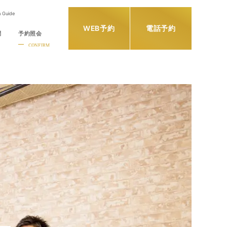
h Guide
WEB予約
電話予約
問
予約照会
CONFIRM