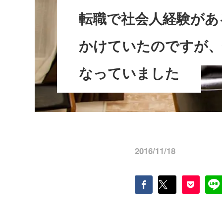
転職で社会人経験があ
かけていたのですが、
なっていました
2016/11/18