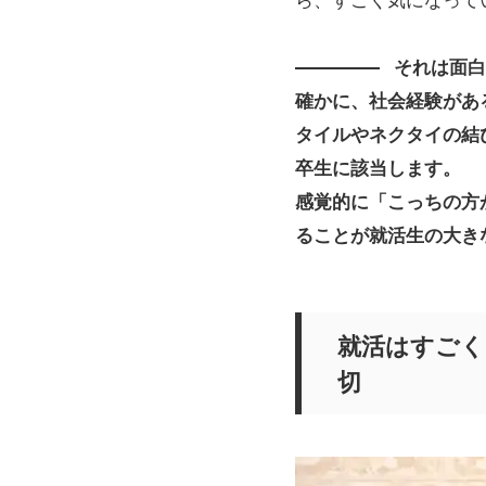
それは面
確かに、社会経験があ
タイルやネクタイの結
卒生に該当します。
感覚的に「こっちの方
ることが就活生の大き
就活はすごく
切