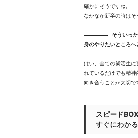
確かにそうですね。
なかなか新卒の時はそ
そういっ
身のやりたいところへ
はい、全ての就活生に
れているだけでも精神
向き合うことが大切で
スピードBO
すぐにわか