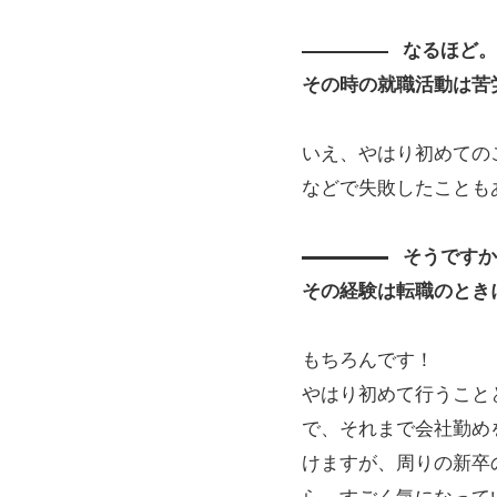
なるほど
その時の就職活動は苦
いえ、やはり初めての
などで失敗したことも
そうです
その経験は転職のとき
もちろんです！
やはり初めて行うこと
で、それまで会社勤め
けますが、周りの新卒
ら、すごく気になって