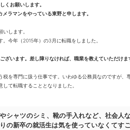
ろしくお願いします。
でカメラマンをやっている東野と申します。
願いします。
。今年（2015年）の3月に転職をしました。
うございます。差し障りなければ、職業を教えていただけま
う税を専門に扱う仕事です。いわゆる公務員なのですが、
意して転職することとなりました。
やシャツのシミ、靴の手入れなど、社会人
りの新卒の就活生は気を使っていなくてす