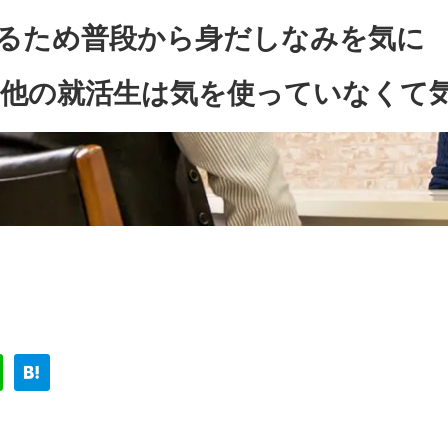
るため普段から身だしなみを気に
他の就活生は気を使っていなくて