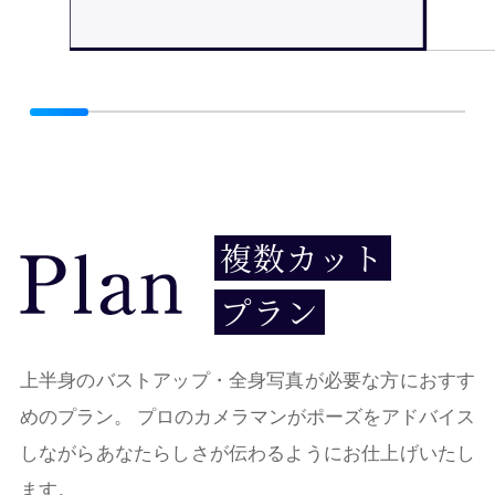
複数カット
プラン
上半身のバストアップ・全身写真が必要な方におすす
めのプラン。 プロのカメラマンがポーズをアドバイス
しながらあなたらしさが伝わるようにお仕上げいたし
ます。