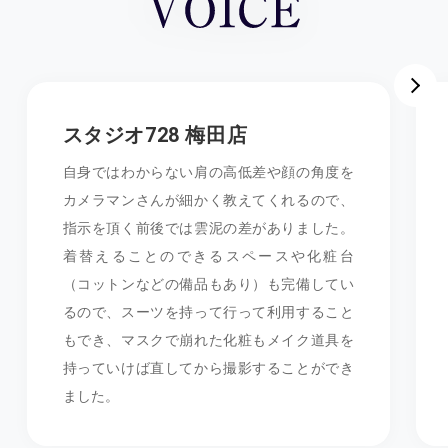
スタジオ728 梅田店
自身ではわからない肩の高低差や顔の角度を
カメラマンさんが細かく教えてくれるので、
指示を頂く前後では雲泥の差がありました。
着替えることのできるスペースや化粧台
（コットンなどの備品もあり）も完備してい
るので、スーツを持って行って利用すること
もでき、マスクで崩れた化粧もメイク道具を
持っていけば直してから撮影することができ
ました。