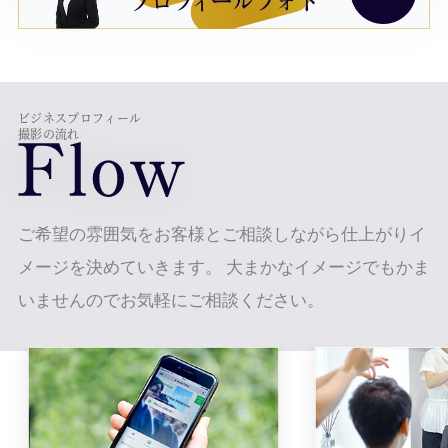
ビジネスプロフィール
撮影の流れ
ご希望の雰囲気をお客様とご相談しながら仕上がりイ
メージを決めていきます。
大まかなイメージでもかま
いませんのでお気軽にご相談ください。