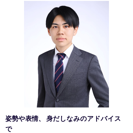
姿勢や表情、
身だしなみのアドバイス
で