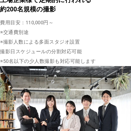
約200名規模の撮影
費用目安：110,000円～
※交通費別途
※撮影人数による多面スタジオ設置
撮影日スケジュールの分割対応可能
※50名以下の少人数撮影も対応可能します