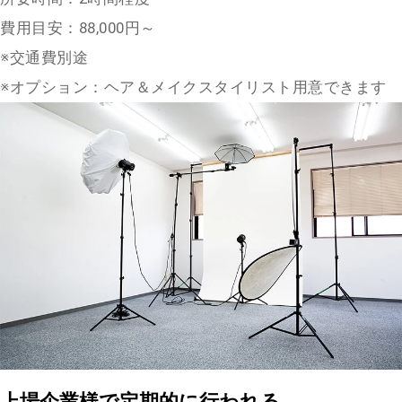
費用目安：88,000円～
※交通費別途
※オプション：ヘア＆メイクスタイリスト用意できます
上場企業様で定期的に行われる