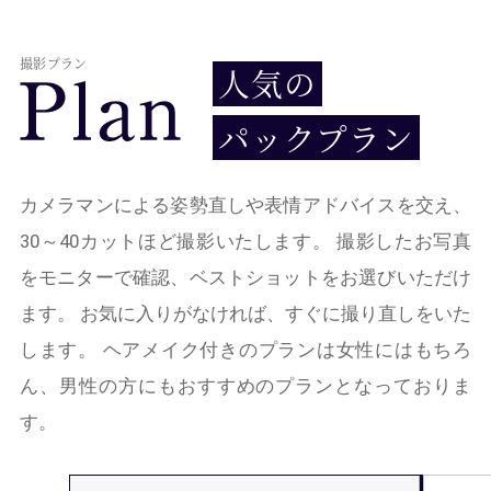
撮影プラン
人気の
パックプラン
カメラマンによる姿勢直しや表情アドバイスを交え、
30～40カットほど撮影いたします。 撮影したお写真
をモニターで確認、ベストショットをお選びいただけ
ます。 お気に入りがなければ、すぐに撮り直しをいた
します。 ヘアメイク付きのプランは女性にはもちろ
ん、男性の方にもおすすめのプランとなっておりま
す。