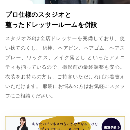
プロ仕様のスタジオと
整ったドレッサールームを併設
スタジオ728は全店ドレッサーを完備しており、使
い捨てのくし、
綿棒、ヘアピン、ヘアゴム、ヘアス
プレー、ワックス、メイク落とし
といったアメニ
ティも揃っているので、撮影前の最終調整も安心。
衣装をお持ちの方も、ご持参いただければお着替え
いただけます。
服装にお悩みの方はお気軽にスタッ
フにご相談ください。