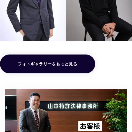
フォトギャラリーをもっと見る