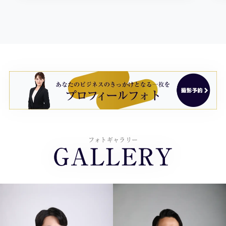
フォトギャラリー