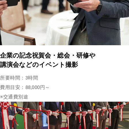
企業の記念祝賀会・総会・研修や
講演会などのイベント撮影
所要時間：3時間
費用目安：88,000円～
※交通費別途