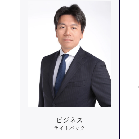
ビジネス
ライトパック