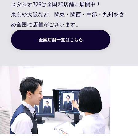
スタジオ728は全国20店舗に展開中！
東京や大阪など、関東・関西・中部・九州を含
め全国に店舗がございます。
全国店舗一覧はこちら