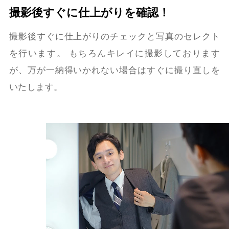
撮影後すぐに仕上がりを確認！
撮影後すぐに仕上がりのチェックと写真のセレクト
を行います。
もちろんキレイに撮影しております
が、万が一納得いかれない場合は
すぐに撮り直しを
いたします。