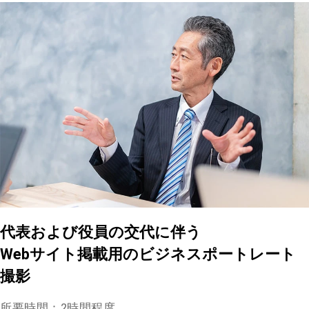
代表および役員の交代に伴う
Webサイト掲載用のビジネスポートレート
撮影
所要時間：2時間程度