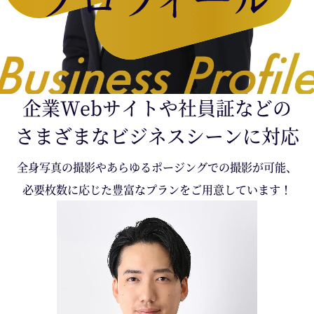
企業Webサイトや社員証などの
さまざまなビジネスシーンに対応
全身写真の撮影やあらゆるポージングでの撮影が可能、
必要枚数に応じた豊富なプランをご用意しています！