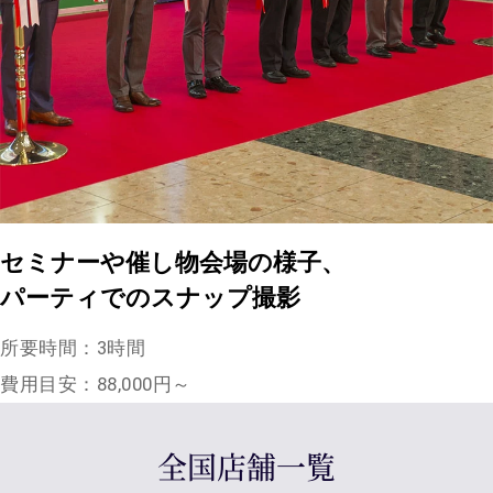
セミナーや催し物会場の様子、
パーティでのスナップ撮影
所要時間：3時間
費用目安：88,000円～
全国店舗一覧