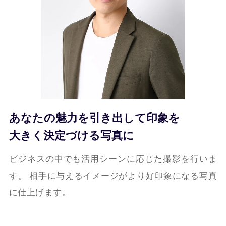
あなたの魅力を引き出して印象を
大きく決定づける写真に
ビジネスの中でも活用シーンに応じた撮影を行いま
す。
相手に与えるイメージがより好印象になる写真
に仕上げます。