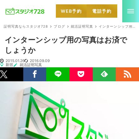
WEB予約
電話予約
就活・婚活・各種証明写真なら全国のスタジオ728
証明写真ならスタジオ728
ブログ
就活証明写真
インターンシップ用の写真はお済でしょうか
インターンシップ用の写真はお済で
しょうか
2015.01.26
2016.09.09
新宿
就活証明写真