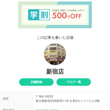
この記事を書いた店舗
新宿店
店舗詳細
ブログ一覧
〒160-0023
住所
東京都新宿区西新宿1-15-4 第2セイコービル3階