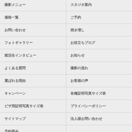
撮影メニュー
スタジオ案内
価格一覧
ご予約
お問い合わせ
焼き増し
フォトギャラリー
お役立ちブログ
就活生インタビュー
お知らせ
よくある質問
撮影の流れ
選ばれる理由
お客様の声
キャンペーン
各種証明写真サイズ表
ビザ用証明写真サイズ表
プライバシーポリシー
サイトマップ
法人様お問い合わせ
予約照会