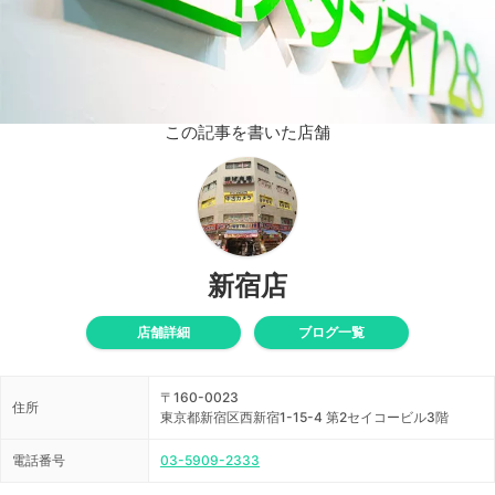
この記事を書いた店舗
新宿店
店舗詳細
ブログ一覧
〒160-0023
住所
東京都新宿区西新宿1-15-4 第2セイコービル3階
電話番号
03-5909-2333