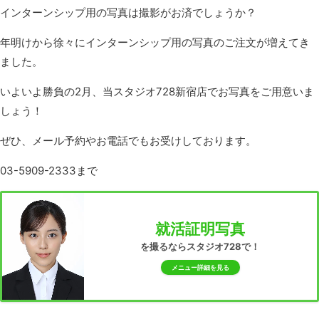
インターンシップ用の写真は撮影がお済でしょうか？
年明けから徐々にインターンシップ用の写真のご注文が増えてき
ました。
いよいよ勝負の2月、当スタジオ728新宿店でお写真をご用意いま
しょう！
ぜひ、メール予約やお電話でもお受けしております。
03-5909-2333まで
就活証明写真
を撮るならスタジオ728で！
メニュー詳細を見る