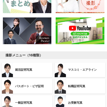
撮影メニュー（16種類）
就活証明写真
マスコミ・エアライン
パスポート・ビザ証明
転職証明写真
一般証明写真
お受験写真