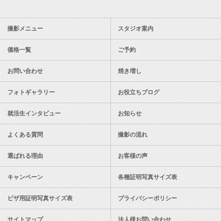
スタジオ728
撮影メニュー
スタジオ案内
価格一覧
ご予約
お問い合わせ
焼き増し
フォトギャラリー
お役立ちブログ
就活生インタビュー
お知らせ
よくある質問
撮影の流れ
選ばれる理由
お客様の声
キャンペーン
各種証明写真サイズ表
ビザ用証明写真サイズ表
プライバシーポリシー
サイトマップ
法人様お問い合わせ