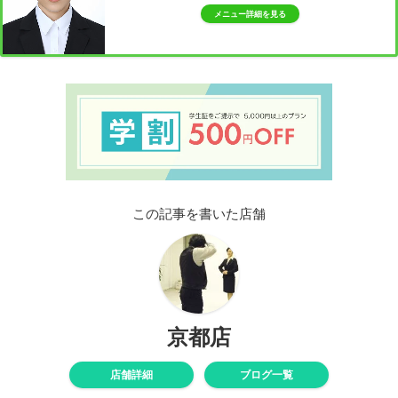
メニュー詳細を見る
この記事を書いた店舗
京都店
店舗詳細
ブログ一覧