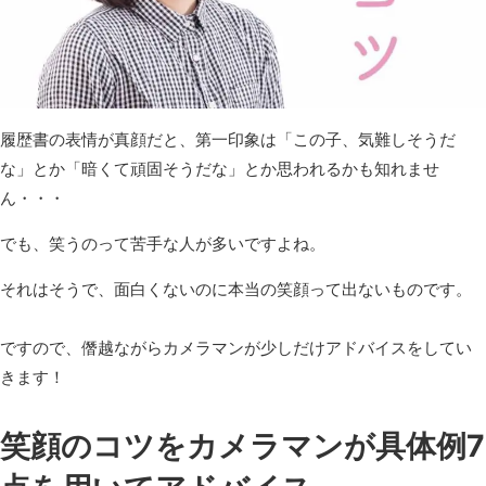
履歴書の表情が真顔だと、第一印象は「この子、気難しそうだ
な」とか「暗くて頑固そうだな」とか思われるかも知れませ
ん・・・
でも、笑うのって苦手な人が多いですよね。
それはそうで、面白くないのに本当の笑顔って出ないものです。
ですので、僭越ながらカメラマンが少しだけアドバイスをしてい
きます！
笑顔のコツをカメラマンが具体例7