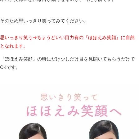
そのため思いっきり笑ってみてください。
思いっきり笑う→ちょうどいい目力有の『ほほえみ笑顔』に自然
となれます。
『ほほえみ笑顔』の時にだけ少しだけ目を見開いてもらうだけで
OKです。