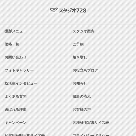
スタジオ728
撮影メニュー
スタジオ案内
価格一覧
ご予約
お問い合わせ
焼き増し
フォトギャラリー
お役立ちブログ
就活生インタビュー
お知らせ
よくある質問
撮影の流れ
選ばれる理由
お客様の声
キャンペーン
各種証明写真サイズ表
ビザ用証明写真サイズ表
プライバシーポリシー