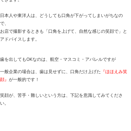
日本人や東洋人は、どうしても口角が下がってしまいがちなの
で、
お店で撮影するときも「口角を上げて、自然な感じの笑顔で」と
アドバイスします。
歯を出してもOKなのは、航空・マスコミ・アパレルですが
一般企業の場合は、歯は見せずに、口角だけ上げた
『ほほえみ笑
顔』
が一般的です！
笑顔が、苦手・難しいという方は、下記を意識してみてくださ
い。