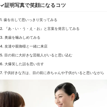
✓証明写真で笑顔になるコツ
歯を出して思いっきり笑ってみる
『あ・い・う・え・お』と言葉を発言してみる
奥歯を噛みしめてみる
友達や親御様と一緒に来店
目の前に大好きな芸能人がいると思い込む
大爆笑した話を思い出す
子供好きな方は、目の前に赤ちゃんや子供がいると思いながら