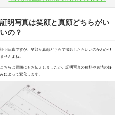
証明写真は笑顔と真顔どちらがい
いの？
証明写真ですが、笑顔か真顔どちらで撮影したらいいのかわかり
ませんよね。
こちらは冒頭にもお伝えしましたが、証明写真の種類や表情の好
みによって変化します。