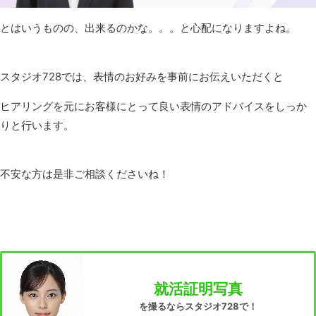
とはいうものの、出来るのかな。。。と心配になりますよね。
スタジオ728では、表情のお好みを事前にお伝えいただくと
ヒアリングを元にお客様にとって良い表情のアドバイスをしっか
りと行います。
不安な方は是非ご相談くださいね！
就活証明写真
を撮るならスタジオ728で！