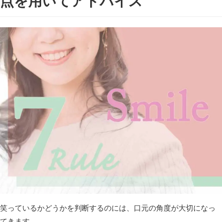
点を用いてアドバイス
笑っているかどうかを判断するのには、口元の角度が大切になっ
てきます。