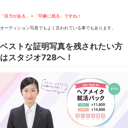
「目力がある」＝「印象に残る」ですね！
オーディション写真でもよく言われている事でもあります。
ベストな証明写真を残されたい方
はスタジオ728へ！