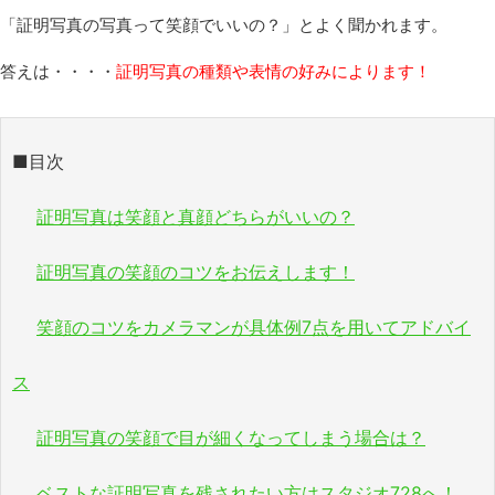
「証明写真の写真って笑顔でいいの？」とよく聞かれます。
答えは・・・・
証明写真の種類や表情の好みによります！
■目次
証明写真は笑顔と真顔どちらがいいの？
証明写真の笑顔のコツをお伝えします！
笑顔のコツをカメラマンが具体例7点を用いてアドバイ
ス
証明写真の笑顔で目が細くなってしまう場合は？
ベストな証明写真を残されたい方はスタジオ728へ！