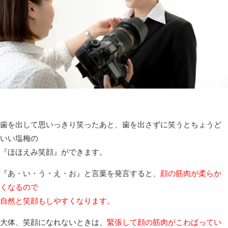
歯を出して思いっきり笑ったあと、歯を出さずに笑うとちょうど
いい塩梅の
『ほほえみ笑顔』ができます。
『あ・い・う・え・お』と言葉を発言すると、
顔の筋肉が柔らか
くなるので
自然と笑顔もしやすくなります。
大体、笑顔になれないときは、
緊張して顔の筋肉がこわばってい