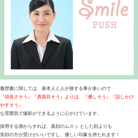
履歴書に関しては、基本人と人が接する事が多いので
『頭良さそう』『真面目そう』よりは、『優しそう』『話しかけ
やすそう』
な雰囲気で撮影ができるように心がけています。
採用する側からすれば、真顔のムスッ とした顔よりも
笑顔の方が受けがいいですし、優しい印象を持たれます！