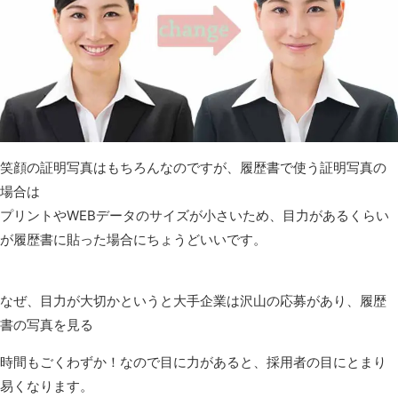
笑顔の証明写真はもちろんなのですが、履歴書で使う証明写真の
場合は
プリントやWEBデータのサイズが小さいため、目力があるくらい
が履歴書に貼った場合にちょうどいいです。
なぜ、目力が大切かというと大手企業は沢山の応募があり、履歴
書の写真を見る
時間もごくわずか！なので目に力があると、採用者の目にとまり
易くなります。