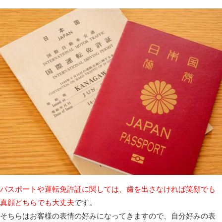
パスポートや運転免許証に関しては、歯を出さなければ笑顔でも
真顔どちらでも大丈夫
です。
そちらはお客様の表情の好みになってきますので、自分好みの表