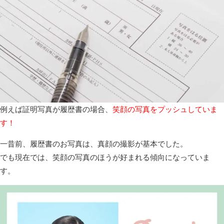
例えば証明写真が履歴書の場合、
笑顔の写真をプッシュしていま
す！
一昔前、履歴書のお写真は、真顔の撮影が基本でした。
でも現在では、笑顔の写真のほうが好まれる傾向になっていま
す。