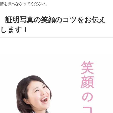
情を演出なさってください。
証明写真の笑顔のコツをお伝え
します！