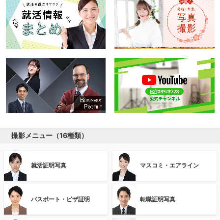
撮影メニュー（16種類）
就活証明写真
マスコミ・エアライン
パスポート・ビザ証明
転職証明写真