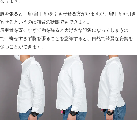
なります。
胸を張ると、肩(肩甲骨)を引き寄せる方がいますが、肩甲骨を引き
寄せるというのは猫背の状態でもできます。
肩甲骨を寄せすぎて胸を張ると大げさな印象になってしまうの
で、寄せすぎず胸を張ることを意識すると、自然で綺麗な姿勢を
保つことができます。