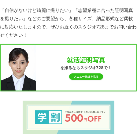
「自信がないけど綺麗に撮りたい」「志望業種に合った証明写真
を撮りたい」などのご要望から、各種サイズ、納品形式など柔軟
に対応いたしますので、ぜひお近くのスタジオ728までお問い合わ
せください！
就活証明写真
を撮るならスタジオ728で！
メニュー詳細を見る