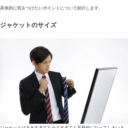
具体的に気をつけたいポイントについて紹介します。
ジャケットのサイズ
ジャケットは大きすぎても小さすぎても不格好になってしまいま