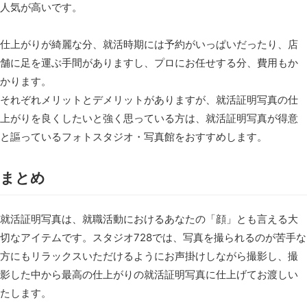
人気が高いです。
仕上がりが綺麗な分、就活時期には予約がいっぱいだったり、店
舗に足を運ぶ手間がありますし、プロにお任せする分、費用もか
かります。
それぞれメリットとデメリットがありますが、就活証明写真の仕
上がりを良くしたいと強く思っている方は、就活証明写真が得意
と謳っているフォトスタジオ・写真館をおすすめします。
まとめ
就活証明写真は、就職活動におけるあなたの「顔」とも言える大
切なアイテムです。スタジオ728では、写真を撮られるのが苦手な
方にもリラックスいただけるようにお声掛けしながら撮影し、撮
影した中から最高の仕上がりの就活証明写真に仕上げてお渡しい
たします。