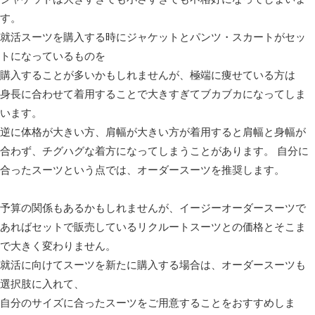
す。
就活スーツを購入する時にジャケットとパンツ・スカートがセッ
トになっているものを
購入することが多いかもしれませんが、極端に痩せている方は
身長に合わせて着用することで大きすぎてブカブカになってしま
います。
逆に体格が大きい方、肩幅が大きい方が着用すると肩幅と身幅が
合わず、チグハグな着方になってしまうことがあります。 自分に
合ったスーツという点では、オーダースーツを推奨します。
予算の関係もあるかもしれませんが、イージーオーダースーツで
あればセットで販売しているリクルートスーツとの価格とそこま
で大きく変わりません。
就活に向けてスーツを新たに購入する場合は、オーダースーツも
選択肢に入れて、
自分のサイズに合ったスーツをご用意することをおすすめしま