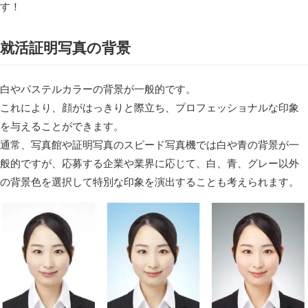
す！
就活証明写真の背景
白やパステルカラーの背景が一般的です。
これにより、顔がはっきりと際立ち、プロフェッショナルな印象
を与えることができます。
通常、写真館や証明写真のスピード写真機では白や青の背景が一
般的ですが、応募する企業や業界に応じて、白、青、グレー以外
の背景色を選択して特別な印象を演出することも考えられます。