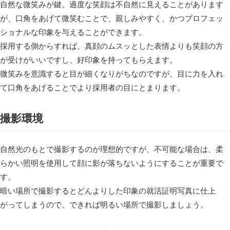
自然な微笑みが鍵。過度な笑顔は不自然に見えることがあります
が、口角をあげて微笑むことで、親しみやすく、かつプロフェッ
ショナルな印象を与えることができます。
採用する側からすれば、真顔のムスッとした表情よりも笑顔の方
が受けがいいですし、好印象を持ってもらえます。
微笑みを意識すると目が細くなりがちなのですが、目に力を入れ
て口角をあげることでより採用者の目にとまります。
撮影環境
自然光のもとで撮影するのが理想的ですが、不可能な場合は、柔
らかい照明を使用して顔に影が落ちないようにすることが重要で
す。
暗い場所で撮影するとどんよりした印象の就活証明写真に仕上
がってしまうので、できれば明るい場所で撮影しましょう。