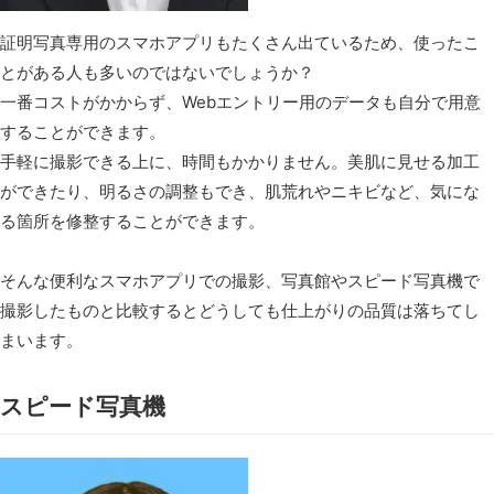
証明写真専用のスマホアプリもたくさん出ているため、使ったこ
とがある人も多いのではないでしょうか？
一番コストがかからず、Webエントリー用のデータも自分で用意
することができます。
手軽に撮影できる上に、時間もかかりません。美肌に見せる加工
ができたり、明るさの調整もでき、肌荒れやニキビなど、気にな
る箇所を修整することができます。
そんな便利なスマホアプリでの撮影、写真館やスピード写真機で
撮影したものと比較するとどうしても仕上がりの品質は落ちてし
まいます。
スピード写真機