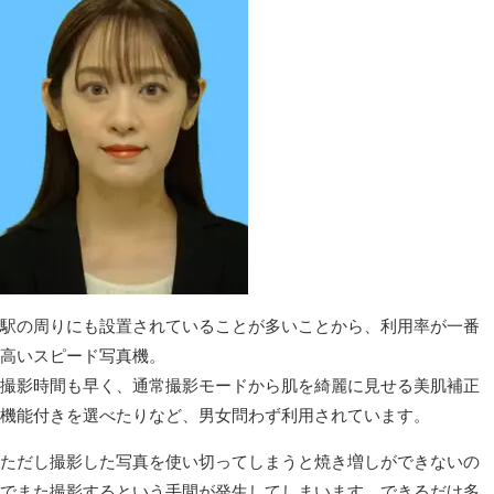
駅の周りにも設置されていることが多いことから、利用率が一番
高いスピード写真機。
撮影時間も早く、通常撮影モードから肌を綺麗に見せる美肌補正
機能付きを選べたりなど、男女問わず利用されています。
ただし撮影した写真を使い切ってしまうと焼き増しができないの
でまた撮影するという手間が発生してしまいます。できるだけ多