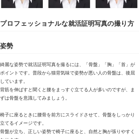
プロフェッショナルな就活証明写真の撮り方
姿勢
綺麗な姿勢で就活証明写真を撮るには、「骨盤」「胸」「首」が
ポイントです。普段から猫背気味で姿勢が悪い人の骨盤は、後屈
しています。
背筋を伸ばすと聞くと腰をまっすぐ立てる人が多いのですが、ま
ずは骨盤を意識してみましょう。
椅子に座るときに腰骨を前方にスライドさせて、骨盤をしっかり
立てるイメージです。
骨盤が立ち、正しい姿勢で椅子に座ると、自然と胸が張りやすく