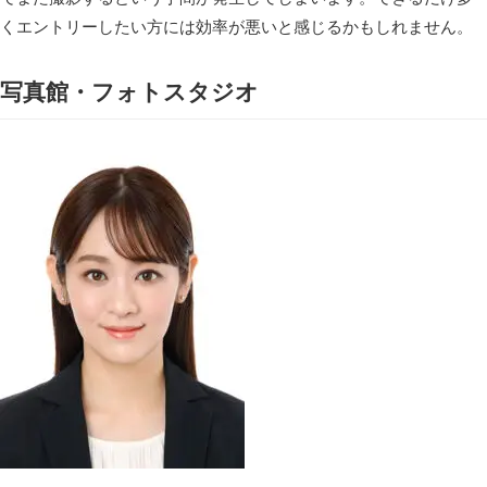
くエントリーしたい方には効率が悪いと感じるかもしれません。
写真館・フォトスタジオ