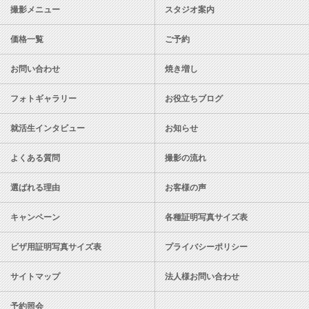
撮影メニュー
スタジオ案内
価格一覧
ご予約
お問い合わせ
焼き増し
フォトギャラリー
お役立ちブログ
就活生インタビュー
お知らせ
よくある質問
撮影の流れ
選ばれる理由
お客様の声
キャンペーン
各種証明写真サイズ表
ビザ用証明写真サイズ表
プライバシーポリシー
サイトマップ
法人様お問い合わせ
予約照会