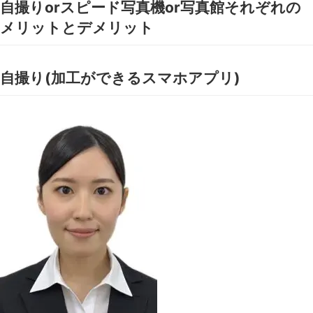
自撮りorスピード写真機or写真館それぞれの
メリットとデメリット
自撮り(加工ができるスマホアプリ)