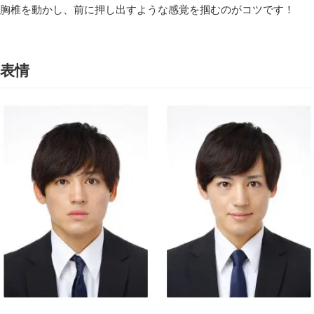
胸椎を動かし、前に押し出すような感覚を掴むのがコツです！
表情