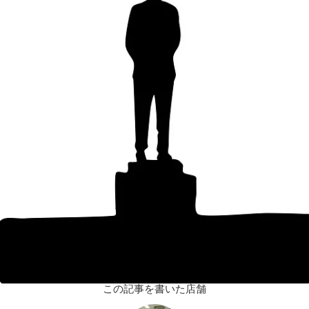
この記事を書いた店舗