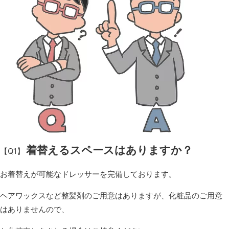
着替えるスペースはありますか？
【Q1】
お着替えが可能なドレッサーを完備しております。
ヘアワックスなど整髪剤のご用意はありますが、化粧品のご用意
はありませんので、