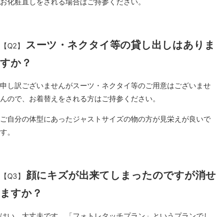
お化粧直しをされる場合はご持参ください。
スーツ・ネクタイ等の貸し出しはありま
【Q2】
すか？
申し訳ございませんがスーツ・ネクタイ等のご用意はございませ
んので、お着替えをされる方はご持参ください。
ご自分の体型にあったジャストサイズの物の方が見栄えが良いで
す。
顔にキズが出来てしまったのですが消せ
【Q3】
ますか？
はい、大丈夫です。「フォトレタッチプラン」というプランでし