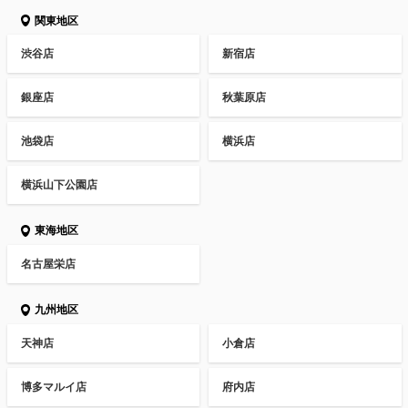
関東地区
渋谷店
新宿店
銀座店
秋葉原店
池袋店
横浜店
横浜山下公園店
東海地区
名古屋栄店
九州地区
天神店
小倉店
博多マルイ店
府内店