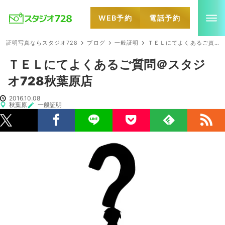
WEB予約
電話予約
就活・婚活・各種証明写真なら全国のスタジオ728
証明写真ならスタジオ728
ブログ
一般証明
ＴＥＬにてよくあるご質問＠スタジオ728秋葉原店
ＴＥＬにてよくあるご質問＠スタジ
オ728秋葉原店
2016.10.08
秋葉原
一般証明