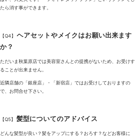
たら消す事ができます。
ヘアセットやメイクはお願い出来ます
【Q4】
か？
ただいま秋葉原店では美容室さんとの提携がないため、お受けす
ることが出来ません。
近隣店舗の「銀座店」・「新宿店」ではお受けしておりますの
で、お問合せ下さい。
髪型についてのアドバイス
【Q5】
どんな髪型が良い？髪をアップにする？おろす？などお客様に