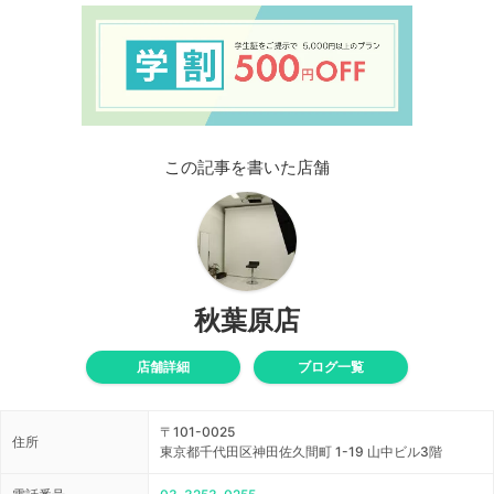
この記事を書いた店舗
秋葉原店
店舗詳細
ブログ一覧
〒101-0025
住所
東京都千代田区神田佐久間町 1-19 山中ビル3階