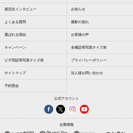
就活生インタビュー
お知らせ
よくある質問
撮影の流れ
選ばれる理由
お客様の声
キャンペーン
各種証明写真サイズ表
ビザ用証明写真サイズ表
プライバシーポリシー
サイトマップ
法人様お問い合わせ
予約照会
公式アカウント
企業情報