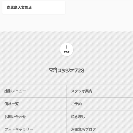
鹿児島天文館店
TOP
スタジオ728
撮影メニュー
スタジオ案内
価格一覧
ご予約
お問い合わせ
焼き増し
フォトギャラリー
お役立ちブログ