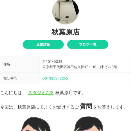
秋葉原店
店舗詳細
ブログ一覧
〒101-0025
住所
東京都千代田区神田佐久間町 1-19 山中ビル3階
電話番号
03-3253-0255
こんにちは、
スタジオ728
秋葉原店です。
質問
今回は、秋葉原店にてよくお受けするご
をお答えします。