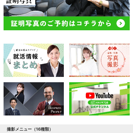
撮影メニュー（16種類）