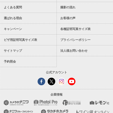
よくある質問
撮影の流れ
選ばれる理由
お客様の声
キャンペーン
各種証明写真サイズ表
ビザ用証明写真サイズ表
プライバシーポリシー
サイトマップ
法人様お問い合わせ
予約照会
公式アカウント
企業情報