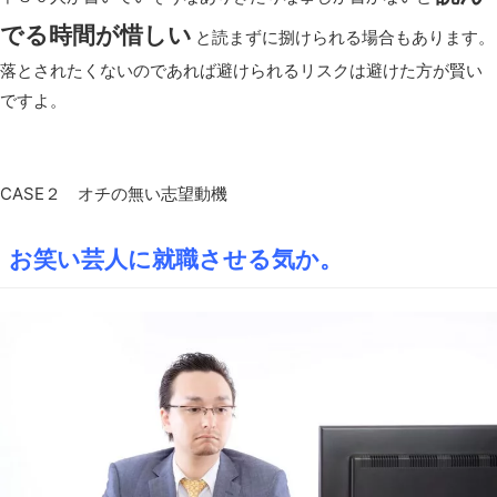
でる時間が惜しい
と読まずに捌けられる場合もあります。
落とされたくないのであれば避けられるリスクは避けた方が賢い
ですよ。
CASE２ オチの無い志望動機
お笑い芸人に就職させる気か。