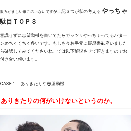
やっちゃ
上記３つが私の考える
恨みがましい事この上ないですが
駄目ＴＯＰ３
意識せずに志望動機を書いてたらガッツリやっちゃってるパター
ンめちゃくちゃ多いです。もしも今お手元に履歴書御座いました
ら確認してみてくださいね。では以下解説させて頂きますのでお
付き合い願います。
CASE１ ありきたりな志望動機
ありきたりの何がいけないというのか。