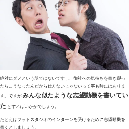
絶対にダメという訳ではないですし、御社への気持ちを書き綴っ
たらこうなったんだから仕方ないじゃないって事も時にはありま
みんな似たような志望動機を書いてい
す。ですが
た
とすればいかがでしょう。
たとえばフォトスタジオのインターンを受けるために志望動機を
書くとしましょう。