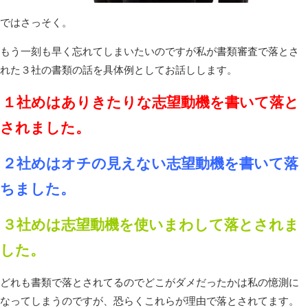
ではさっそく。
もう一刻も早く忘れてしまいたいのですが私が書類審査で落とさ
れた３社の書類の話を具体例としてお話しします。
１社めはありきたりな志望動機を書いて落と
されました。
２社めはオチの見えない志望動機を書いて落
ちました。
３社めは志望動機を使いまわして落とされま
した。
どれも書類で落とされてるのでどこがダメだったかは私の憶測に
なってしまうのですが、恐らくこれらが理由で落とされてます。