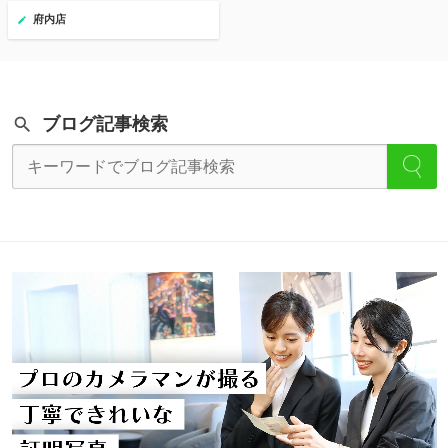
府内店
ブログ記事検索