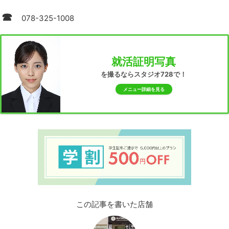
☎
078-325-1008
就活証明写真
を撮るならスタジオ728で！
メニュー詳細を見る
この記事を書いた店舗