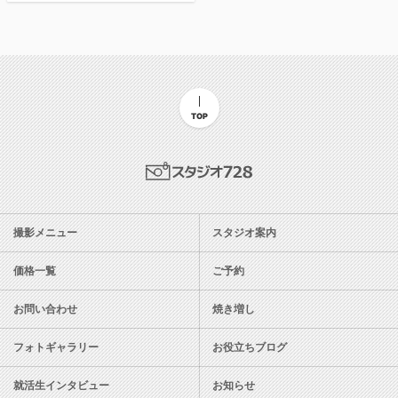
TOP
スタジオ728
撮影メニュー
スタジオ案内
価格一覧
ご予約
お問い合わせ
焼き増し
フォトギャラリー
お役立ちブログ
就活生インタビュー
お知らせ