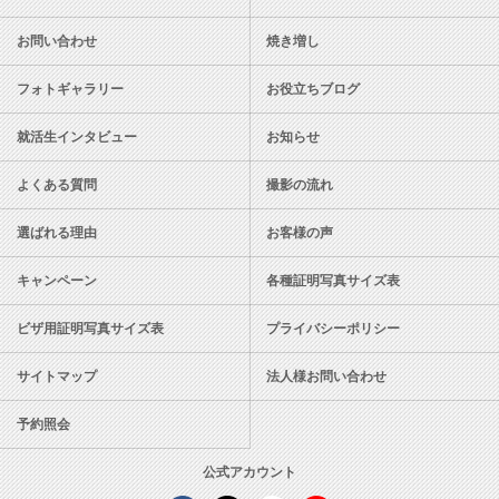
お問い合わせ
焼き増し
フォトギャラリー
お役立ちブログ
就活生インタビュー
お知らせ
よくある質問
撮影の流れ
選ばれる理由
お客様の声
キャンペーン
各種証明写真サイズ表
ビザ用証明写真サイズ表
プライバシーポリシー
サイトマップ
法人様お問い合わせ
予約照会
公式アカウント