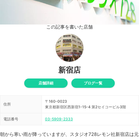
この記事を書いた店舗
新宿店
店舗詳細
ブログ一覧
〒160-0023
住所
東京都新宿区西新宿1-15-4 第2セイコービル3階
電話番号
03-5909-2333
朝から寒い雨が降っていますが、スタジオ728レモン社新宿店は元