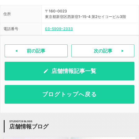
〒160-0023
住所
東京都新宿区西新宿1-15-4 第2セイコービル3階
電話番号
03-5909-2333
前の記事
次の記事
店舗情報記事一覧
ブログトップへ戻る
STUDIO728 BLOGS
店舗情報ブログ