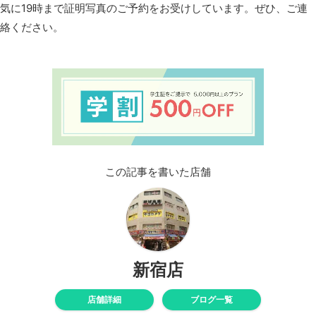
気に19時まで証明写真のご予約をお受けしています。ぜひ、ご連
絡ください。
この記事を書いた店舗
新宿店
店舗詳細
ブログ一覧