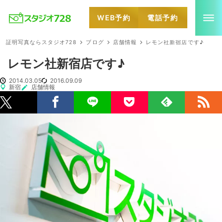
WEB予約
電話予約
就活・婚活・各種証明写真なら全国のスタジオ728
証明写真ならスタジオ728
ブログ
店舗情報
レモン社新宿店です♪
レモン社新宿店です♪
2014.03.05
2016.09.09
新宿
店舗情報