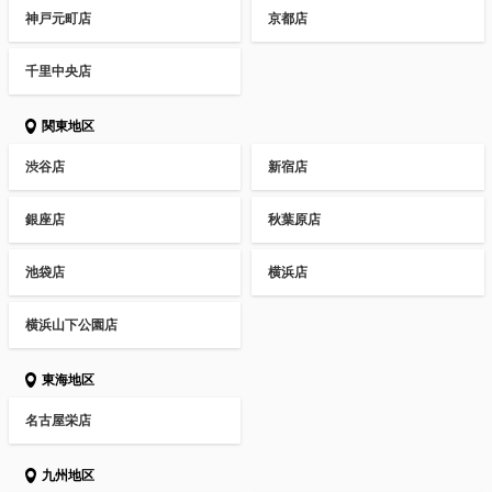
神戸元町店
京都店
千里中央店
関東地区
渋谷店
新宿店
銀座店
秋葉原店
池袋店
横浜店
横浜山下公園店
東海地区
名古屋栄店
九州地区