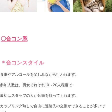
〇合コン系
＊合コンスタイル
食事やアルコールを楽しみながら行われます。
参加人数は、男女それぞれ10～20人程度で
最初はスタッフの人が音頭を取ってくれます。
カップリング無しで自由に連絡先の交換ができることが多いで