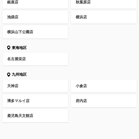
銀座店
秋葉原店
池袋店
横浜店
横浜山下公園店
東海地区
名古屋栄店
九州地区
天神店
小倉店
博多マルイ店
府内店
鹿児島天文館店