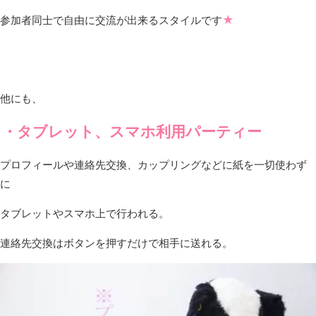
★
参加者同士で自由に交流が出来るスタイルです
他にも、
・タブレット、スマホ利用パーティー
プロフィールや連絡先交換、カップリングなどに紙を一切使わず
に
タブレットやスマホ上で行われる。
連絡先交換はボタンを押すだけで相手に送れる。