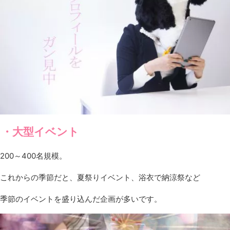
・大型イベント
200～400名規模。
これからの季節だと、夏祭りイベント、浴衣で納涼祭など
季節のイベントを盛り込んだ企画が多いです。