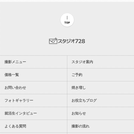
TOP
スタジオ728
撮影メニュー
スタジオ案内
価格一覧
ご予約
お問い合わせ
焼き増し
フォトギャラリー
お役立ちブログ
就活生インタビュー
お知らせ
よくある質問
撮影の流れ