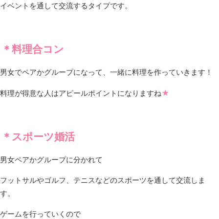
イベントを通して交流するタイプです。
＊料理合コン
男女でペアかグループになって、一緒に料理を作っていきます！
★
料理が得意な人はアピールポイントになりますね
＊スポーツ婚活
男女ペアかグループに分かれて
フットサルやゴルフ、テニスなどのスポーツを通して交流しま
す。
ゲームを行っていくので