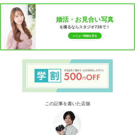
婚活・お見合い写真
を撮るならスタジオ728で！
メニュー詳細を見る
この記事を書いた店舗