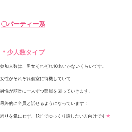
〇パーティー系
＊少人数タイプ
参加人数は、男女それぞれ10名いかないくらいです。
女性がそれぞれ個室に待機していて
男性が順番に一人ずつ部屋を回っていきます。
最終的に全員と話せるようになっています！
★
周りを気にせず、1対1でゆっくり話したい方向けです