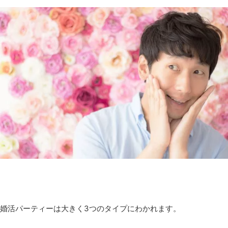
婚活パーティーは大きく3つのタイプにわかれます。