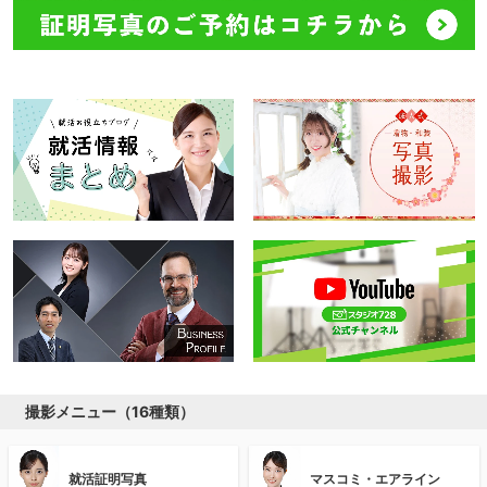
撮影メニュー（16種類）
就活証明写真
マスコミ・エアライン