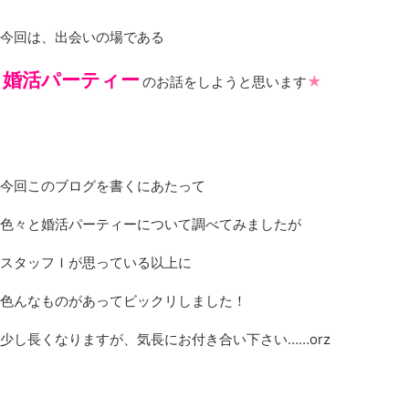
今回は、出会いの場である
婚活パーティー
★
のお話をしようと思います
今回このブログを書くにあたって
色々と婚活パーティーについて調べてみましたが
スタッフＩが思っている以上に
色んなものがあってビックリしました！
少し長くなりますが、気長にお付き合い下さい……orz