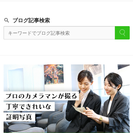
ブログ記事検索