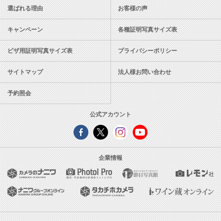
選ばれる理由
お客様の声
キャンペーン
各種証明写真サイズ表
ビザ用証明写真サイズ表
プライバシーポリシー
サイトマップ
法人様お問い合わせ
予約照会
公式アカウント
企業情報