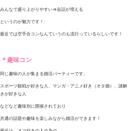
みんなで盛り上がりやすい⇒会話が増える
というのが魅力です！
最近では空手合コンなんていうのも流行っているらしいです！
＊趣味コン
同じ趣味の人が集まる婚活パーティーです。
スポーツ観戦が好きな人、マンガ・アニメ好き（オタ婚）、謎解
きが好きな人
などなど趣味別に開催されており
共通の話題や趣味を楽しみながら婚活ができます！
最近は、ネコ好きの人の為の