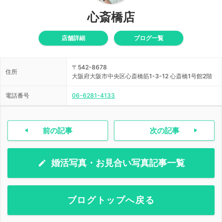
心斎橋店
店舗詳細
ブログ一覧
〒542-8678
住所
大阪府大阪市中央区心斎橋筋1-3-12 心斎橋1号館2階
電話番号
06-6281-4133
前の記事
次の記事
婚活写真・お見合い写真記事一覧
ブログトップへ戻る