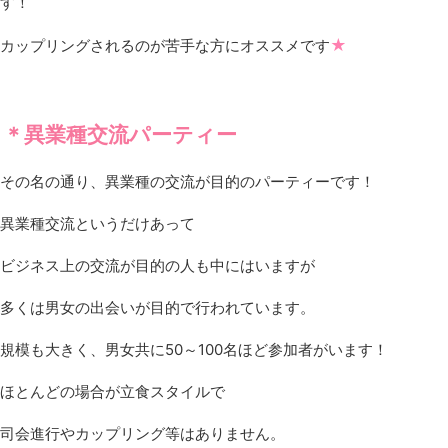
す！
★
カップリングされるのが苦手な方にオススメです
＊異業種交流パーティー
その名の通り、異業種の交流が目的のパーティーです！
異業種交流というだけあって
ビジネス上の交流が目的の人も中にはいますが
多くは男女の出会いが目的で行われています。
規模も大きく、男女共に50～100名ほど参加者がいます！
ほとんどの場合が立食スタイルで
司会進行やカップリング等はありません。