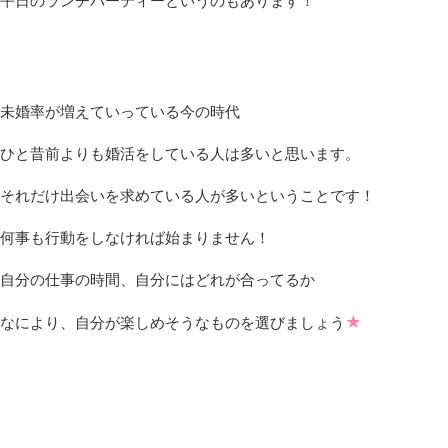
平日のランチパーティーというのもあります！
未婚率が増えていっている今の時代
ひと昔前よりも婚活をしている人は多いと思います。
それだけ出会いを求めている人が多いということです！
何事も行動をしなければ始まりません！
自分の仕事の時間、自分にはどれが合ってるか
★
なにより、自分が楽しめそうなものを選びましょう