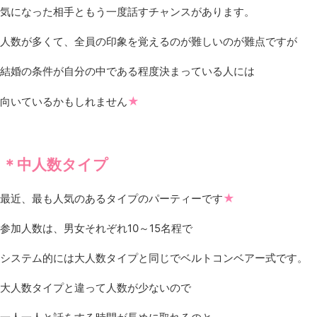
気になった相手ともう一度話すチャンスがあります。
人数が多くて、全員の印象を覚えるのが難しいのが難点ですが
結婚の条件が自分の中である程度決まっている人には
★
向いているかもしれません
＊中人数タイプ
★
最近、最も人気のあるタイプのパーティーです
参加人数は、男女それぞれ10～15名程で
システム的には大人数タイプと同じでベルトコンベアー式です。
大人数タイプと違って人数が少ないので