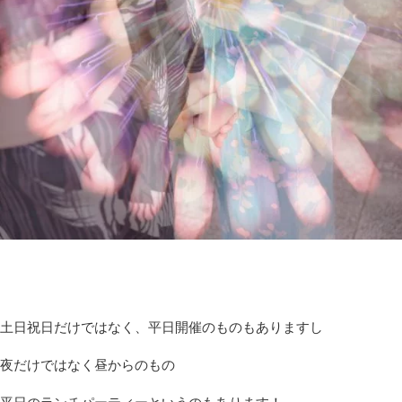
土日祝日だけではなく、平日開催のものもありますし
夜だけではなく昼からのもの