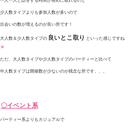
一人一人と話をする時間が長めに取れるのと
少人数タイプよりも参加人数が多いので
出会いの数が増えるのが良い所です！
良いとこ取り
大人数＆少人数タイプの
といった感じですね
★
ただ、大人数タイプや少人数タイプのパーティーと比べて
中人数タイプは開催数が少ないのが残念な所です、、。
〇イベント系
パーティー系よりもカジュアルで