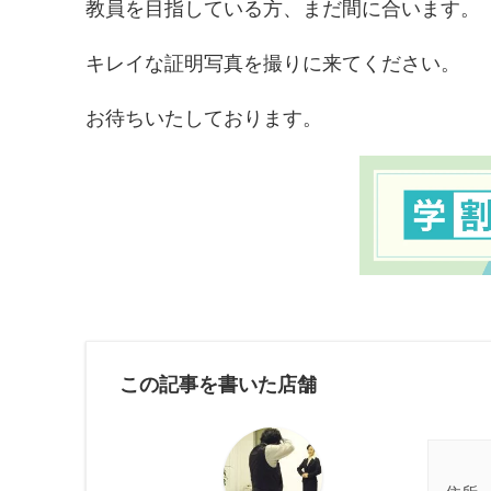
教員を目指している方、まだ間に合います。
キレイな証明写真を撮りに来てください。
お待ちいたしております。
この記事を書いた店舗