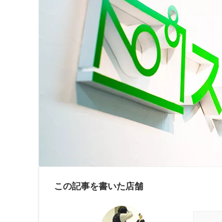
この記事を書いた店舗