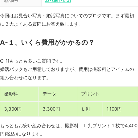
電話番号
03-3567-3131
今回はお見合い写真・婚活写真についてのブログです。まず最初
に３大よくある質問にお答え致します。
A-１、いくら費用がかかるの？
Q-1)もっとも多いご質問です。
婚活パックもご用意しておりますが、費用は撮影料とアイテムの
組み合わせになります。
撮影料
データ
プリント
3,300円
3,300円
Ｌ判
1,100円
もっともお安い組み合わせは、撮影料＋Ｌ判プリント１枚で4,400
円(税込)になります。