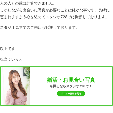
人の人との縁は計算できません。
しかしながら出会いに写真が必要なことは確かな事です。良縁に
恵まれますよう心を込めてスタジオ728では撮影しております。
スタジオ見学でのご来店も歓迎しております。
以上です。
担当：いりえ
婚活・お見合い写真
を撮るならスタジオ728で！
メニュー詳細を見る