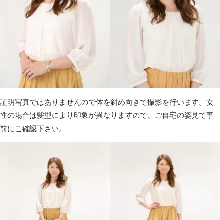
証明写真ではありませんので体を斜め向きで撮影を行います。女
性の場合は髪型により印象が異なりますので、ご自宅の姿見で事
前にご確認下さい。