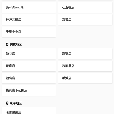
あべのand店
心斎橋店
神戸元町店
京都店
千里中央店
関東地区
渋谷店
新宿店
銀座店
秋葉原店
池袋店
横浜店
横浜山下公園店
東海地区
名古屋栄店