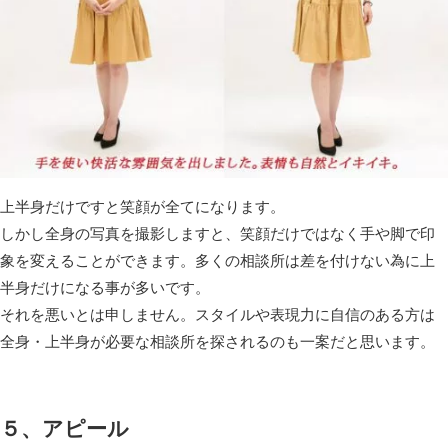
上半身だけですと笑顔が全てになります。
しかし全身の写真を撮影しますと、笑顔だけではなく手や脚で印
象を変えることができます。多くの相談所は差を付けない為に上
半身だけになる事が多いです。
それを悪いとは申しません。スタイルや表現力に自信のある方は
全身・上半身が必要な相談所を探されるのも一案だと思います。
５、アピール