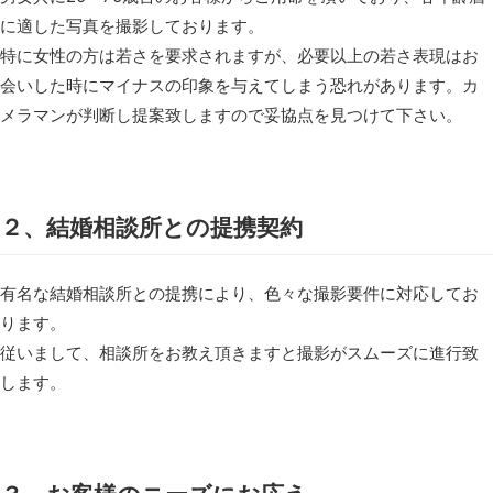
に適した写真を撮影しております。
特に女性の方は若さを要求されますが、必要以上の若さ表現はお
会いした時にマイナスの印象を与えてしまう恐れがあります。カ
メラマンが判断し提案致しますので妥協点を見つけて下さい。
２、結婚相談所との提携契約
有名な結婚相談所との提携により、色々な撮影要件に対応してお
ります。
従いまして、相談所をお教え頂きますと撮影がスムーズに進行致
します。