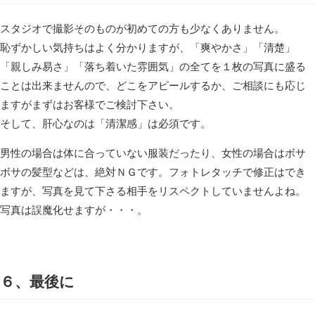
スタジオで撮影そのものが初めての方も少なくありません。
恥ずかしい気持ちはよく分かりますが、「爽やかさ」「清楚」
「親しみ易さ」「落ち着いた雰囲気」の全てを１枚の写真に盛る
ことは出来ませんので、どこをアピールするか、ご相談にも応じ
ますがまずはお客様でご検討下さい。
そして、肝心なのは「清潔感」は必須です。
男性の場合は体に合っていない服装だったり、女性の場合はボサ
ボサの髪型などは、絶対ＮＧです。フォトレタッチで修正はでき
ますが、写真を見て下さる相手をリスペクトしていませんよね。
写真は誤魔化せますが・・・。
６、最後に