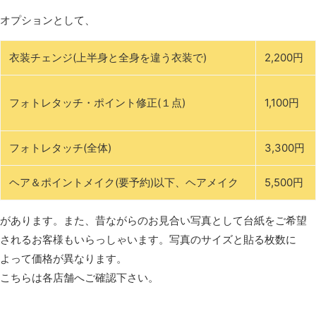
オプションとして、
衣装チェンジ(上半身と全身を違う衣装で)
2,200円
フォトレタッチ・ポイント修正(１点)
1,100円
フォトレタッチ(全体)
3,300円
ヘア＆ポイントメイク(要予約)以下、ヘアメイク
5,500円
があります。また、昔ながらのお見合い写真として台紙をご希望
されるお客様もいらっしゃいます。写真のサイズと貼る枚数に
よって価格が異なります。
こちらは各店舗へご確認下さい。