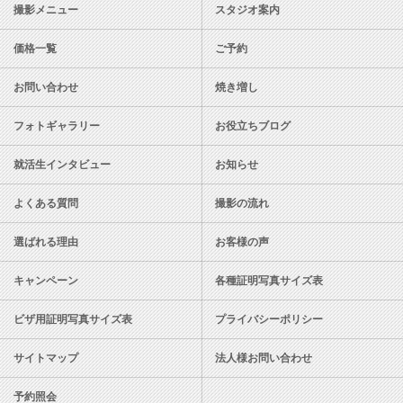
撮影メニュー
スタジオ案内
価格一覧
ご予約
お問い合わせ
焼き増し
フォトギャラリー
お役立ちブログ
就活生インタビュー
お知らせ
よくある質問
撮影の流れ
選ばれる理由
お客様の声
キャンペーン
各種証明写真サイズ表
ビザ用証明写真サイズ表
プライバシーポリシー
サイトマップ
法人様お問い合わせ
予約照会