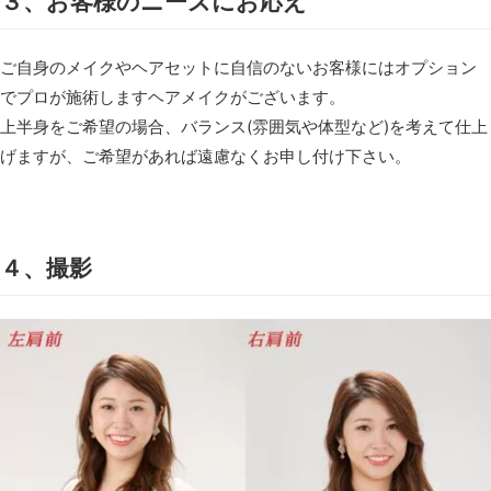
３、お客様のニーズにお応え
ご自身のメイクやヘアセットに自信のないお客様にはオプション
でプロが施術しますヘアメイクがございます。
上半身をご希望の場合、バランス(雰囲気や体型など)を考えて仕上
げますが、ご希望があれば遠慮なくお申し付け下さい。
４、撮影