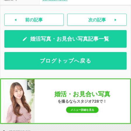
前の記事
次の記事
婚活写真・お見合い写真記事一覧
ブログトップへ戻る
婚活・お見合い写真
を撮るならスタジオ728で！
メニュー詳細を見る