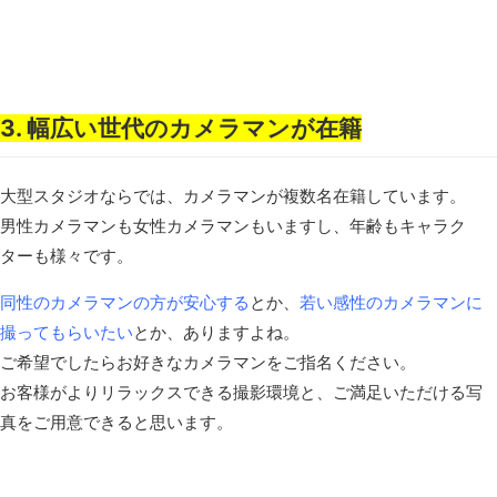
3. 幅広い世代のカメラマンが在籍
大型スタジオならでは、カメラマンが複数名在籍しています。
男性カメラマンも女性カメラマンもいますし、年齢もキャラク
ターも様々です。
同性のカメラマンの方が安心する
とか、
若い感性のカメラマンに
撮ってもらいたい
とか、ありますよね。
ご希望でしたらお好きなカメラマンをご指名ください。
お客様がよりリラックスできる撮影環境と、ご満足いただける写
真をご用意できると思います。