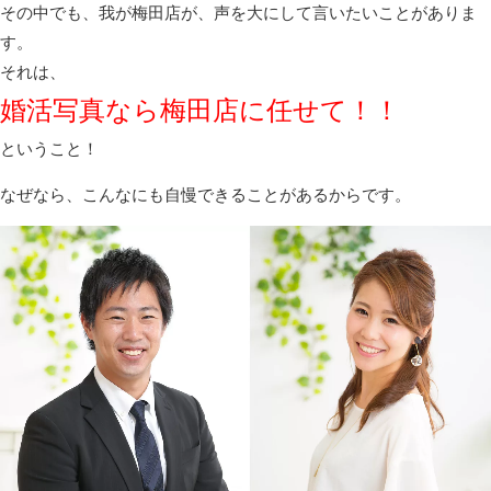
その中でも、我が梅田店が、声を大にして言いたいことがありま
す。
それは、
婚活写真なら梅田店に任せて！！
ということ！
なぜなら、こんなにも自慢できることがあるからです。