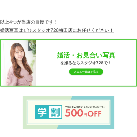
以上4つが当店の自慢です！
婚活写真はぜひスタジオ728梅田店にお任せください！
婚活・お見合い写真
を撮るならスタジオ728で！
メニュー詳細を見る