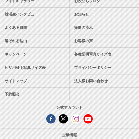
フォトギャラリー
お役立ちブログ
就活生インタビュー
お知らせ
よくある質問
撮影の流れ
選ばれる理由
お客様の声
キャンペーン
各種証明写真サイズ表
ビザ用証明写真サイズ表
プライバシーポリシー
サイトマップ
法人様お問い合わせ
予約照会
公式アカウント
企業情報