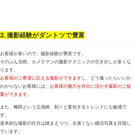
2. 撮影経験がダントツで豊富
お客様が多いので、撮影経験が豊富です。
そのぶん当然、カメラマンの撮影テクニックの引き出しが多くな
ります。
お客様のご希望に応える撮影ができます
し、どう撮ったらいいか
わからないお客様には、
お客様の魅力を存分に活かす撮影のご提
案ができます
。
また、梅田という立地柄、刻々と変化するトレンドにも敏感で
す。
基本的な撮影の仕方は踏まえつつ、古臭くない婚活写真を目指し
ています。