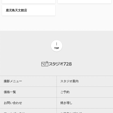
鹿児島天文館店
TOP
スタジオ728
撮影メニュー
スタジオ案内
価格一覧
ご予約
お問い合わせ
焼き増し