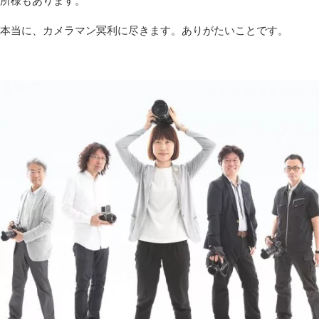
所様もあります。
本当に、カメラマン冥利に尽きます。ありがたいことです。