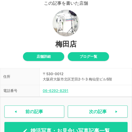
この記事を書いた店舗
梅田店
店舗詳細
ブログ一覧
〒530-0012
住所
大阪府大阪市北区芝田2-1-3 梅仙堂ビル5階
電話番号
06-6292-8291
前の記事
次の記事
婚活写真・お見合い写真記事一覧