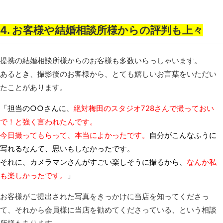
4. お客様や結婚相談所様からの評判も上々
提携の結婚相談所様からのお客様も多数いらっしゃいます。
あるとき、撮影後のお客様から、とても嬉しいお言葉をいただい
たことがあります。
「担当の○○さんに、
絶対梅田のスタジオ728さんで撮っておい
で！と強く言われたんです。
今日撮ってもらって、本当によかったです。
自分がこんなふうに
写れるなんて、思いもしなかったです。
それに、カメラマンさんがすごい楽しそうに撮るから、
なんか私
も楽しかったです。
」
お客様がご提出された写真をきっかけに当店を知ってくださっ
て、それから会員様に当店を勧めてくださっている、という相談