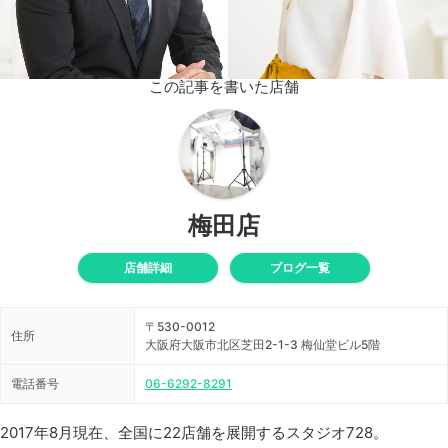
この記事を書いた店舗
梅田店
店舗詳細
ブログ一覧
〒530-0012
住所
大阪府大阪市北区芝田2-1-3 梅仙堂ビル5階
電話番号
06-6292-8291
2017年8月現在、全国に22店舗を展開するスタジオ728。