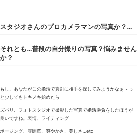
スタジオさんのプロカメラマンの写真か？…
それとも…普段の自分撮りの写真？悩みません
か？
もし、あなたがこの婚活で真剣に相手を探してみようかなぁ～っ
と少しでもトキメキ始めたら
ズバリ、フォトスタジオで撮影した写真で婚活勝負をしたほうが
良いですね。表情、ライティング
ポージング、雰囲気、爽やかさ、美しさ…etc