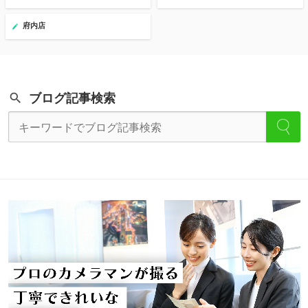
府内店
ブログ記事検索