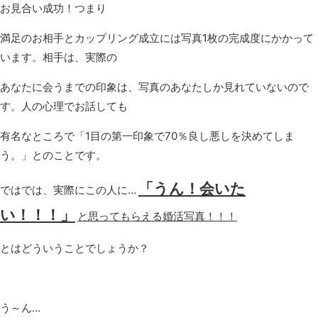
お見合い成功！つまり
満足のお相手とカップリング成立には写真1枚の完成度にかかって
います。相手は、実際の
あなたに会うまでの印象は、写真のあなたしか見れていないので
す。人の心理でお話しても
有名なところで「1目の第一印象で70％良し悪しを決めてしま
う。」とのことです。
「うん！会いた
ではでは、実際にこの人に…
い！！！」
と思ってもらえる婚活写真！！！
とはどういうことでしょうか？
う～ん…