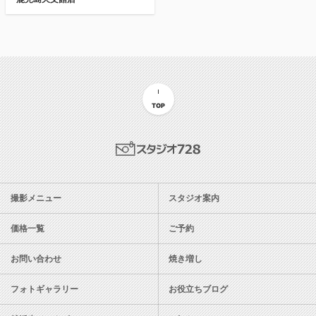
TOP
スタジオ728
撮影メニュー
スタジオ案内
価格一覧
ご予約
お問い合わせ
焼き増し
フォトギャラリー
お役立ちブログ