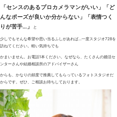
「センスのあるプロカメラマンがいい」「ど
んなポーズが良いか分からない」「表情つく
りが苦手…」
と
少しでもそんな希望や思い当るふしがあれば…一度スタジオ728を
訪ねてください。軽い気持ちでも
かまいません。お電話1本ください。なぜなら、たくさんの婚活セ
ンターさんや結婚相談所のアドバイザーさん
からも、かなりの頻度で推薦してもらっているフォトスタジオだ
からです。ぜひ、ご相談お待ちしております。