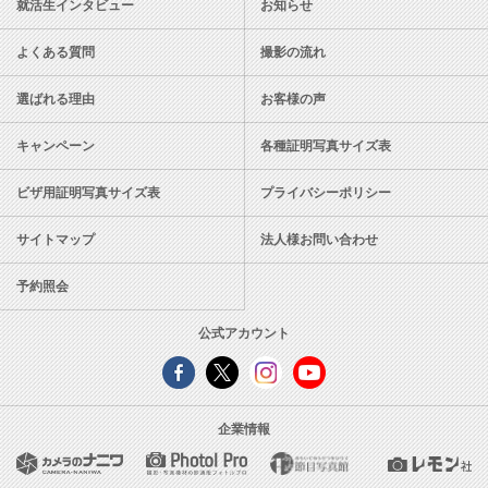
就活生インタビュー
お知らせ
よくある質問
撮影の流れ
選ばれる理由
お客様の声
キャンペーン
各種証明写真サイズ表
ビザ用証明写真サイズ表
プライバシーポリシー
サイトマップ
法人様お問い合わせ
予約照会
公式アカウント
企業情報