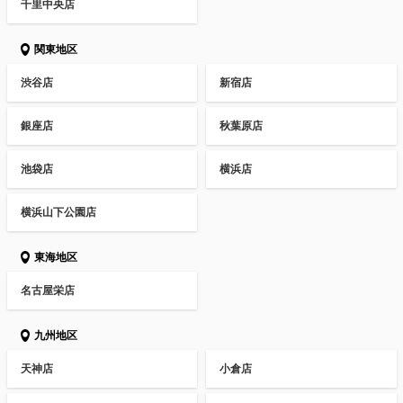
千里中央店
関東地区
渋谷店
新宿店
銀座店
秋葉原店
池袋店
横浜店
横浜山下公園店
東海地区
名古屋栄店
九州地区
天神店
小倉店