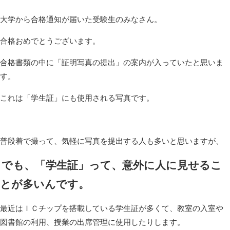
大学から合格通知が届いた受験生のみなさん。
合格おめでとうございます。
合格書類の中に「証明写真の提出」の案内が入っていたと思いま
す。
これは「学生証」にも使用される写真です。
普段着で撮って、気軽に写真を提出する人も多いと思いますが、
でも、「学生証」って、意外に人に見せるこ
とが多いんです。
最近はＩＣチップを搭載している学生証が多くて、教室の入室や
図書館の利用、授業の出席管理に使用したりします。