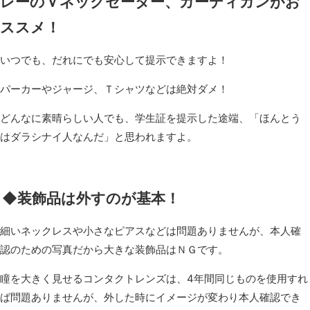
レーのＶネックセーター、カーディガンがお
ススメ！
いつでも、だれにでも安心して提示できますよ！
パーカーやジャージ、Ｔシャツなどは絶対ダメ！
どんなに素晴らしい人でも、学生証を提示した途端、「ほんとう
はダラシナイ人なんだ」と思われますよ。
◆装飾品は外すのが基本！
細いネックレスや小さなピアスなどは問題ありませんが、本人確
認のための写真だから大きな装飾品はＮＧです。
瞳を大きく見せるコンタクトレンズは、4年間同じものを使用すれ
ば問題ありませんが、外した時にイメージが変わり本人確認でき