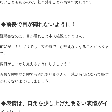
ないこともあるので、基本外すことをおすすめします。
◆前髪で目が隠れないように！
証明書なのに、目が隠れると本人確認できません。
前髪が目ギリギリでも、髪の影で目が見えなくなることがありま
す。
両目がしっかり見えるようにしましょう！
奇抜な髪型や金髪でも問題ありませんが、就活時期になって恥ず
かしくないようにしましょう。
◆表情は、口角を少し上げた明るい表情がイ