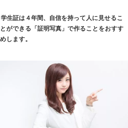
学生証は４年間、自信を持って人に見せるこ
とができる「証明写真」で作ることをおすす
めします。