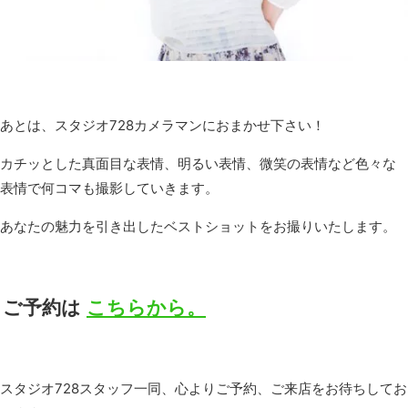
あとは、スタジオ728カメラマンにおまかせ下さい！
カチッとした真面目な表情、明るい表情、微笑の表情など色々な
表情で何コマも撮影していきます。
あなたの魅力を引き出したベストショットをお撮りいたします。
ご予約は
こちらから。
スタジオ728スタッフ一同、心よりご予約、ご来店をお待ちしてお