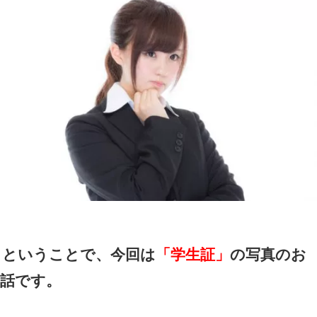
ということで、今回は
「学生証」
の写真のお
話です。