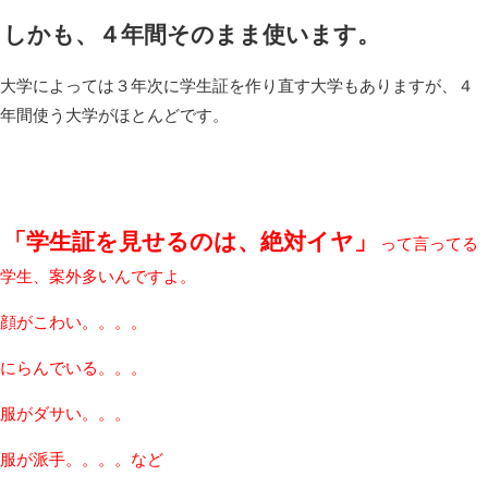
しかも、４年間そのまま使います。
大学によっては３年次に学生証を作り直す大学もありますが、４
年間使う大学がほとんどです。
「学生証を見せるのは、絶対イヤ」
って言ってる
学生、案外多いんですよ。
顔がこわい。。。。
にらんでいる。。。
服がダサい。。。
服が派手。。。。など