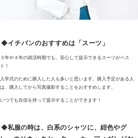
◆イチバンのおすすめは「スーツ」
３年や４年の就活時期でも、安心して提示できるスーツがベス
ト！
入学式のために購入した人も多いと思います。購入予定がある人
は、購入してから写真撮影することをおすすめします。
いつでも自信を持って提示することができます！
◆私服の時は、白系のシャツに、紺色やグ