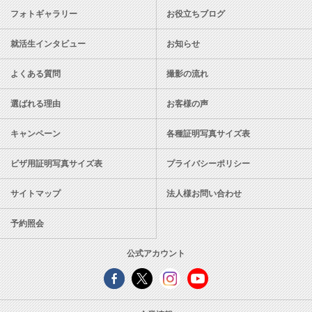
フォトギャラリー
お役立ちブログ
就活生インタビュー
お知らせ
よくある質問
撮影の流れ
選ばれる理由
お客様の声
キャンペーン
各種証明写真サイズ表
ビザ用証明写真サイズ表
プライバシーポリシー
サイトマップ
法人様お問い合わせ
予約照会
公式アカウント