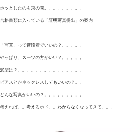
ホッとしたのも束の間。。。。。。。。。
合格書類に入っている「証明写真提出」の案内
「写真」って普段着でいいの？。。。。。
やっぱり、スーツの方がいい？。。。。。
髪型は？。。。。。。。。。。。。。。。
ピアスとかネックレスしてもいいの？。。
どんな写真がいいの？。。。。。。。。。
考えれば。。考えるホド。。わからなくなってきて。。。