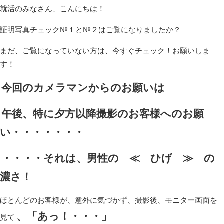
就活のみなさん、こんにちは！
証明写真チェック№１と№２はご覧になりましたか？
まだ、ご覧になっていない方は、今すぐチェック！お願いしま
す！
今回のカメラマンからのお願いは
午後、特に夕方以降撮影のお客様へのお願
い・・・・・・・
・・・・それは、男性の ≪ ひげ ≫ の
濃さ！
ほとんどのお客様が、意外に気づかず、撮影後、モニター画面を
、「あっ！・・・」
見て