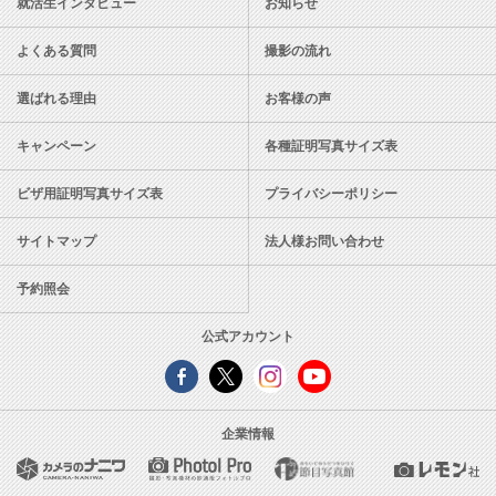
就活生インタビュー
お知らせ
よくある質問
撮影の流れ
選ばれる理由
お客様の声
キャンペーン
各種証明写真サイズ表
ビザ用証明写真サイズ表
プライバシーポリシー
サイトマップ
法人様お問い合わせ
予約照会
公式アカウント
企業情報