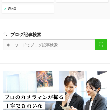
府内店
ブログ記事検索