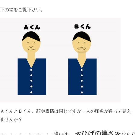
下の絵をご覧下さい。
ＡくんとＢくん、顔や表情は同じですが、人の印象が違って見え
ませんか？
、≪ひげの濃さ≫
・・・・・・・・・・・・違いは
なんで