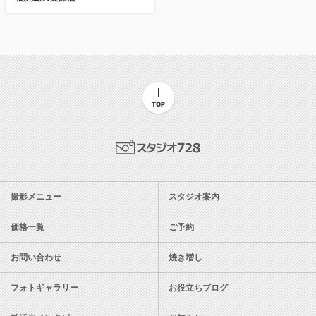
TOP
スタジオ728
撮影メニュー
スタジオ案内
価格一覧
ご予約
お問い合わせ
焼き増し
フォトギャラリー
お役立ちブログ