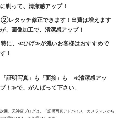
に剃って、清潔感アップ！
②レタッチ修正できます！出費は増えます
が、画像加工で、清潔感アップ！
特に、≪ひげ≫が濃いお客様はおすすめで
す！
「証明写真」も「面接」も ≪清潔感アッ
プ！≫で、がんばって下さい。
次回、天神店ブログは、「証明写真アドバイス・カメラマンから