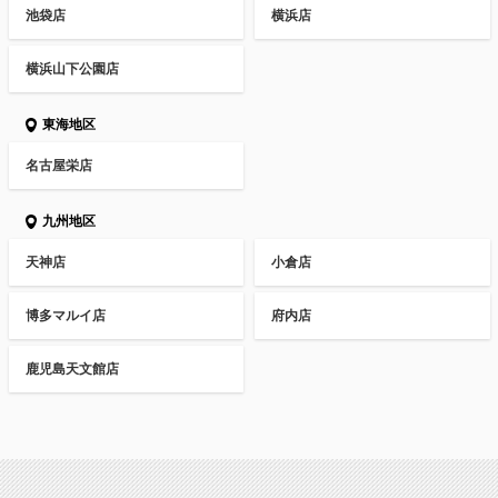
池袋店
横浜店
横浜山下公園店
東海地区
名古屋栄店
九州地区
天神店
小倉店
博多マルイ店
府内店
鹿児島天文館店