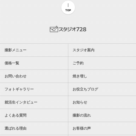
TOP
スタジオ728
撮影メニュー
スタジオ案内
価格一覧
ご予約
お問い合わせ
焼き増し
フォトギャラリー
お役立ちブログ
就活生インタビュー
お知らせ
よくある質問
撮影の流れ
選ばれる理由
お客様の声