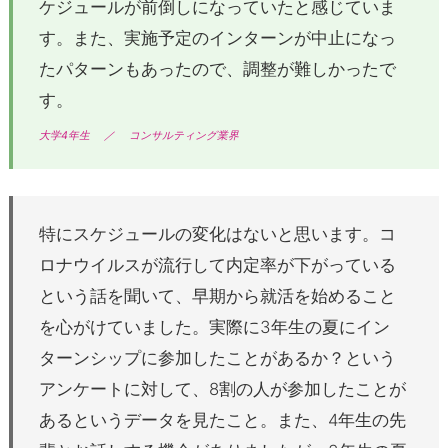
ケジュールが前倒しになっていたと感じていま
す。また、実施予定のインターンが中止になっ
たパターンもあったので、調整が難しかったで
す。
大学4年生
／
コンサルティング業界
特にスケジュールの変化はないと思います。コ
ロナウイルスが流行して内定率が下がっている
という話を聞いて、早期から就活を始めること
を心がけていました。実際に3年生の夏にイン
ターンシップに参加したことがあるか？という
アンケートに対して、8割の人が参加したことが
あるというデータを見たこと。また、4年生の先