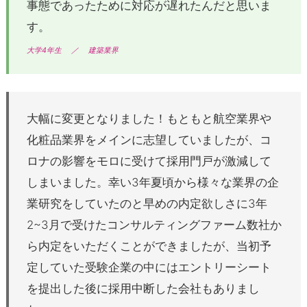
事態であったために対応が遅れたんだと思いま
す。
大学4年生
／
建築業界
大幅に変更となりました！もともと航空業界や
化粧品業界をメインに志望していましたが、コ
ロナの影響をモロに受けて採用門戸が激減して
しまいました。幸い3年夏頃から様々な業界の企
業研究をしていたのと早めの内定欲しさに3年
2~3月で受けたコンサルティングファーム数社か
ら内定をいただくことができましたが、当初予
定していた受験企業の中にはエントリーシート
を提出した後に採用中断した会社もありまし