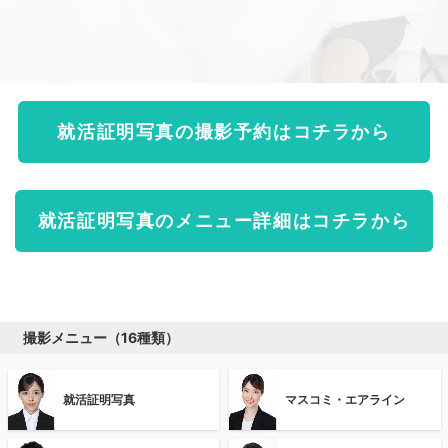
就活証明写真の撮影予約はコチラから
就活証明写真のメニュー詳細はコチラから
撮影メニュー（16種類）
就活証明写真
マスコミ・エアライン