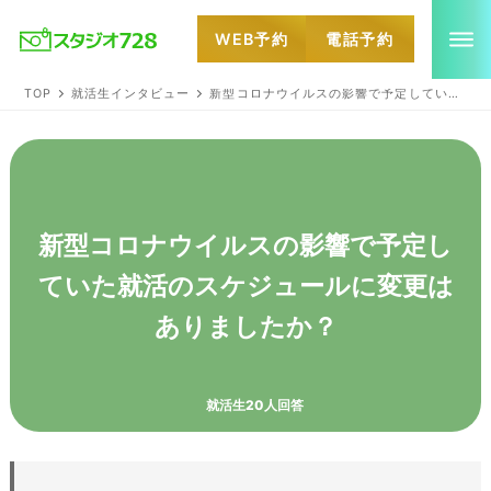
WEB予約
電話予約
就活・婚活・各種証明写真なら全国のスタジオ728
TOP
就活生インタビュー
新型コロナウイルスの影響で予定していた就活のスケジュールに変更はありましたか？
新型コロナウイルスの影響で予定し
ていた就活のスケジュールに変更は
ありましたか？
就活生20人回答