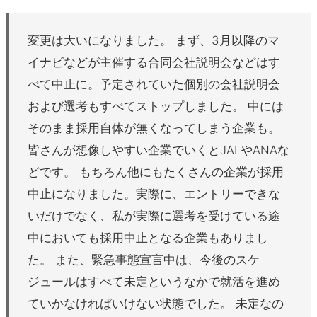
変更は大いになりました。 まず、3月以降のマ
イナビなどが主催する合同会社説明会などはす
べて中止に。予定されていた個別の会社説明会
および選考もすべてストップしました。 中には
そのまま採用自体が無くなってしまう企業も。
皆さんが想像しやすい企業でいくとJALやANAな
どです。 もちろん他にもたくさんの企業が採用
中止になりました。実際に、エントリーできな
いだけでなく、私が実際に選考を受けている途
中においても採用中止となる企業もありまし
た。 また、緊急事態宣言中は、今後のスケ
ジュールはすべて未定というなかで就活を進め
ていかなければいけない状態でした。 未定なの