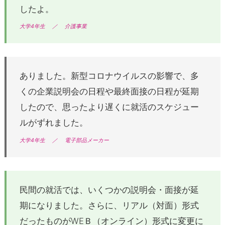
したよ。
大学4年生
／
介護事業
ありました。新型コロナウイルスの影響で、多
くの企業説明会の日程や最終面接の日程が延期
したので、思ったより遅くに就活のスケジュー
ルがずれました。
大学4年生
／
電子部品メーカー
民間の就活では、いくつかの説明会・面接が延
期になりました。さらに、リアル（対面）形式
だったものがWEＢ（オンライン）形式に変更に