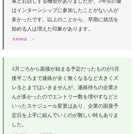
輩とお話しする機会がありましたが、3年生の夏
はインターンシップに参加したことがない人が
多かったです。以上のことから、早期に就活を
始める人は増えた印象があります。
大学3年生
／
4月ごろから面接が始まる予定だったものが5月
後半ごろまで連絡が全く無くなるなど大きくズ
レるとまではいきませんが、連絡待ちの企業さ
んが多かったのでエントリー数を増やすなどと
いったスケジュール変更はあり、企業の面接予
定日を上手に組んでいくのが難しい時もありま
した。