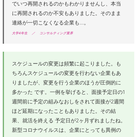
でいつ再開されるのかもわかりませんし、本当
に再開されるのか不安もありました。そのまま
連絡が一切こなくなる企業も…。
大学4年生
／
コンサルティング業界
スケジュールの変更は頻繁に起こりました。も
ちろんスケジュールの変更を行わない企業もあ
りましたが、変更を行う企業のほうが圧倒的に
多かった です。一例を挙げると、面接予定日の1
週間前に予定の組みなおしをされて面接が2週間
ほど延期になったこともありました。その結
果、就活を終える 予定日が2ヶ月ずれましたね。
新型コロナウイルスは、企業にとっても異例の