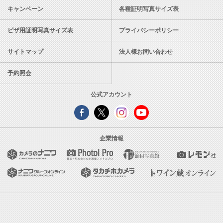
キャンペーン
各種証明写真サイズ表
ビザ用証明写真サイズ表
プライバシーポリシー
サイトマップ
法人様お問い合わせ
予約照会
公式アカウント
企業情報