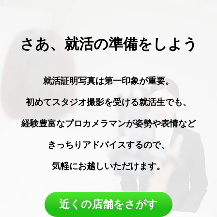
さあ、就活の準備をしよう
就活証明写真は第一印象が重要。
初めてスタジオ撮影を受ける就活生でも、
経験豊富なプロカメラマンが姿勢や表情など
きっちりアドバイスするので、
気軽にお越しいただけます。
近くの店舗をさがす