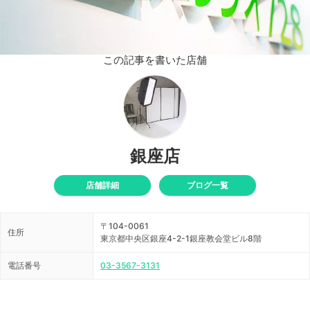
この記事を書いた店舗
銀座店
店舗詳細
ブログ一覧
〒104-0061
住所
東京都中央区銀座4-2-1銀座教会堂ビル8階
電話番号
03-3567-3131