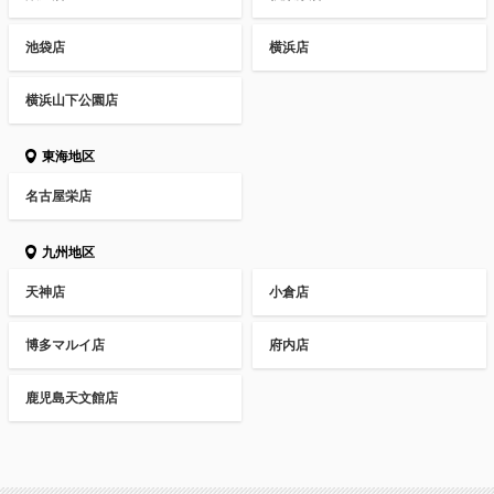
池袋店
横浜店
横浜山下公園店
東海地区
名古屋栄店
九州地区
天神店
小倉店
博多マルイ店
府内店
鹿児島天文館店