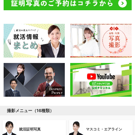
撮影メニュー（16種類）
就活証明写真
マスコミ・エアライン