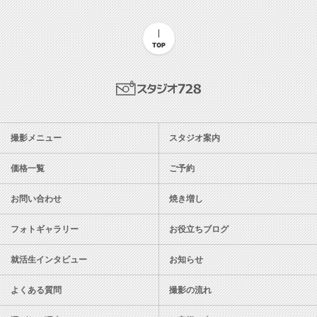
TOP
スタジオ728
撮影メニュー
スタジオ案内
価格一覧
ご予約
お問い合わせ
焼き増し
フォトギャラリー
お役立ちブログ
就活生インタビュー
お知らせ
よくある質問
撮影の流れ