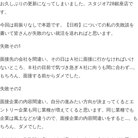
お久しぶりの更新になってしまいました。スタジオ728銀座店で
す。
今回は前振りなしで本題です。【日程】についての私の失敗談を
書いて皆さんが失敗のない就活を送れればと思います。
失敗その1
面接先の会社を間違い。その日はＡ社に面接に行かなければいけ
ないところ、Ｂ社の目前で気づき急ぎＡ社に向うも間に合わず…。
もちろん、面接する前からダメでした。
失敗その2
面接企業の内容間違い。自分の進みたい方向が決まってくるとエ
ントリー企業も同じ業種が増えてくると思います。同じ業種でも
企業は風土などが違うので、面接企業の内容間違いをすると…。も
ちろん、ダメでした。