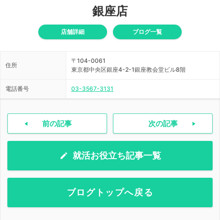
銀座店
店舗詳細
ブログ一覧
〒104-0061
住所
東京都中央区銀座4-2-1銀座教会堂ビル8階
電話番号
03-3567-3131
前の記事
次の記事
就活お役立ち記事一覧
ブログトップへ戻る