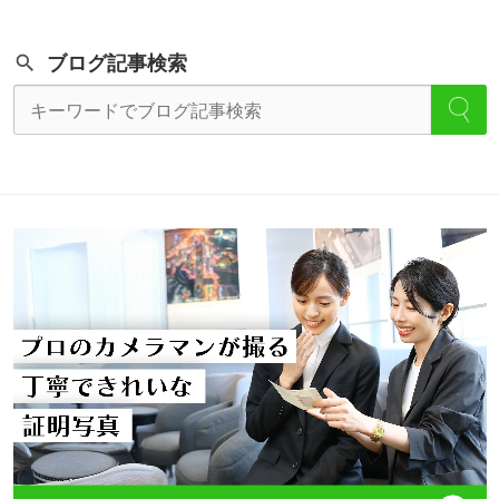
ブログ記事検索