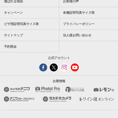
選ばれる理由
お客様の声
キャンペーン
各種証明写真サイズ表
ビザ用証明写真サイズ表
プライバシーポリシー
サイトマップ
法人様お問い合わせ
予約照会
公式アカウント
企業情報