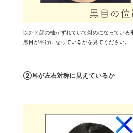
以外と顔の軸がずれていて斜めになっている
黒目が平行になっているかを見てください。
②耳が左右対称に見えているか