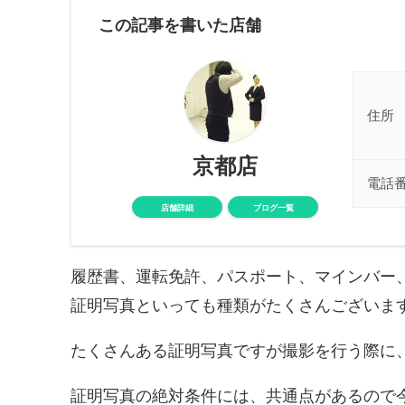
この記事を書いた店舗
住所
京都店
電話
店舗詳細
ブログ一覧
履歴書、運転免許、パスポート、マインバー
証明写真といっても種類がたくさんございま
たくさんある証明写真ですが撮影を行う際に
証明写真の絶対条件には、共通点があるので