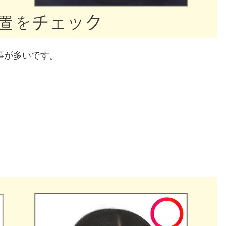
事が多いです。