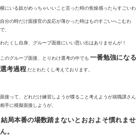
横にいる奴がめっちゃいいこと言った時の焦燥感ったらすごいわ
自分の時だけ面接官の反応が薄かった時はものすごいへこむわ
で、
わたくし自身、グループ面接にいい思い出はありませんが！
一番勉強になる
このグループ面接、とりわけ選考の中でも
選考過程
だとわたくし考えております。
面接って、どれだけ練習しようが喋ること考えようが就職課さん
相手に模擬面接しようが、
結局本番の場数踏まないとおおよそ慣れませ
ん。