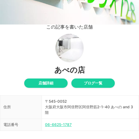
この記事を書いた店舗
あべの店
店舗詳細
ブログ一覧
〒545-0052
住所
大阪府大阪市阿倍野区阿倍野筋2-1-40 あべの and 3
階
電話番号
06-6625-1787