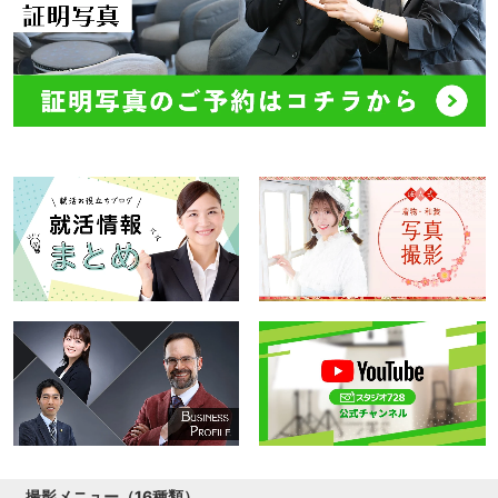
撮影メニュー（16種類）