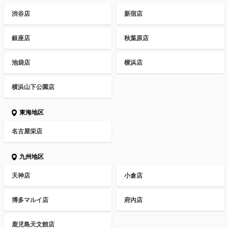
渋谷店
新宿店
銀座店
秋葉原店
池袋店
横浜店
横浜山下公園店
東海地区
名古屋栄店
九州地区
天神店
小倉店
博多マルイ店
府内店
鹿児島天文館店