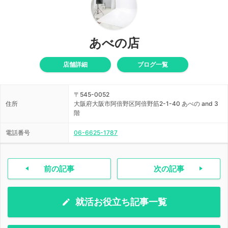
あべの店
店舗詳細
ブログ一覧
〒545-0052
住所
大阪府大阪市阿倍野区阿倍野筋2-1-40 あべの and 3
階
電話番号
06-6625-1787
前の記事
次の記事
就活お役立ち記事一覧