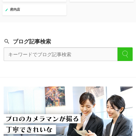
府内店
ブログ記事検索