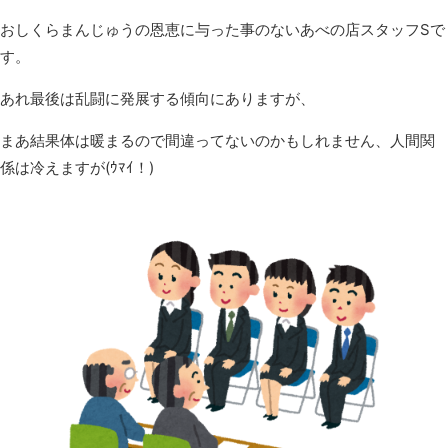
おしくらまんじゅうの恩恵に与った事のないあべの店スタッフSで
す。
あれ最後は乱闘に発展する傾向にありますが、
まあ結果体は暖まるので間違ってないのかもしれません、人間関
係は冷えますが(ｳﾏｲ！)