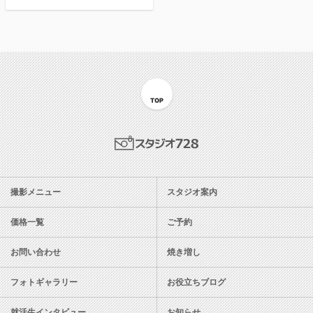
TOP
スタジオ728
撮影メニュー
スタジオ案内
価格一覧
ご予約
お問い合わせ
焼き増し
フォトギャラリー
お役立ちブログ
就活生インタビュー
お知らせ