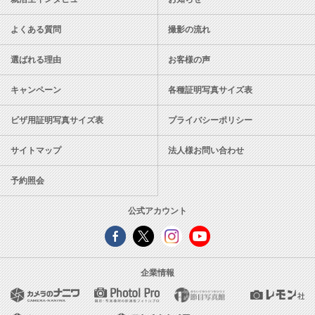
よくある質問
撮影の流れ
選ばれる理由
お客様の声
キャンペーン
各種証明写真サイズ表
ビザ用証明写真サイズ表
プライバシーポリシー
サイトマップ
法人様お問い合わせ
予約照会
公式アカウント
企業情報