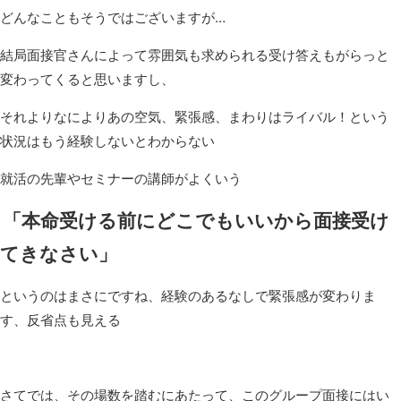
どんなこともそうではございますが…
結局面接官さんによって雰囲気も求められる受け答えもがらっと
変わってくると思いますし、
それよりなによりあの空気、緊張感、まわりはライバル！という
状況はもう経験しないとわからない
就活の先輩やセミナーの講師がよくいう
「本命受ける前にどこでもいいから面接受け
てきなさい」
というのはまさにですね、経験のあるなしで緊張感が変わりま
す、反省点も見える
さてでは、その場数を踏むにあたって、このグループ面接にはい