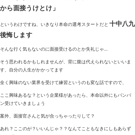
から面接うけとけ」
十中八九
というわけですね、いきなり本命の選考スタートだと
後悔します
そんな行く気もないのに面接受けるのとか失礼じゃ…
そう思われるかもしれませんが、背に腹は代えられないといいま
す、自分の人生がかかってます
全く興味のない業界を受けて練習というのも変な話ですので、
ここ興味あるな？という企業様があったら、本命以外にもバンバ
ン受けていきましょう
案外、面接官さんと気が合っちゃったりして？
あれ？ここのが？いいんじゃ？？なんてこともなきにしもあらず