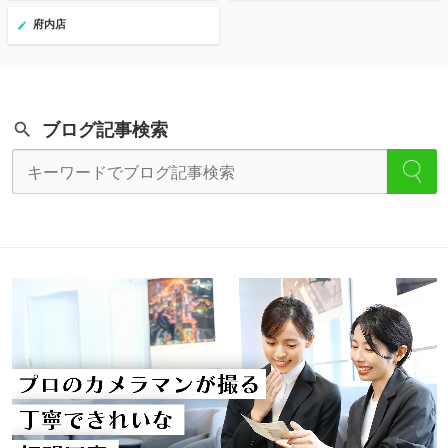
府内店
ブログ記事検索