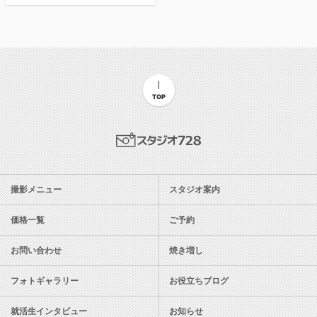
TOP
スタジオ728
撮影メニュー
スタジオ案内
価格一覧
ご予約
お問い合わせ
焼き増し
フォトギャラリー
お役立ちブログ
就活生インタビュー
お知らせ