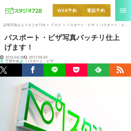
WEB予約
電話予約
就活・婚活・各種証明写真なら全国のスタジオ728
証明写真ならスタジオ728
ブログ
パスポート・ビザ
パスポート・ビザ写真バッチリ仕上げます！
パスポート・ビザ写真バッチリ仕上
げます！
2015.04.25
2017.09.30
千里中央
パスポート・ビザ