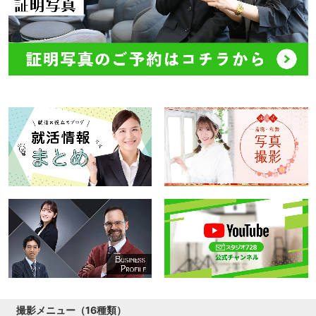
撮影メニュー（16種類）