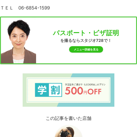
ＴＥＬ 06-6854-1599
パスポート・ビザ証明
を撮るならスタジオ728で！
メニュー詳細を見る
この記事を書いた店舗