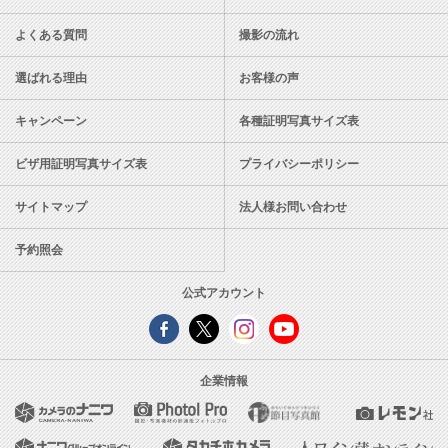
よくある質問
撮影の流れ
選ばれる理由
お客様の声
キャンペーン
各種証明写真サイズ表
ビザ用証明写真サイズ表
プライバシーポリシー
サイトマップ
法人様お問い合わせ
予約照会
公式アカウント
企業情報