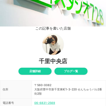
この記事を書いた店舗
千里中央店
店舗詳細
ブログ一覧
〒560-0082
住所
大阪府豊中市新千里東町1-3-220 せんちゅうパル2番
街2階
電話番号
06-6831-2569