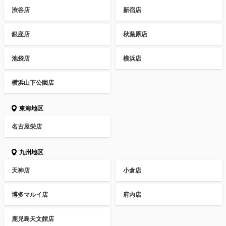
渋谷店
新宿店
銀座店
秋葉原店
池袋店
横浜店
横浜山下公園店
東海地区
名古屋栄店
九州地区
天神店
小倉店
博多マルイ店
府内店
鹿児島天文館店