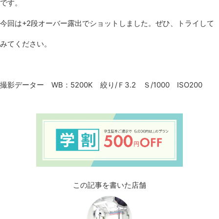
です。
今回は+2段オーバー露出でショットしました。ぜひ、トライして
みてください。
撮影データー WB：5200K 絞り/Ｆ3.2 Ｓ/1000 ISO200
この記事を書いた店舗