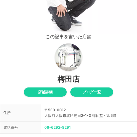
この記事を書いた店舗
梅田店
店舗詳細
ブログ一覧
〒530-0012
住所
大阪府大阪市北区芝田2-1-3 梅仙堂ビル5階
電話番号
06-6292-8291