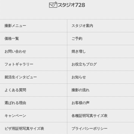
スタジオ728
撮影メニュー
スタジオ案内
価格一覧
ご予約
お問い合わせ
焼き増し
フォトギャラリー
お役立ちブログ
就活生インタビュー
お知らせ
よくある質問
撮影の流れ
選ばれる理由
お客様の声
キャンペーン
各種証明写真サイズ表
ビザ用証明写真サイズ表
プライバシーポリシー