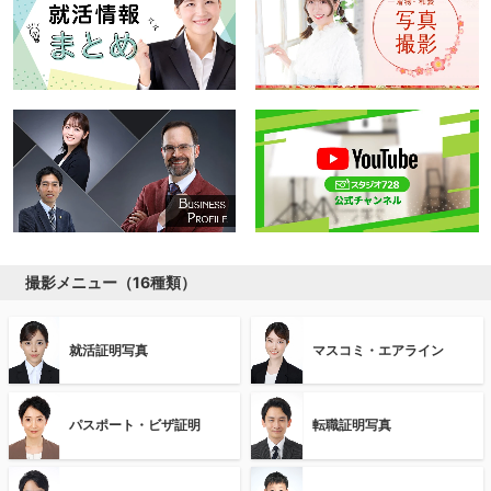
撮影メニュー（16種類）
就活証明写真
マスコミ・エアライン
パスポート・ビザ証明
転職証明写真