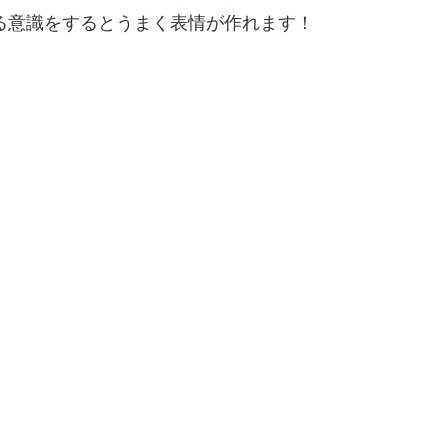
る意識をするとうまく表情が作れます！