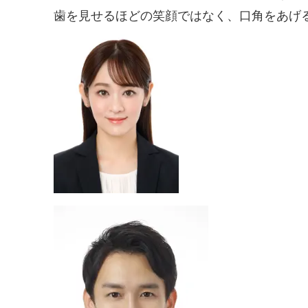
歯を見せるほどの笑顔ではなく、口角をあげ