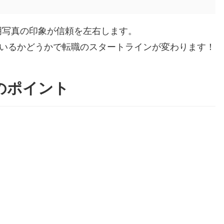
明写真の印象が信頼を左右します。
ているかどうかで転職のスタートラインが変わります！
のポイント