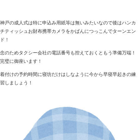
神戸の成人式は特に申込み用紙等は無いみたいなので後はハンカ
チティッシュお財布携帯カメラをかばんにつっこんでターンエン
ド！
念のためタクシー会社の電話番号も控えておくともう準備万端！
完璧に御座います！
着付けの予約時間に寝坊だけはしなように今から早寝早起きの練
習しましょう！