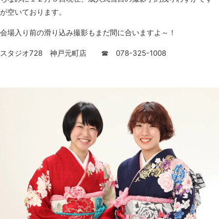
が空いております。
会場入り前の滑り込み撮影もまだ間に合いますよ～！
スタジオ728 神戸元町店 ☎ 078-325-1008