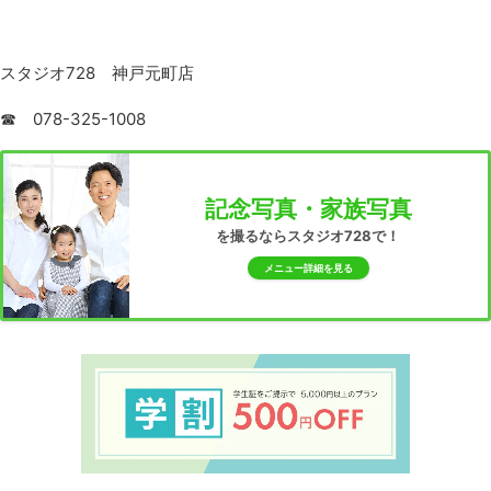
スタジオ728 神戸元町店
☎ 078-325-1008
記念写真・家族写真
を撮るならスタジオ728で！
メニュー詳細を見る