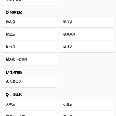
関東地区
渋谷店
新宿店
銀座店
秋葉原店
池袋店
横浜店
横浜山下公園店
東海地区
名古屋栄店
九州地区
天神店
小倉店