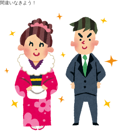
間違いなきよう！