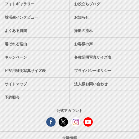
フォトギャラリー
お役立ちブログ
就活生インタビュー
お知らせ
よくある質問
撮影の流れ
選ばれる理由
お客様の声
キャンペーン
各種証明写真サイズ表
ビザ用証明写真サイズ表
プライバシーポリシー
サイトマップ
法人様お問い合わせ
予約照会
公式アカウント
企業情報