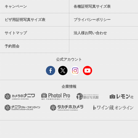
キャンペーン
各種証明写真サイズ表
ビザ用証明写真サイズ表
プライバシーポリシー
サイトマップ
法人様お問い合わせ
予約照会
公式アカウント
企業情報