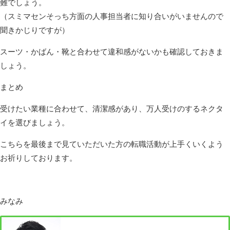
難でしょう。
（スミマセンそっち方面の人事担当者に知り合いがいませんので
聞きかじりですが）
スーツ・かばん・靴と合わせて違和感がないかも確認しておきま
しょう。
まとめ
受けたい業種に合わせて、清潔感があり、万人受けのするネクタ
イを選びましょう。
こちらを最後まで見ていただいた方の転職活動が上手くいくよう
お祈りしております。
みなみ