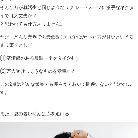
そんな方が就活生と同じようなリクルートスーツに派手なネクタ
イでは大丈夫か？
と思われても仕方ありません。
ただ、どんな業界でも最低限これだけは守った方が良いという決
まり事？として
①清潔感のある服装（ネクタイ含む）
②万人受けしそうなものを意識する
この2点はどんな業界でも押さえておいて間違いないと思われま
す。
また、夏の暑い時期は赤を避ける。