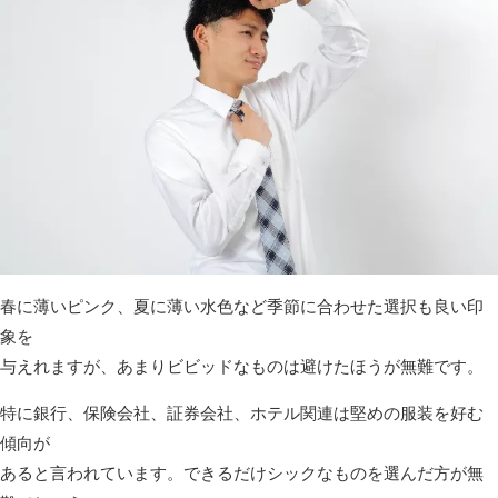
春に薄いピンク、夏に薄い水色など季節に合わせた選択も良い印
象を
与えれますが、あまりビビッドなものは避けたほうが無難です。
特に銀行、保険会社、証券会社、ホテル関連は堅めの服装を好む
傾向が
あると言われています。できるだけシックなものを選んだ方が無