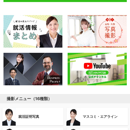
撮影メニュー（16種類）
就活証明写真
マスコミ・エアライン