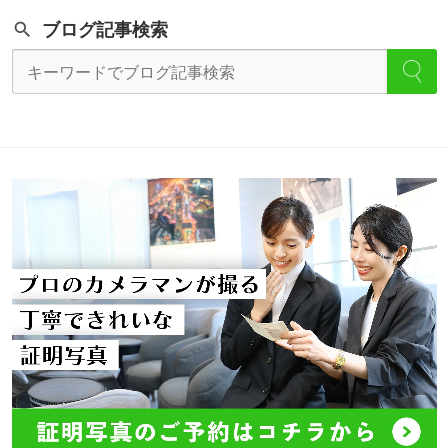
ブログ記事検索