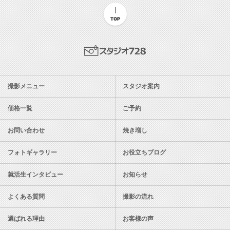
TOP
スタジオ728
撮影メニュー
スタジオ案内
価格一覧
ご予約
お問い合わせ
焼き増し
フォトギャラリー
お役立ちブログ
就活生インタビュー
お知らせ
よくある質問
撮影の流れ
選ばれる理由
お客様の声