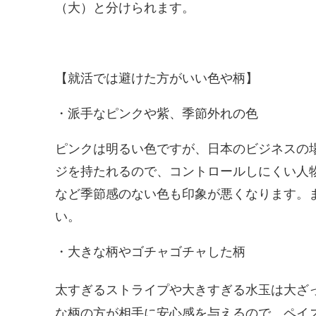
（大）と分けられます。
【就活では避けた方がいい色や柄】
・派手なピンクや紫、季節外れの色
ピンクは明るい色ですが、日本のビジネスの
ジを持たれるので、コントロールしにくい人
など季節感のない色も印象が悪くなります。
い。
・大きな柄やゴチャゴチャした柄
太すぎるストライプや大きすぎる水玉は大ざ
な柄の方が相手に安心感を与えるので、ペイ