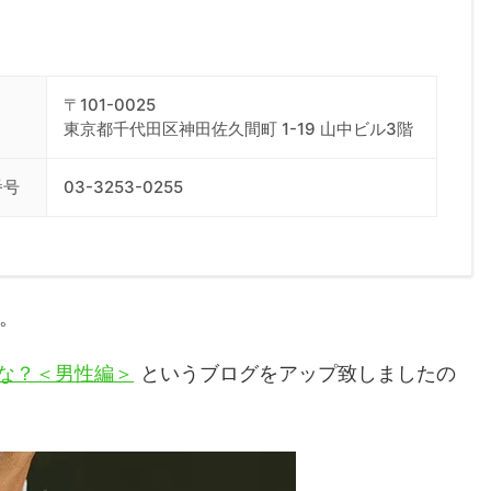
〒101-0025
東京都千代田区神田佐久間町 1-19 山中ビル3階
番号
03-3253-0255
す。
な？＜男性編＞
というブログをアップ致しましたの