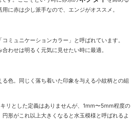
活用に赤は少し派手なので、エンジがオススメ。
「コミュニケーションカラー」と呼ばれています。
み合わせは明るく元気に見せたい時に最適。
える色。同じく落ち着いた印象を与える小紋柄との組
キリとした定義はありませんが、1mm〜5mm程度の
。円形がこれ以上大きくなると水玉模様と呼ばれるよ