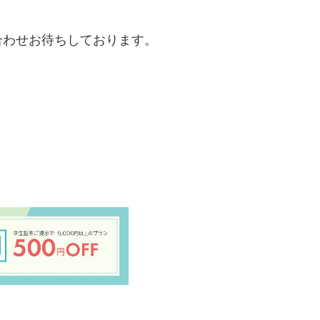
合わせお待ちしております。