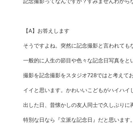
記念撮影ってなんですか？すみませんわから
【A】お答えします
そうですよね。突然に記念撮影と言われても
一般的に人生の節目や色々な記念日写真をと
撮影を記念撮影をスタジオ728ではと考えて
イイと思います。かわいいこどもがハイハイ
出した日、昔懐かしの友人同士で久しぶりに
特別な日なら『立派な記念日』だと思います