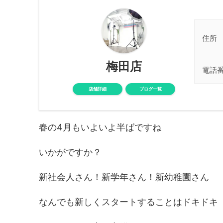
住所
梅田店
電話
店舗詳細
ブログ一覧
春の4月もいよいよ半ばですね
いかがですか？
新社会人さん！新学年さん！新幼稚園さん
なんでも新しくスタートすることはドキドキ