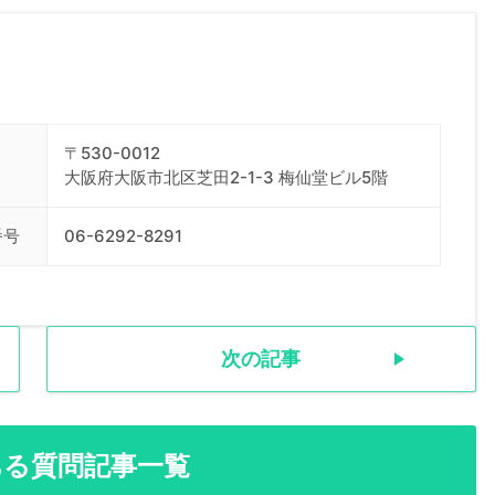
〒530-0012
大阪府大阪市北区芝田2-1-3 梅仙堂ビル5階
番号
06-6292-8291
次の記事
ある質問記事一覧