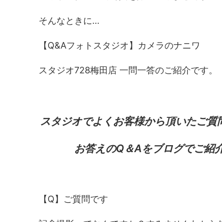
そんなときに…
【Q&Aフォトスタジオ】カメラのナニワ
スタジオ728梅田店 一問一答のご紹介です。
スタジオでよくお客様から頂いたご質
お答えのQ＆Aをブログでご紹
【Q】ご質問です