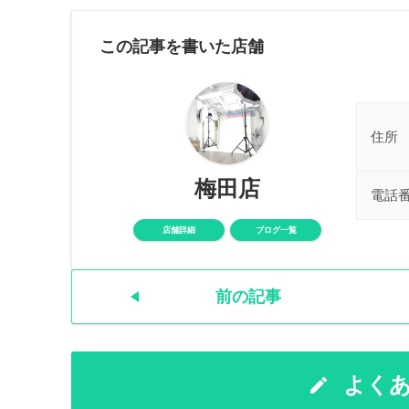
この記事を書いた店舗
住所
梅田店
電話
店舗詳細
ブログ一覧
前の記事
よく