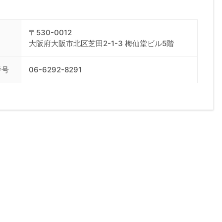
〒530-0012
大阪府大阪市北区芝田2-1-3 梅仙堂ビル5階
番号
06-6292-8291