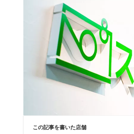
この記事を書いた店舗