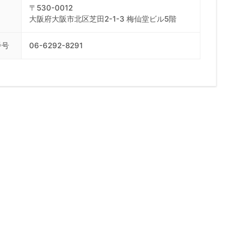
〒530-0012
大阪府大阪市北区芝田2-1-3 梅仙堂ビル5階
番号
06-6292-8291