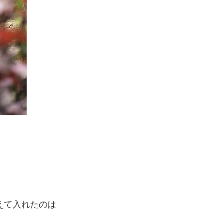
えて入れたのは