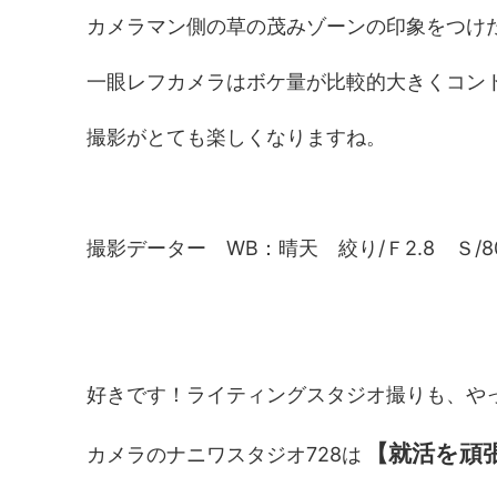
カメラマン側の草の茂みゾーンの印象をつけ
一眼レフカメラはボケ量が比較的大きくコン
撮影がとても楽しくなりますね。
撮影データー WB：晴天 絞り/Ｆ2.8 Ｓ/80
好きです！ライティングスタジオ撮りも、や
【就活を頑
カメラのナニワスタジオ728は