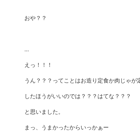
おや？？
…
えっ！！！
うん？？？ってことはお造り定食か肉じゃが
したほうがいいのでは？？？はてな？？？
と思いました。
まっ、うまかったからいっかぁー