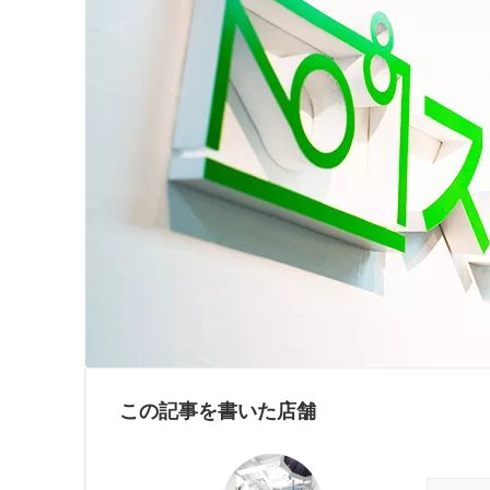
この記事を書いた店舗