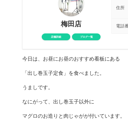
住所
梅田店
電話
店舗詳細
ブログ一覧
今日は、お昼にお昼のおすすめ看板にある
「出し巻玉子定食」を食べました。
うましです。
なにがって、出し巻玉子以外に
マグロのお造りと肉じゃがが付いています。