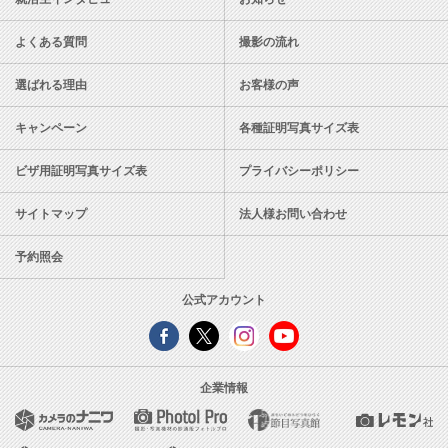
よくある質問
撮影の流れ
選ばれる理由
お客様の声
キャンペーン
各種証明写真サイズ表
ビザ用証明写真サイズ表
プライバシーポリシー
サイトマップ
法人様お問い合わせ
予約照会
公式アカウント
企業情報