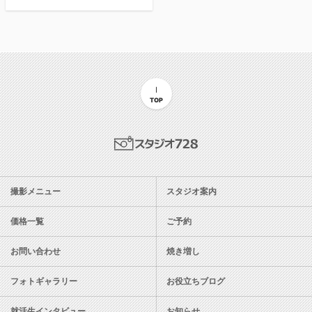
TOP
スタジオ728
撮影メニュー
スタジオ案内
価格一覧
ご予約
お問い合わせ
焼き増し
フォトギャラリー
お役立ちブログ
就活生インタビュー
お知らせ