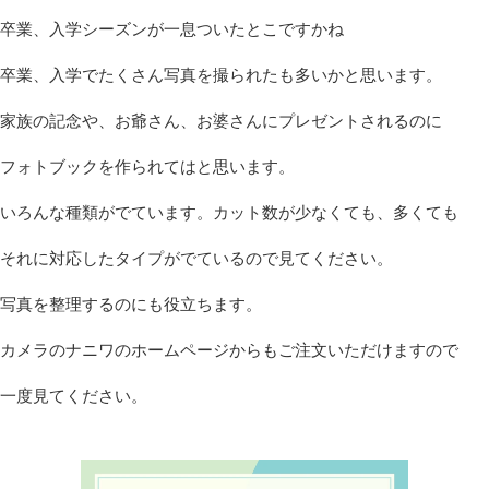
卒業、入学シーズンが一息ついたとこですかね
卒業、入学でたくさん写真を撮られたも多いかと思います。
家族の記念や、お爺さん、お婆さんにプレゼントされるのに
フォトブックを作られてはと思います。
いろんな種類がでています。カット数が少なくても、多くても
それに対応したタイプがでているので見てください。
写真を整理するのにも役立ちます。
カメラのナニワのホームページからもご注文いただけますので
一度見てください。