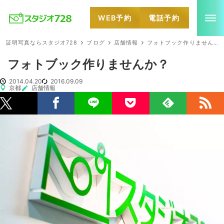
WEB予約
電話予約
就活・婚活・各種証明写真なら全国のスタジオ728
証明写真ならスタジオ728
ブログ
店舗情報
フォトブック作りませんか？
フォトブック作りませんか？
2014.04.20
2016.09.09
京都
店舗情報