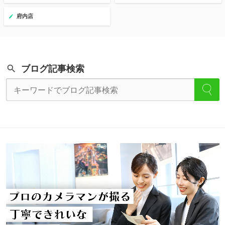
府内店
ブログ記事検索