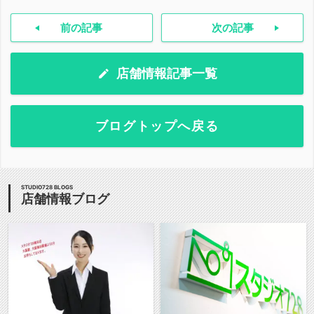
前の記事
次の記事
店舗情報記事一覧
ブログトップへ戻る
STUDIO728 BLOGS
店舗情報ブログ