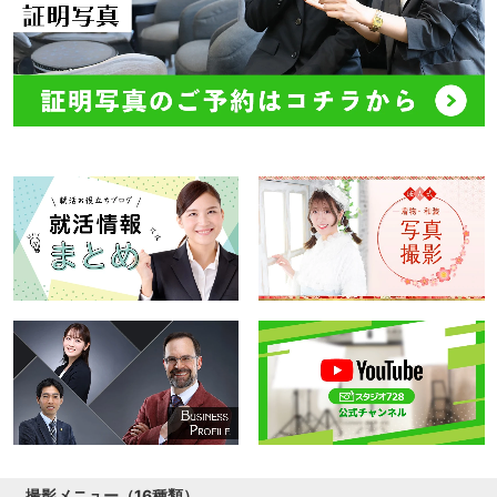
撮影メニュー（16種類）