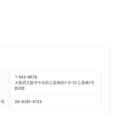
〒542-8678
大阪府大阪市中央区心斎橋筋1-3-12 心斎橋1号
館2階
番号
06-6281-4133