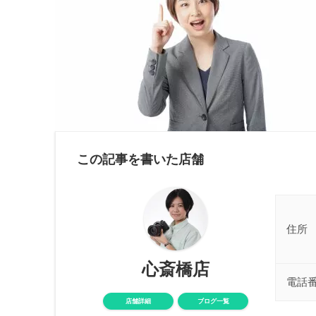
この記事を書いた店舗
住所
心斎橋店
電話
店舗詳細
ブログ一覧