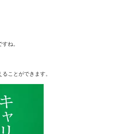
ですね。
えることができます。