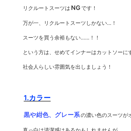
NG
リクルートスーツは
です！
万が一、リクルートスーツしかない…！
スーツを買う余裕もない……！！
という方は、せめてインナーはカットソーに
社会人らしい雰囲気を出しましょう！
1.カラー
黒や紺色、グレー系
の濃い色のスーツが
真っ白は清潔感はあるかもしれませんが