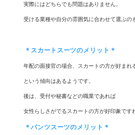
実際にはどちらでも問題はありません。
受ける業種や自分の雰囲気に合わせて選ぶの
＊スカートスーツのメリット＊
年配の面接官の場合、スカートの方が好まれ
という傾向はあるようです。
後は、受付や秘書などの職業であれば
女性らしさがでるスカートの方が好印象です
＊パンツスーツのメリット＊