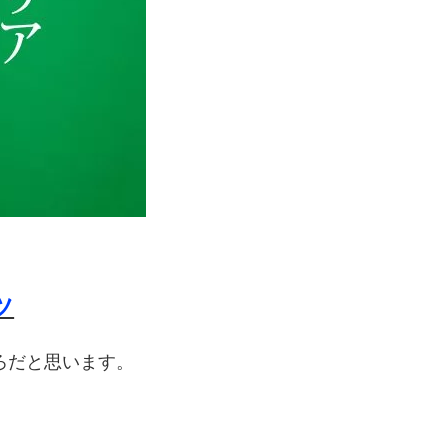
ツ
ろだと思います。