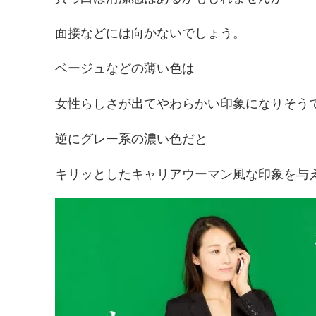
面接などには向かないでしょう。
ベージュなどの薄い色は
女性らしさが出てやわらかい印象になりそう
逆にグレー系の濃い色だと
キリッとしたキャリアウーマン風な印象を与