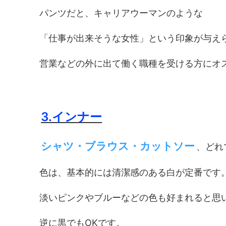
パンツだと、キャリアウーマンのような
「仕事が出来そうな女性」という印象が与え
営業などの外に出て働く職種を受ける方にオ
3.インナー
シャツ・ブラウス・カットソー
、どれ
色は、基本的には清潔感のある白が定番です
淡いピンクやブルーなどの色も好まれると思
逆に黒でもOKです。