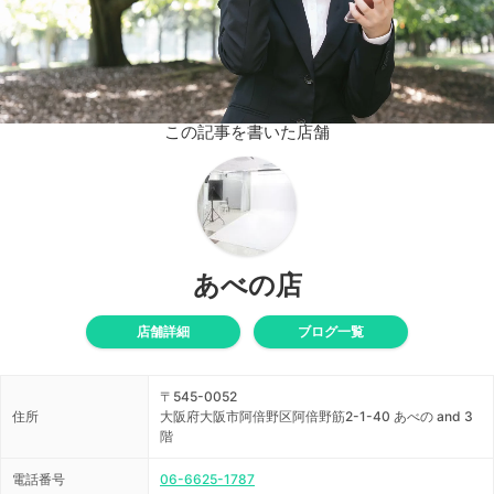
この記事を書いた店舗
あべの店
店舗詳細
ブログ一覧
〒545-0052
住所
大阪府大阪市阿倍野区阿倍野筋2-1-40 あべの and 3
階
電話番号
06-6625-1787