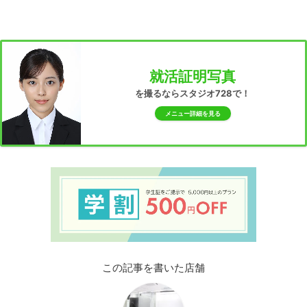
就活証明写真
を撮るならスタジオ728で！
メニュー詳細を見る
この記事を書いた店舗