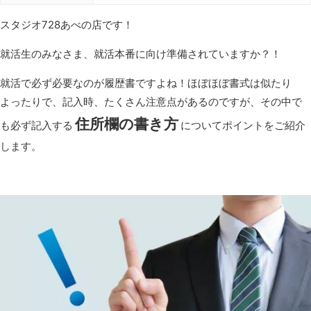
スタジオ728あべの店です！
就活生のみなさま、就活本番に向け準備されていますか？！
就活で必ず必要なのが履歴書ですよね！ほぼほぼ書式は似たり
よったりで、記入時、たくさん注意点があるのですが、その中で
住所欄の書き方
も必ず記入する
についてポイントをご紹介
します。