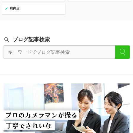
府内店
ブログ記事検索