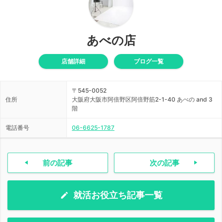
あべの店
店舗詳細
ブログ一覧
〒545-0052
住所
大阪府大阪市阿倍野区阿倍野筋2-1-40 あべの and 3
階
電話番号
06-6625-1787
前の記事
次の記事
就活お役立ち記事一覧