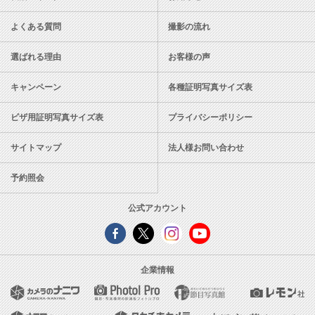
よくある質問
撮影の流れ
選ばれる理由
お客様の声
キャンペーン
各種証明写真サイズ表
ビザ用証明写真サイズ表
プライバシーポリシー
サイトマップ
法人様お問い合わせ
予約照会
公式アカウント
企業情報