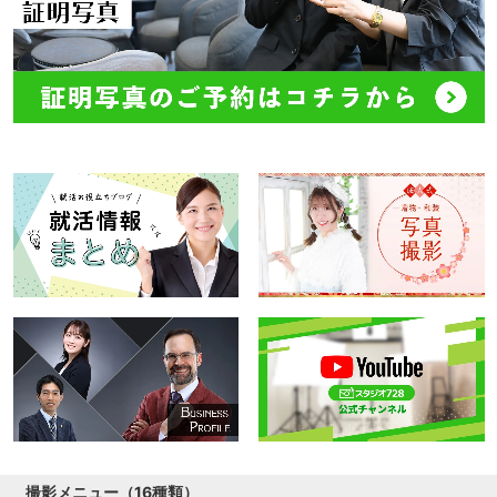
撮影メニュー（16種類）