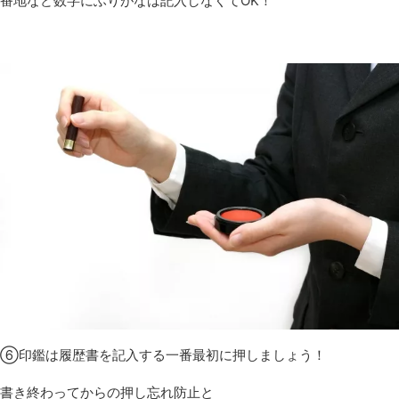
番地など数字にふりがなは記入しなくてOK！
⑥印鑑は履歴書を記入する一番最初に押しましょう！
書き終わってからの押し忘れ防止と