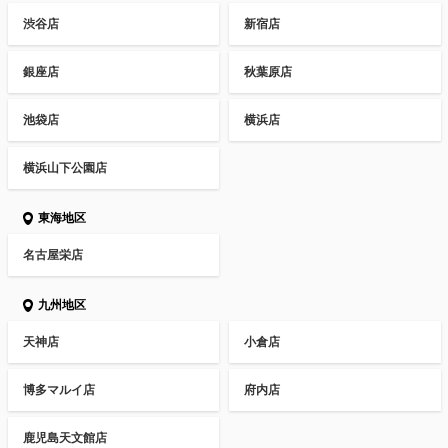
渋谷店
新宿店
銀座店
秋葉原店
池袋店
横浜店
横浜山下公園店
東海地区
名古屋栄店
九州地区
天神店
小倉店
博多マルイ店
府内店
鹿児島天文館店