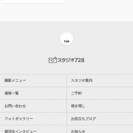
TOP
スタジオ728
撮影メニュー
スタジオ案内
価格一覧
ご予約
お問い合わせ
焼き増し
フォトギャラリー
お役立ちブログ
就活生インタビュー
お知らせ