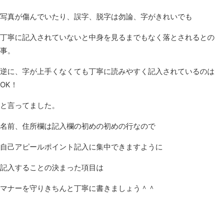
写真が傷んでいたり、誤字、脱字は勿論、字がきれいでも
丁寧に記入されていないと中身を見るまでもなく落とされるとの
事。
逆に、字が上手くなくても丁寧に読みやすく記入されているのは
OK！
と言ってました。
名前、住所欄は記入欄の初めの初めの行なので
自己アピールポイント記入に集中できますように
記入することの決まった項目は
マナーを守りきちんと丁寧に書きましょう＾＾