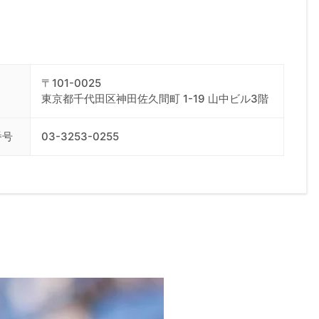
〒101-0025
東京都千代田区神田佐久間町 1-19 山中ビル3階
番号
03-3253-0255