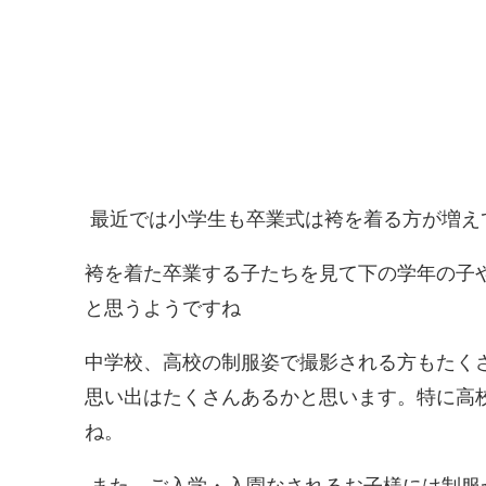
最近では小学生も卒業式は袴を着る方が増え
袴を着た卒業する子たちを見て下の学年の子
と思うようですね
中学校、高校の制服姿で撮影される方もたく
思い出はたくさんあるかと思います。特に高
ね。
また、ご入学・入園なされるお子様には制服