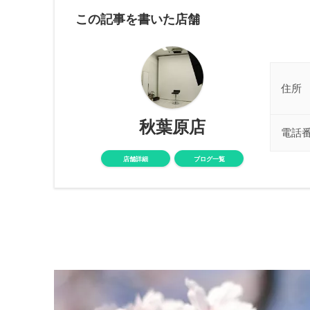
この記事を書いた店舗
住所
秋葉原店
電話
店舗詳細
ブログ一覧