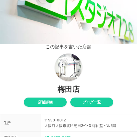
この記事を書いた店舗
梅田店
店舗詳細
ブログ一覧
〒530-0012
住所
大阪府大阪市北区芝田2-1-3 梅仙堂ビル5階