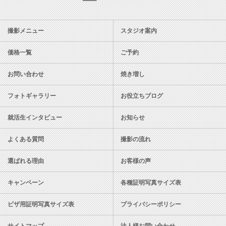
スタジオ728
撮影メニュー
スタジオ案内
価格一覧
ご予約
お問い合わせ
焼き増し
フォトギャラリー
お役立ちブログ
就活生インタビュー
お知らせ
よくある質問
撮影の流れ
選ばれる理由
お客様の声
キャンペーン
各種証明写真サイズ表
ビザ用証明写真サイズ表
プライバシーポリシー
サイトマップ
法人様お問い合わせ