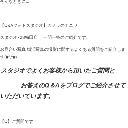
そんなときに…
【Q&Aフォトスタジオ】カメラのナニワ
スタジオ728梅田店 一問一答のご紹介です。
お見合い写真 婚活写真の撮影に関するよくある質問をご紹介しま
す(#^.^#)
スタジオでよくお客様から頂いたご質問と
お答えのQ＆Aをブログでご紹介させて
いただいています。
【Q】ご質問です