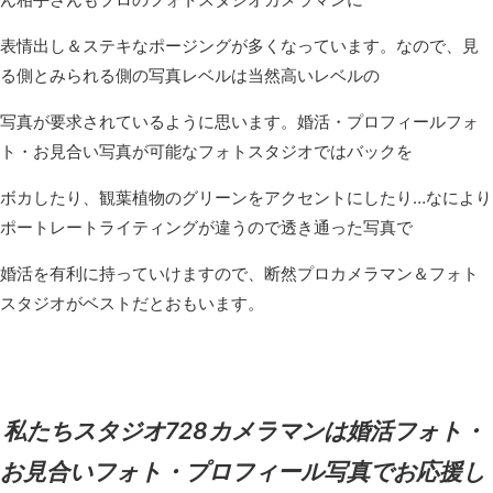
表情出し＆ステキなポージングが多くなっています。なので、見
る側とみられる側の写真レベルは当然高いレベルの
写真が要求されているように思います。婚活・プロフィールフォ
ト・お見合い写真が可能なフォトスタジオではバックを
ボカしたり、観葉植物のグリーンをアクセントにしたり…なにより
ポートレートライティングが違うので透き通った写真で
婚活を有利に持っていけますので、断然プロカメラマン＆フォト
スタジオがベストだとおもいます。
私たちスタジオ728カメラマンは婚活フォト・
お見合いフォト・プロフィール写真でお応援し