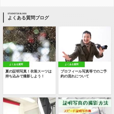
STUDIO728 BLOGS
よくある質問ブログ
よくある質問
よくある質問
夏の証明写真！衣装スーツは
プロフィール写真等でのご予
持ち込みで撮影しよう！
約の流れについて