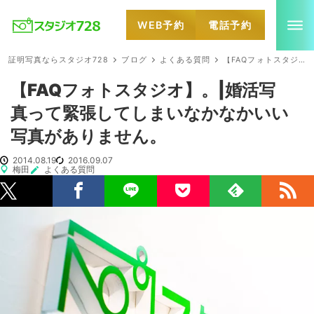
WEB予約
電話予約
就活・婚活・各種証明写真なら全国のスタジオ728
証明写真ならスタジオ728
ブログ
よくある質問
【FAQフォトスタジオ】。|婚活写真って緊張してしまいなかなかいい写真がありません。
【FAQフォトスタジオ】。|婚活写
真って緊張してしまいなかなかいい
写真がありません。
2014.08.19
2016.09.07
梅田
よくある質問