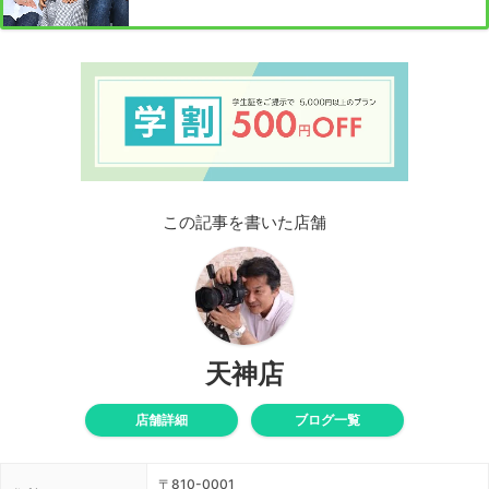
この記事を書いた店舗
天神店
店舗詳細
ブログ一覧
〒810-0001