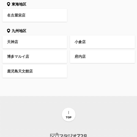
東海地区
名古屋栄店
九州地区
天神店
小倉店
博多マルイ店
府内店
鹿児島天文館店
TOP