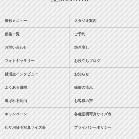
スタジオ728
撮影メニュー
スタジオ案内
価格一覧
ご予約
お問い合わせ
焼き増し
フォトギャラリー
お役立ちブログ
就活生インタビュー
お知らせ
よくある質問
撮影の流れ
選ばれる理由
お客様の声
キャンペーン
各種証明写真サイズ表
ビザ用証明写真サイズ表
プライバシーポリシー