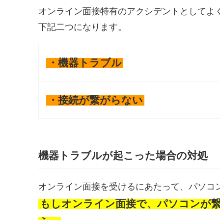
オンライン面接特有のアクシデントとしてよ
下記二つになります。
・機器トラブル
・接続が繋がらない
機器トラブルが起こった場合の対処
オンライン面接を受けるにあたって、パソコ
もしオンライン面接で、パソコンが