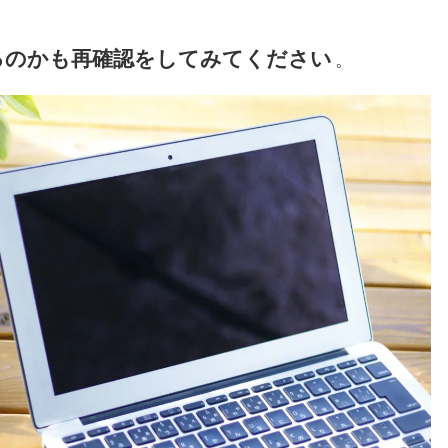
るのかも再確認をしてみてください
。