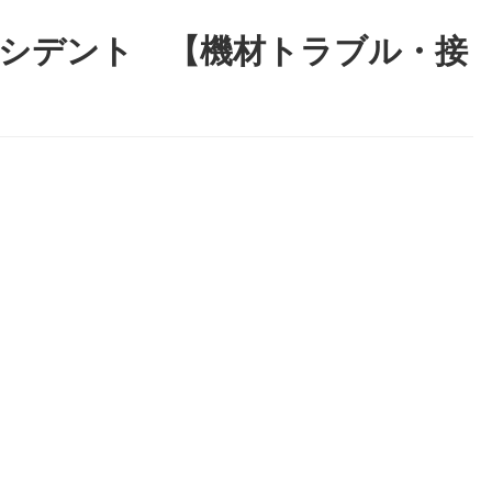
シデント 【機材トラブル・接