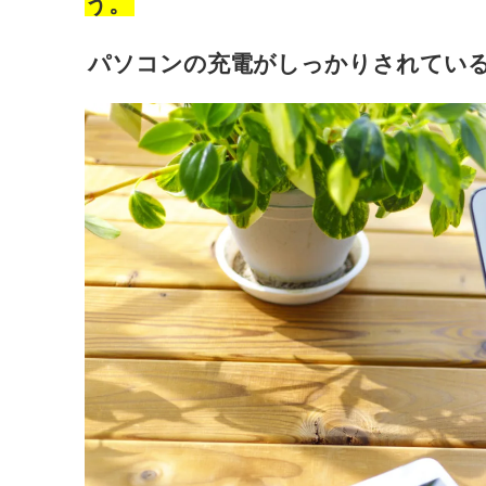
う。
パソコンの充電がしっかりされてい