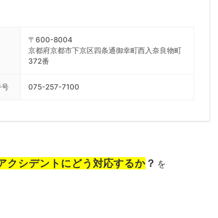
〒600-8004
京都府京都市下京区四条通御幸町西入奈良物町
372番
番号
075-257-7100
アクシデントにどう対応するか
？
を