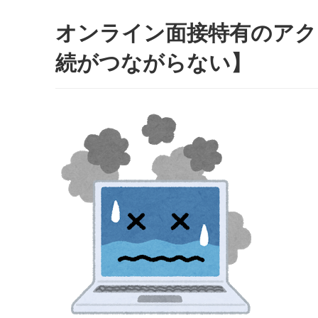
オンライン面接特有のアク
続がつながらない】