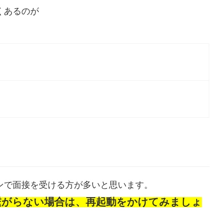
くあるのが
ンで面接を受ける方が多いと思います。
繋がらない場合は、再起動をかけてみましょ