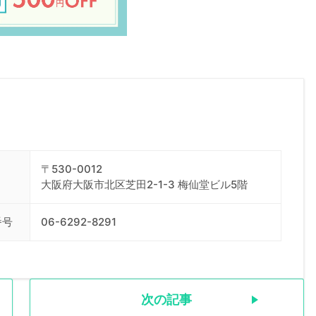
〒530-0012
大阪府大阪市北区芝田2-1-3 梅仙堂ビル5階
番号
06-6292-8291
次の記事