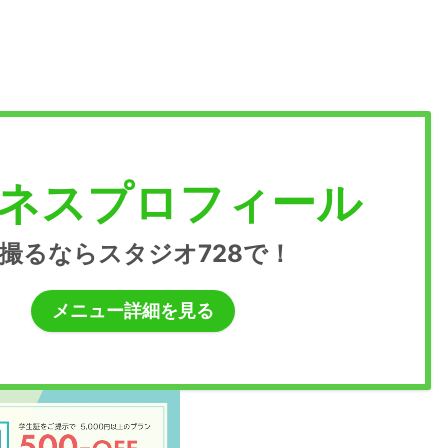
ネスプロフィール
撮るならスタジオ728で！
メニュー詳細を見る