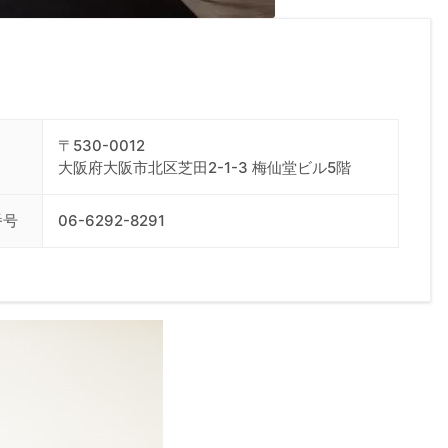
〒530-0012
大阪府大阪市北区芝田2-1-3 梅仙堂ビル5階
番号
06-6292-8291