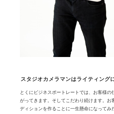
スタジオカメラマンはライティング
とくにビジネスポートレートでは、お客様の
がってきます。そしてこだわり続けます。お
ディションを作ることに一生懸命になってみ