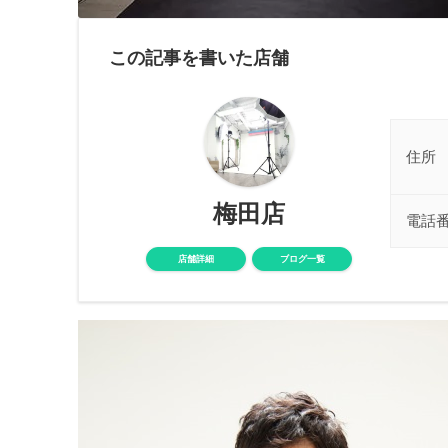
この記事を書いた店舗
住所
梅田店
電話
店舗詳細
ブログ一覧