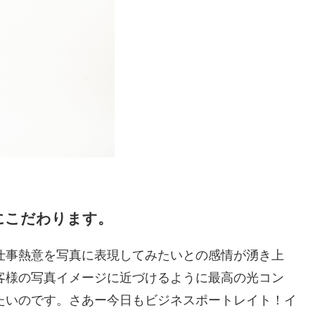
にこだわります。
仕事熱意を写真に表現してみたいとの感情が湧き上
客様の写真イメージに近づけるように最高の光コン
たいのです。さあー今日もビジネスポートレイト！イ