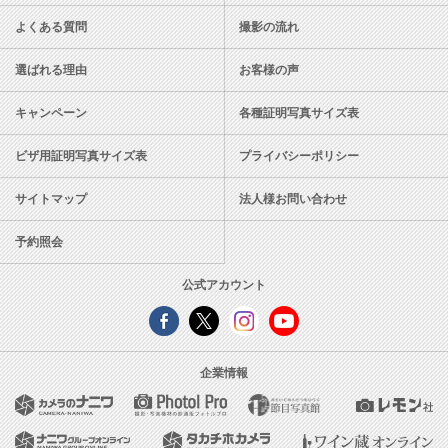
よくある質問
撮影の流れ
選ばれる理由
お客様の声
キャンペーン
各種証明写真サイズ表
ビザ用証明写真サイズ表
プライバシーポリシー
サイトマップ
法人様お問い合わせ
予約照会
公式アカウント
企業情報