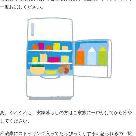
一度お試しください。
あ、くれぐれも、実家暮らしの方はご家族に一声かけてから冷や
してください、
冷蔵庫にストッキング入ってたらびっくりするor怒られるの二択