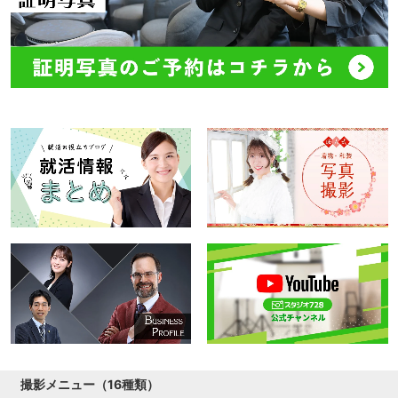
撮影メニュー（16種類）