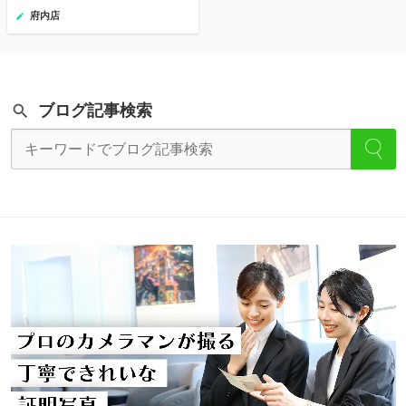
府内店
ブログ記事検索