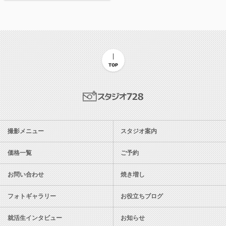
TOP
スタジオ728
撮影メニュー
スタジオ案内
価格一覧
ご予約
お問い合わせ
焼き増し
フォトギャラリー
お役立ちブログ
就活生インタビュー
お知らせ