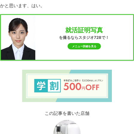
かと思います、はい。
就活証明写真
を撮るならスタジオ728で！
メニュー詳細を見る
この記事を書いた店舗