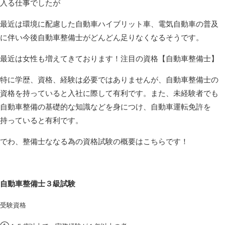
入る仕事でしたが
最近は環境に配慮した自動車ハイブリット車、電気自動車の普及
に伴い今後自動車整備士がどんどん足りなくなるそうです。
最近は女性も増えてきております！注目の資格【自動車整備士】
特に学歴、資格、経験は必要ではありませんが、自動車整備士の
資格を持っていると入社に際して有利です。また、未経験者でも
自動車整備の基礎的な知識などを身につけ、自動車運転免許を
持っていると有利です。
でわ、整備士ななる為の資格試験の概要はこちらです！
自動車整備士３級試験
受験資格