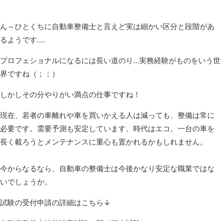
ん～ひとくちに自動車整備士と言えど実は細かい区分と段階があ
るようです….
プロフェショナルになるには長い道のり…実務経験がものをいう世
界ですね（；；）
しかしその分やりがい満点の仕事ですね！
現在、若者の車離れや車を買いかえる人は減っても、整備は常に
必要です。需要予測も安定しています。時代はエコ。一台の車を
長く載ろうとメンテナンスに重心も置かれるかもしれません。
今からなるなら、自動車の整備士は今後かなり安定な職業ではな
いでしょうか。
試験の受付申請の詳細はこちら↓