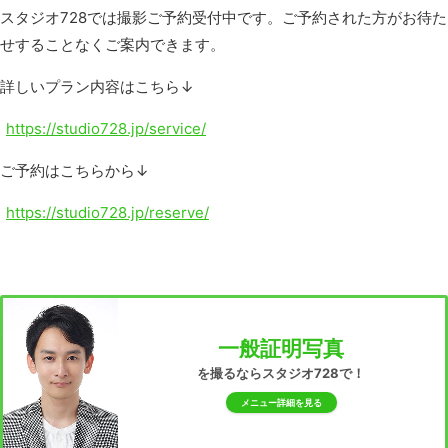
スタジオ728では撮影ご予約受付中です。ご予約された方がお待た
せすることなくご案内できます。
詳しいプラン内容はこちら↓
https://studio728.jp/service/
ご予約はこちらから↓
https://studio728.jp/reserve/
一般証明写真
を撮るならスタジオ728で！
メニュー詳細を見る