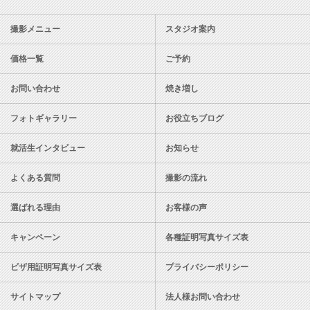
撮影メニュー
スタジオ案内
価格一覧
ご予約
お問い合わせ
焼き増し
フォトギャラリー
お役立ちブログ
就活生インタビュー
お知らせ
よくある質問
撮影の流れ
選ばれる理由
お客様の声
キャンペーン
各種証明写真サイズ表
ビザ用証明写真サイズ表
プライバシーポリシー
サイトマップ
法人様お問い合わせ