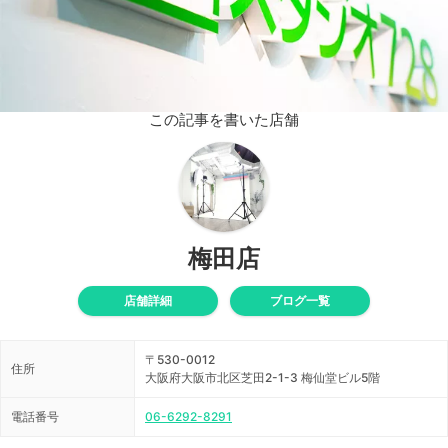
この記事を書いた店舗
梅田店
店舗詳細
ブログ一覧
〒530-0012
住所
大阪府大阪市北区芝田2-1-3 梅仙堂ビル5階
電話番号
06-6292-8291