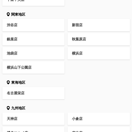
関東地区
渋谷店
新宿店
銀座店
秋葉原店
池袋店
横浜店
横浜山下公園店
東海地区
名古屋栄店
九州地区
天神店
小倉店