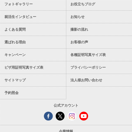
フォトギャラリー
お役立ちブログ
就活生インタビュー
お知らせ
よくある質問
撮影の流れ
選ばれる理由
お客様の声
キャンペーン
各種証明写真サイズ表
ビザ用証明写真サイズ表
プライバシーポリシー
サイトマップ
法人様お問い合わせ
予約照会
公式アカウント
企業情報