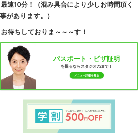
最速10分！（混み具合により少しお時間頂く
事があります。）
お待ちしておりま～～～す！
パスポート・ビザ証明
を撮るならスタジオ728で！
メニュー詳細を見る