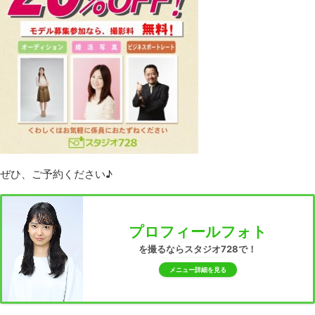
ぜひ、ご予約ください♪
プロフィールフォト
を撮るならスタジオ728で！
メニュー詳細を見る