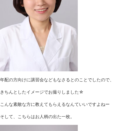
年配の方向けに講習会などもなさるとのことでしたので、
きちんとしたイメージでお撮りしました☆
こんな素敵な方に教えてもらえるなんていいですよねー
そして、こちらはお人柄の出た一枚。