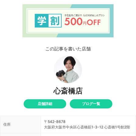
この記事を書いた店舗
心斎橋店
店舗詳細
ブログ一覧
〒542-8678
住所
大阪府大阪市中央区心斎橋筋1-3-12 心斎橋1号館2階