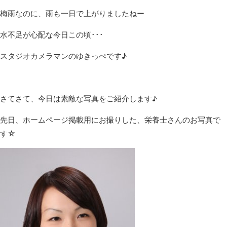
梅雨なのに、雨も一日で上がりましたねー
水不足が心配な今日この頃･･･
スタジオカメラマンのゆきっぺです♪
さてさて、今日は素敵な写真をご紹介します♪
先日、ホームページ掲載用にお撮りした、栄養士さんのお写真で
す☆