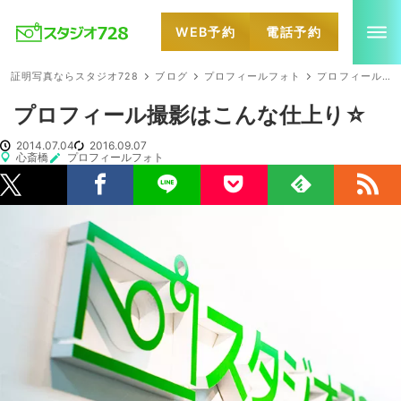
WEB予約
電話予約
就活・婚活・各種証明写真なら全国のスタジオ728
証明写真ならスタジオ728
ブログ
プロフィールフォト
プロフィール撮影はこんな仕上り☆
プロフィール撮影はこんな仕上り☆
2014.07.04
2016.09.07
心斎橋
プロフィールフォト