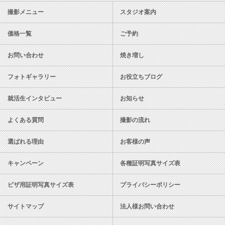
撮影メニュー
スタジオ案内
価格一覧
ご予約
お問い合わせ
焼き増し
フォトギャラリー
お役立ちブログ
就活生インタビュー
お知らせ
よくある質問
撮影の流れ
選ばれる理由
お客様の声
キャンペーン
各種証明写真サイズ表
ビザ用証明写真サイズ表
プライバシーポリシー
サイトマップ
法人様お問い合わせ