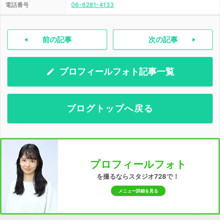
電話番号
06-6281-4133
前の記事
次の記事
プロフィールフォト記事一覧
ブログトップへ戻る
プロフィールフォト
を撮るならスタジオ728で！
メニュー詳細を見る