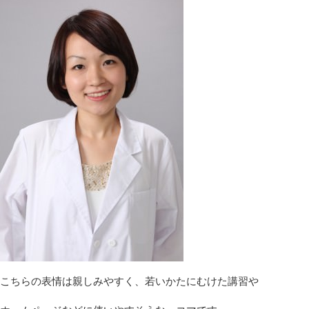
こちらの表情は親しみやすく、若いかたにむけた講習や