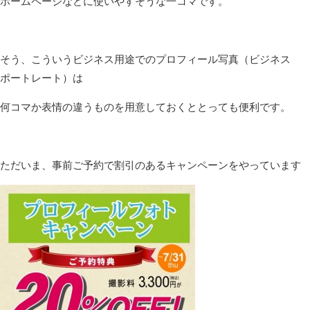
ホームページなどに使いやすそうな一コマです。
そう、こういうビジネス用途でのプロフィール写真（ビジネス
ポートレート）は
何コマか表情の違うものを用意しておくととっても便利です。
ただいま、事前ご予約で割引のあるキャンペーンをやっています