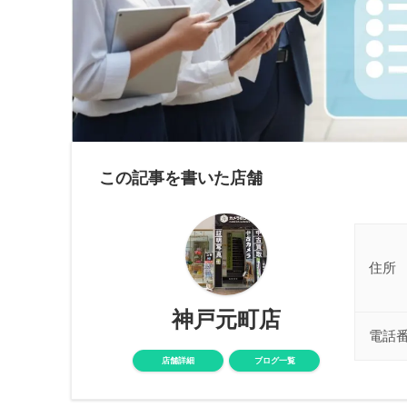
この記事を書いた店舗
住所
神戸元町店
電話
店舗詳細
ブログ一覧