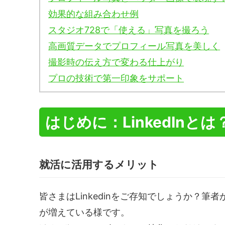
効果的な組み合わせ例
スタジオ728で「使える」写真を撮ろう
高画質データでプロフィール写真を美しく
撮影時の伝え方で変わる仕上がり
プロの技術で第一印象をサポート
はじめに：LinkedInとは
就活に活用するメリット
皆さまはLinkedinをご存知でしょうか？
が増えている様です。