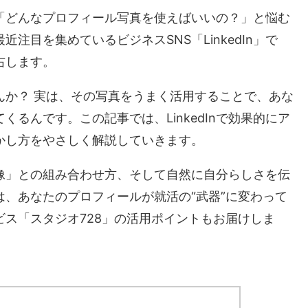
「どんなプロフィール写真を使えばいいの？」と悩む
注目を集めているビジネスSNS「LinkedIn」で
右します。
んか？ 実は、その写真をうまく活用することで、あな
るんです。この記事では、LinkedInで効果的にア
かし方をやさしく解説していきます。
像」との組み合わせ方、そして自然に自分らしさを伝
、あなたのプロフィールが就活の“武器”に変わって
ス「スタジオ728」の活用ポイントもお届けしま