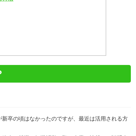
？
筆者が新卒の頃はなかったのですが、最近は活用される方