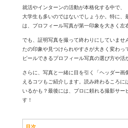
就活やインターンの活動が本格化する中で、
大学生も多いのではないでしょうか。特に、最近
は、プロフィール写真が第一印象を大きく左
でも、証明写真を撮って終わりにしていませ
たの印象や見つけられやすさが大きく変わってく
ピールできるプロフィール写真の選び方や活
さらに、写真と一緒に目を引く「ヘッダー画
えるコツもご紹介します。読み終わるころには
いるかも？最後には、プロに頼れる撮影サービ
す！
目次