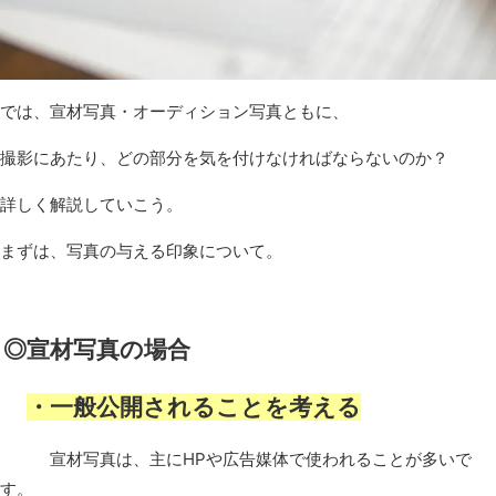
では、宣材写真・オーディション写真ともに、
撮影にあたり、どの部分を気を付けなければならないのか？
詳しく解説していこう。
まずは、写真の与える印象について。
◎宣材写真の場合
・一般公開されることを考える
宣材写真は、主にHPや広告媒体で使われることが多いで
す。