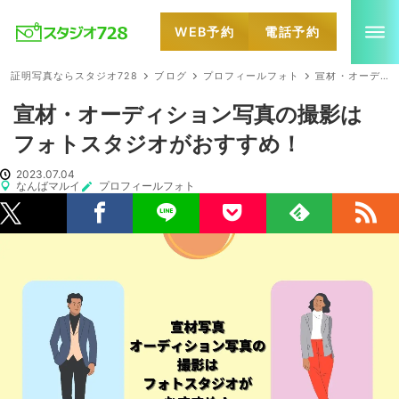
WEB予約
電話予約
就活・婚活・各種証明写真なら全国のスタジオ728
証明写真ならスタジオ728
ブログ
プロフィールフォト
宣材・オーディション写真の撮影はフォトスタジオがおすすめ！
宣材・オーディション写真の撮影は
フォトスタジオがおすすめ！
2023.07.04
なんばマルイ
プロフィールフォト