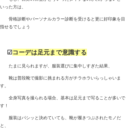
いった方は、
骨格診断やパーソナルカラー診断を受けると更に好印象を目
指せるでしょう
☑
コーデは足元まで意識する
たまに見られますが、服装選びに集中しすぎた結果、
靴は普段靴で撮影に挑まれる方がチラホラいらっしゃいま
す。
全身写真を撮られる場合、基本は足元まで写ることが多いで
す！
服装はパシッと決めていても、靴が履きつぶされたモノだ
と、