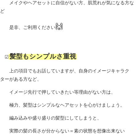
メイクやヘアセットに自信がない方、肌荒れが気になる方な
ど
🙌
是非、ご利用ください
髪型もシンプルさ重視
☑
上の項目でもお話していますが、自身のイメージキャラク
ターがある方など、
イメージ先行で押していきたい等理由がない方は、
極力、髪型はシンプルなヘアセットを心がけましょう。
編み込みや盛り盛りの髪型にしてしまうと、
実際の髪の長さが分からない＝素の状態を想像出来ない