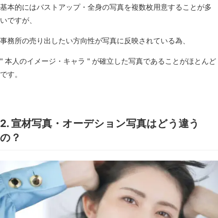
基本的にはバストアップ・全身の写真を複数枚用意することが多
いですが、
事務所の売り出したい方向性が写真に反映されている為、
" 本人のイメージ・キャラ " が確立した写真であることがほとんど
です。
2. 宣材写真・オーデション写真はどう違う
の？