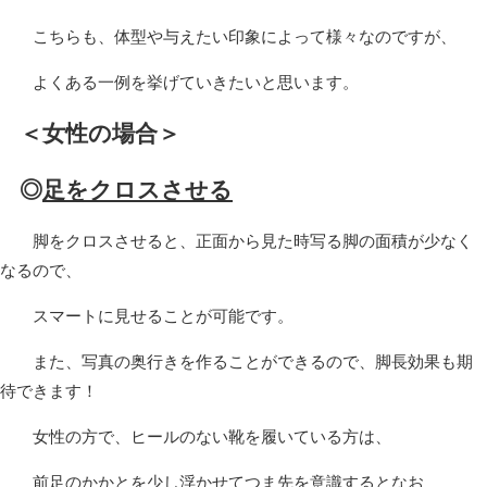
こちらも、体型や与えたい印象によって様々なのですが、
よくある一例を挙げていきたいと思います。
＜女性の場合＞
◎
足をクロスさせる
脚をクロスさせると、正面から見た時写る脚の面積が少なく
なるので、
スマートに見せることが可能です。
また、写真の奥行きを作ることができるので、脚長効果も期
待できます！
女性の方で、ヒールのない靴を履いている方は、
前足のかかとを少し浮かせてつま先を意識するとなお