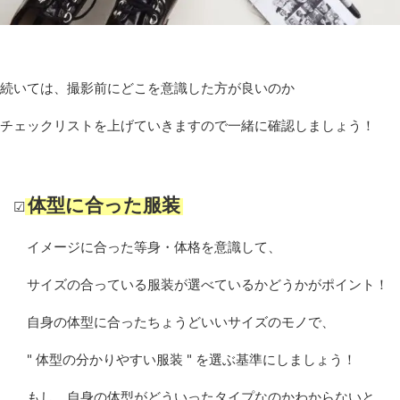
続いては、撮影前にどこを意識した方が良いのか
チェックリストを上げていきますので一緒に確認しましょう！
体型に合った服装
☑
イメージに合った等身・体格を意識して、
サイズの合っている服装が選べているかどうかがポイント！
自身の体型に合ったちょうどいいサイズのモノで、
" 体型の分かりやすい服装 " を選ぶ基準にしましょう！
もし、自身の体型がどういったタイプなのかわからないと