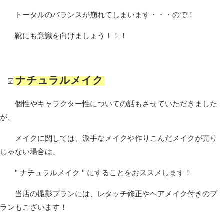
トータルのバランスが崩れてしまいます・・・ので！
靴にも意識を向けましょう！！！
ナチュラルメイク
☑
個性やキャラクター性についての話もさせていただきました
が、
メイクに関しては、派手なメイクや作りこんだメイクが売り
じゃない場合は、
" ナチュラルメイク " にすることをおススメします！
当店の撮影プランには、レタッチ修正やヘアメイク付きのプ
ランもございます！