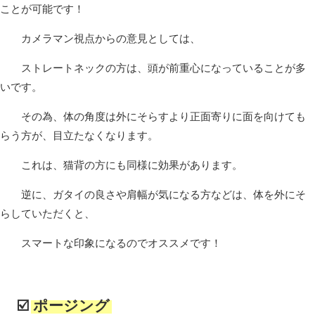
ことが可能です！
カメラマン視点からの意見としては、
ストレートネックの方は、頭が前重心になっていることが多
いです。
その為、体の角度は外にそらすより正面寄りに面を向けても
らう方が、目立たなくなります。
これは、猫背の方にも同様に効果があります。
逆に、ガタイの良さや肩幅が気になる方などは、体を外にそ
らしていただくと、
スマートな印象になるのでオススメです！
☑️
ポージング