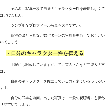
その為、写真一枚で自身のキャラクター性を表現しなくて
はいけません。
シンプルなプロフィール写真も大事ですが、
個性の出た写真など数パターンの写真を準備しておくとい
いでしょう！
・自分のキャラクター性を伝える
上記にも記載していますが、特に芸人さんなど芸能人の方
は、
自身のキャラクターを確立している方も多くいらっしゃい
ます。
自分の武器を前面に出した写真は、一般の視聴者にも伝わ
りやすいでしょう。