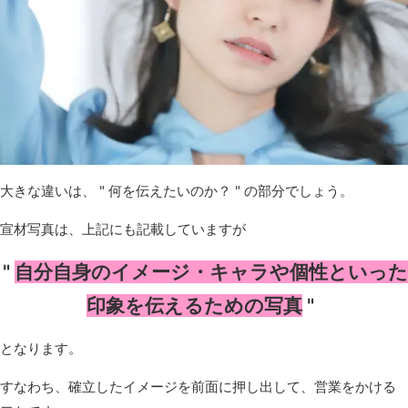
大きな違いは、 " 何を伝えたいのか？ " の部分でしょう。
宣材写真は、上記にも記載していますが
"
自分自身のイメージ・キャラや個性といった
印象を伝えるための写真
"
となります。
すなわち、確立したイメージを前面に押し出して、営業をかける