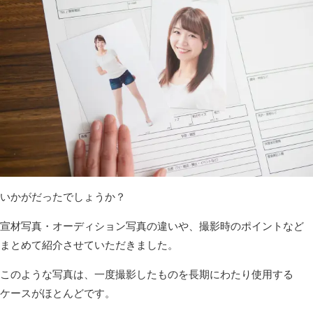
いかがだったでしょうか？
宣材写真・オーディション写真の違いや、撮影時のポイントなど
まとめて紹介させていただきました。
このような写真は、一度撮影したものを長期にわたり使用する
ケースがほとんどです。