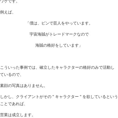
ワケです。
例えば、
「僕は、ピンで芸人をやっています。
宇宙海賊がトレードマークなので
海賊の格好をしています」
こういった事例では、確立したキャラクターの格好のみで活動し
ているので、
素顔の写真はありません。
しかし、クライアントがその " キャラクター " を欲しているという
ことであれば、
営業は成立します。