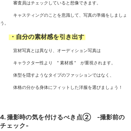
審査員はチェックしていると想像できます。
キャスティングのことを意識して、写真の準備をしましょ
う。
・自分の素材感を引き出す
宣材写真とは異なり、オーディション写真は
キャラクター性より " 素材感 " が重視されます。
体型を隠すようなタイプのファッションではなく、
体格の分かる身体にフィットした洋服を選びましょう！
4. 撮影時の気を付けるべき点② -撮影前の
チェック-