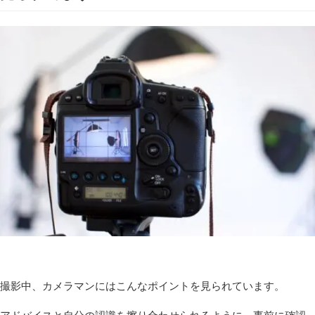
撮影中、カメラマンにはこんなポイントを見られています。