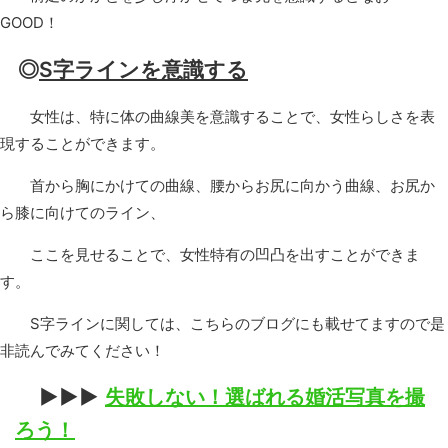
GOOD！
◎
S字ラインを意識する
女性は、特に体の曲線美を意識することで、女性らしさを表
現することができます。
首から胸にかけての曲線、腰からお尻に向かう曲線、お尻か
ら膝に向けてのライン、
ここを見せることで、女性特有の凹凸を出すことができま
す。
S字ラインに関しては、こちらのブログにも載せてますので是
非読んでみてください！
▶︎▶︎▶︎
失敗しない！選ばれる婚活写真を撮
ろう！