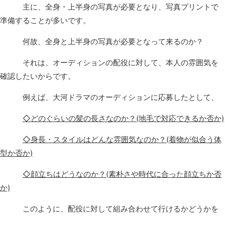
主に、全身・上半身の写真が必要となり、写真プリントで
準備することが多いです。
何故、全身と上半身の写真が必要となって来るのか？
それは、オーディションの配役に対して、本人の雰囲気を
確認したいからです。
例えば、大河ドラマのオーディションに応募したとして、
◇どのぐらいの髪の長さなのか？(地毛で対応できるか否か)
◇身長・スタイルはどんな雰囲気なのか？(着物が似合う体
型か否か)
◇顔立ちはどうなのか？(素朴さや時代に合った顔立ちか否
か)
このように、配役に対して組み合わせて行けるかどうかを