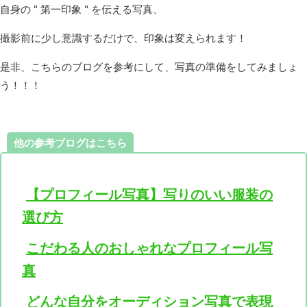
自身の " 第一印象 " を伝える写真、
撮影前に少し意識するだけで、印象は変えられます！
是非、こちらのブログを参考にして、写真の準備をしてみましょ
う！！！
他の参考ブログはこちら
【プロフィール写真】写りのいい服装の
選び方
こだわる人のおしゃれなプロフィール写
真
どんな自分をオーディション写真で表現