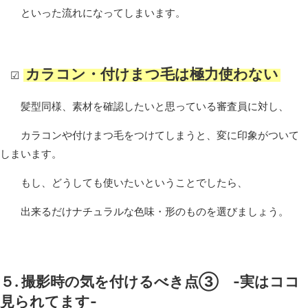
といった流れになってしまいます。
カラコン・付けまつ毛は極力使わない
☑
髪型同様、素材を確認したいと思っている審査員に対し、
カラコンや付けまつ毛をつけてしまうと、変に印象がついて
しまいます。
もし、どうしても使いたいということでしたら、
出来るだけナチュラルな色味・形のものを選びましょう。
５. 撮影時の気を付けるべき点③ -実はココ
見られてます-