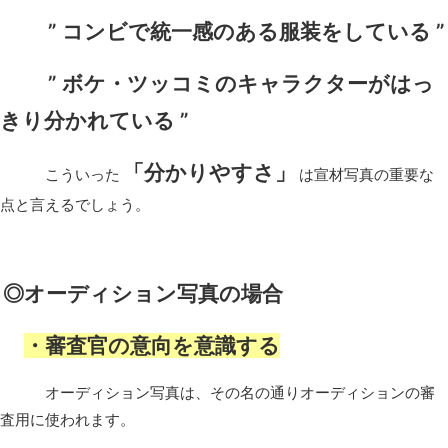
” コンビで統一感のある服装をしている ”
” ボケ・ツッコミのキャラクターがはっ
きり分かれている ”
「分かりやすさ」
こういった
は宣材写真の重要な
点と言えるでしょう。
◎オーディション写真の場合
・審査官の意向を意識する
オーディション写真は、その名の通りオーディションの審
査用に使われます。