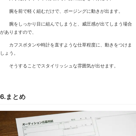
腕を前で軽く組むだけで、ポージングに動きが出ます。
腕をしっかり目に組んでしまうと、威圧感が出てしまう場合
がありますので、
カフスボタンや時計を直すような仕草程度に、動きをつけま
しょう。
そうすることでスタイリッシュな雰囲気が出せます。
6.まとめ