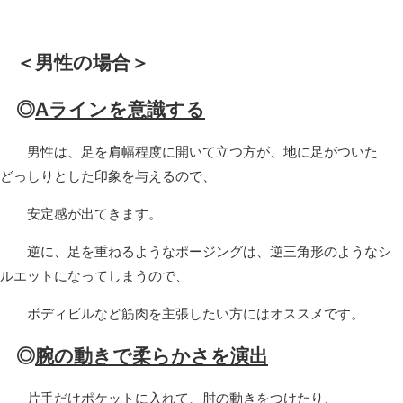
＜男性の場合＞
◎
Aラインを意識する
男性は、足を肩幅程度に開いて立つ方が、地に足がついた
どっしりとした印象を与えるので、
安定感が出てきます。
逆に、足を重ねるようなポージングは、逆三角形のようなシ
ルエットになってしまうので、
ボディビルなど筋肉を主張したい方にはオススメです。
◎
腕の動きで柔らかさを演出
片手だけポケットに入れて、肘の動きをつけたり、