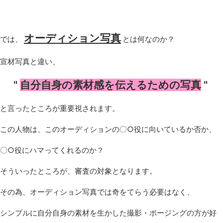
オーディション写真
では、
とは何なのか？
宣材写真と違い、
"
自分自身の素材感を伝えるための写真
"
と言ったところが重要視されます。
この人物は、このオーディションの〇○役に向いているか否か、
〇○役にハマってくれるのか？
そういったところが、審査の対象となります。
その為、オーディション写真では奇をてらう必要はなく、
シンプルに自分自身の素材を生かした撮影・ポージングの方が好