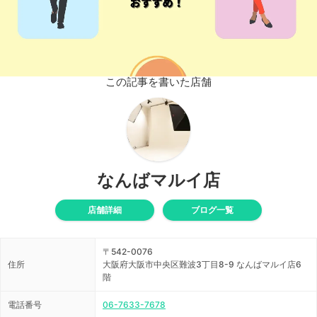
この記事を書いた店舗
なんばマルイ店
店舗詳細
ブログ一覧
〒542-0076
住所
大阪府大阪市中央区難波3丁目8-9 なんばマルイ店6
階
電話番号
06-7633-7678