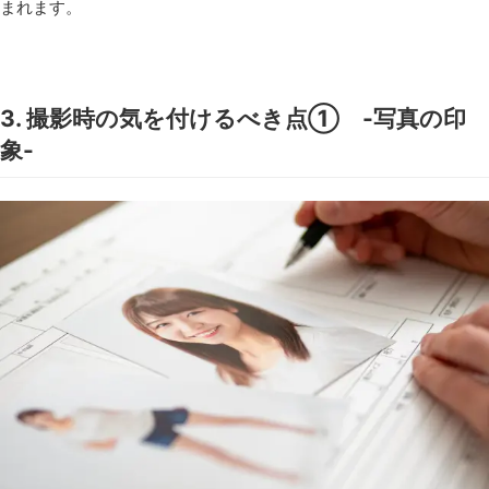
まれます。
3. 撮影時の気を付けるべき点① -写真の印
象-