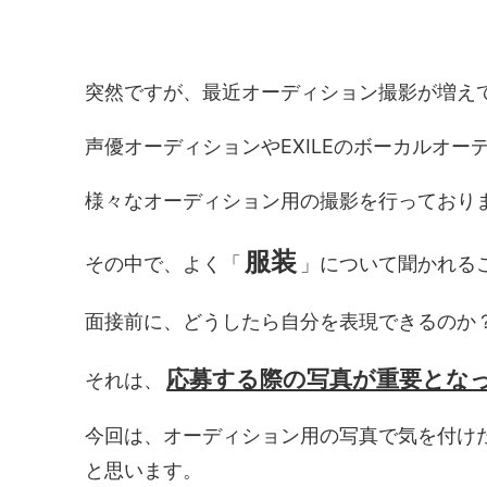
突然ですが、最近オーディション撮影が増え
声優オーディションやEXILEのボーカルオー
様々なオーディション用の撮影を行っており
服装
その中で、よく「
」について聞かれる
面接前に、どうしたら自分を表現できるのか
応募する際の写真が重要とな
それは、
今回は、オーディション用の写真で気を付け
と思います。