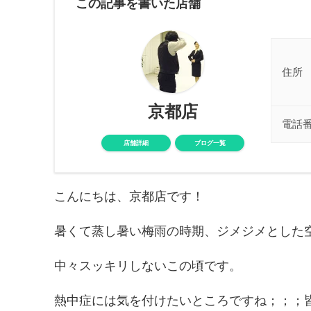
この記事を書いた店舗
住所
京都店
電話
店舗詳細
ブログ一覧
こんにちは、京都店です！
暑くて蒸し暑い梅雨の時期、ジメジメとした
中々スッキリしないこの頃です。
熱中症には気を付けたいところですね；；；