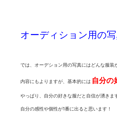
オーディション用の写
では、オーデション用の写真にはどんな服装
自分の
内容にもよりますが、基本的には
やっぱり、自分の好きな服だと自信が湧きま
自分の感性や個性が1番に出ると思います！