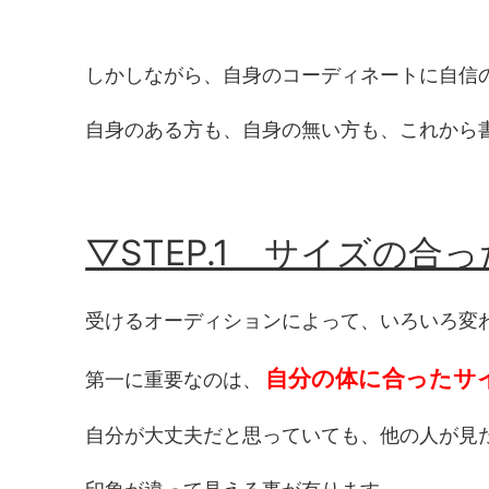
しかしながら、自身のコーディネートに自信
自身のある方も、自身の無い方も、これから
▽STEP.1 サイズの合
受けるオーディションによって、いろいろ変
自分の体に合ったサ
第一に重要なのは、
自分が大丈夫だと思っていても、他の人が見