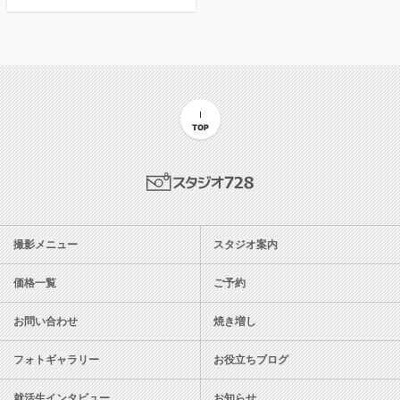
TOP
スタジオ728
撮影メニュー
スタジオ案内
価格一覧
ご予約
お問い合わせ
焼き増し
フォトギャラリー
お役立ちブログ
就活生インタビュー
お知らせ