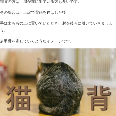
猫背の方は、肩が前に出ている方も多いです。
その場合は、上記で背筋を伸ばした後
手は太ももの上に置いていただき、肘を後ろに引いていきましょ
う。
肩甲骨を寄せていくようなイメージです。