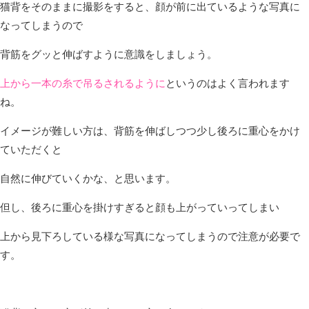
猫背をそのままに撮影をすると、顔が前に出ているような写真に
なってしまうので
背筋をグッと伸ばすように意識をしましょう。
上から一本の糸で吊るされるように
というのはよく言われます
ね。
イメージが難しい方は、背筋を伸ばしつつ少し後ろに重心をかけ
ていただくと
自然に伸びていくかな、と思います。
但し、後ろに重心を掛けすぎると顔も上がっていってしまい
上から見下ろしている様な写真になってしまうので注意が必要で
す。