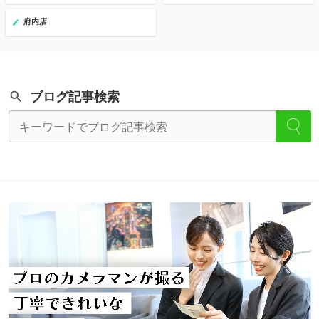
府内店
ブログ記事検索