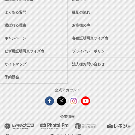
よくある質問
撮影の流れ
選ばれる理由
お客様の声
キャンペーン
各種証明写真サイズ表
ビザ用証明写真サイズ表
プライバシーポリシー
サイトマップ
法人様お問い合わせ
予約照会
公式アカウント
企業情報