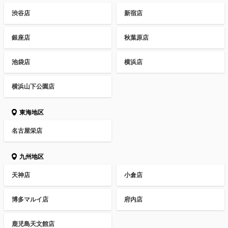
渋谷店
新宿店
銀座店
秋葉原店
池袋店
横浜店
横浜山下公園店
東海地区
名古屋栄店
九州地区
天神店
小倉店
博多マルイ店
府内店
鹿児島天文館店