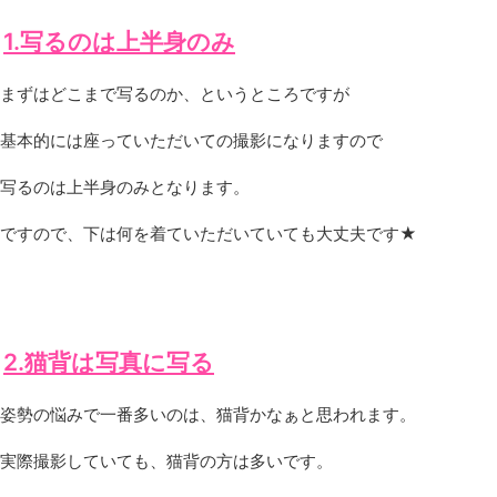
1.写るのは上半身のみ
まずはどこまで写るのか、というところですが
基本的には座っていただいての撮影になりますので
写るのは上半身のみとなります。
ですので、下は何を着ていただいていても大丈夫です★
2.猫背は写真に写る
姿勢の悩みで一番多いのは、猫背かなぁと思われます。
実際撮影していても、猫背の方は多いです。