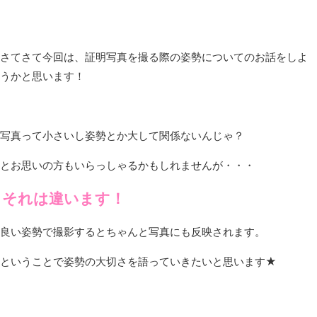
さてさて今回は、証明写真を撮る際の姿勢についてのお話をしよ
うかと思います！
写真って小さいし姿勢とか大して関係ないんじゃ？
とお思いの方もいらっしゃるかもしれませんが・・・
それは違います！
良い姿勢で撮影するとちゃんと写真にも反映されます。
ということで姿勢の大切さを語っていきたいと思います★