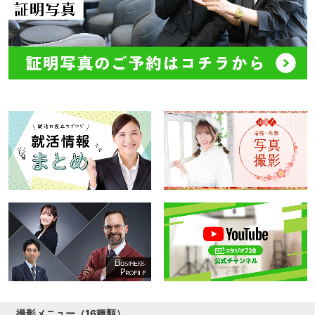
撮影メニュー（16種類）