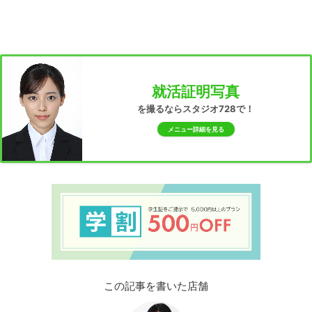
就活証明写真
を撮るならスタジオ728で！
メニュー詳細を見る
この記事を書いた店舗