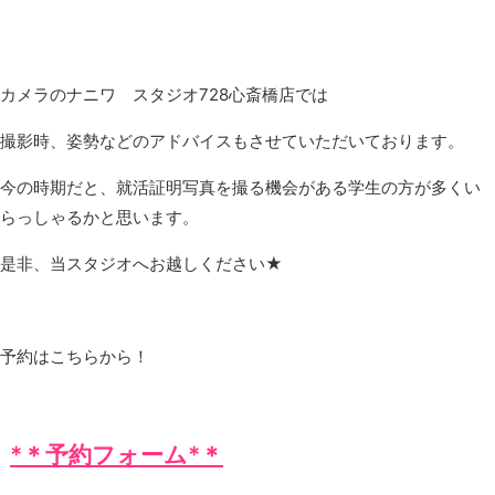
カメラのナニワ スタジオ728心斎橋店では
撮影時、姿勢などのアドバイスもさせていただいております。
今の時期だと、就活証明写真を撮る機会がある学生の方が多くい
らっしゃるかと思います。
是非、当スタジオへお越しください★
予約はこちらから！
*＊予約フォーム*＊