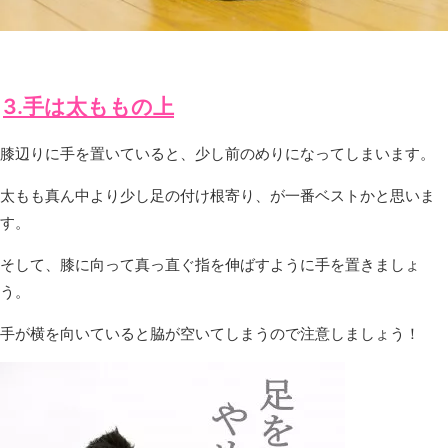
3.手は太ももの上
膝辺りに手を置いていると、少し前のめりになってしまいます。
太もも真ん中より少し足の付け根寄り、が一番ベストかと思いま
す。
そして、膝に向って真っ直ぐ指を伸ばすように手を置きましょ
う。
手が横を向いていると脇が空いてしまうので注意しましょう！