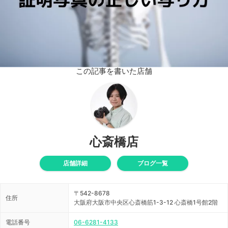
この記事を書いた店舗
心斎橋店
店舗詳細
ブログ一覧
〒542-8678
住所
大阪府大阪市中央区心斎橋筋1-3-12 心斎橋1号館2階
電話番号
06-6281-4133