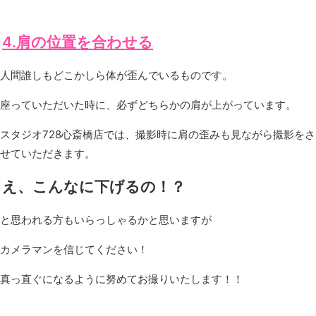
4.肩の位置を合わせる
人間誰しもどこかしら体が歪んでいるものです。
座っていただいた時に、必ずどちらかの肩が上がっています。
スタジオ728心斎橋店では、撮影時に肩の歪みも見ながら撮影をさ
せていただきます。
え、こんなに下げるの！？
と思われる方もいらっしゃるかと思いますが
カメラマンを信じてください！
真っ直ぐになるように努めてお撮りいたします！！