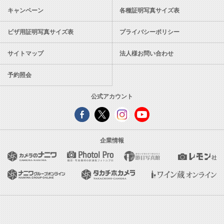
キャンペーン
各種証明写真サイズ表
ビザ用証明写真サイズ表
プライバシーポリシー
サイトマップ
法人様お問い合わせ
予約照会
公式アカウント
企業情報