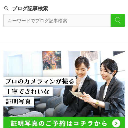
ブログ記事検索