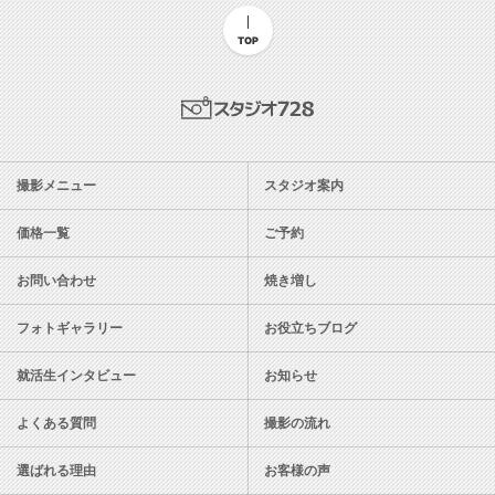
TOP
スタジオ728
撮影メニュー
スタジオ案内
価格一覧
ご予約
お問い合わせ
焼き増し
フォトギャラリー
お役立ちブログ
就活生インタビュー
お知らせ
よくある質問
撮影の流れ
選ばれる理由
お客様の声