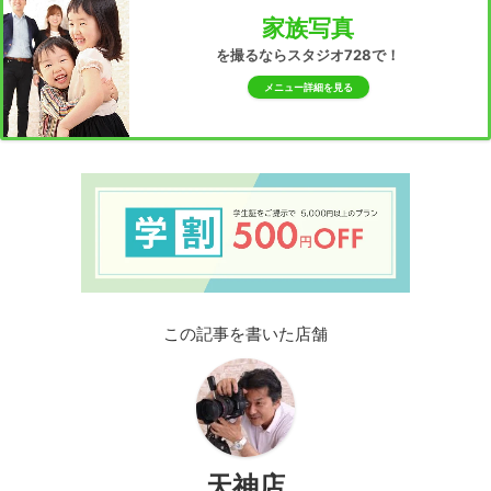
家族写真
を撮るならスタジオ728で！
メニュー詳細を見る
この記事を書いた店舗
天神店