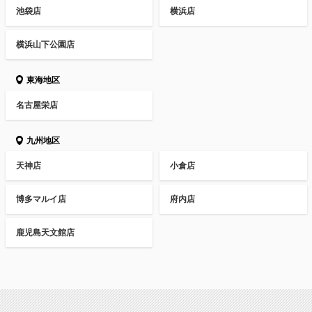
池袋店
横浜店
横浜山下公園店
東海地区
名古屋栄店
九州地区
天神店
小倉店
博多マルイ店
府内店
鹿児島天文館店