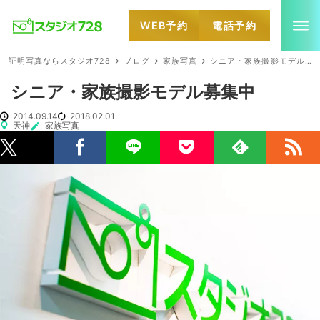
WEB予約
電話予約
就活・婚活・各種証明写真なら全国のスタジオ728
証明写真ならスタジオ728
ブログ
家族写真
シニア・家族撮影モデル募集中
シニア・家族撮影モデル募集中
2014.09.14
2018.02.01
天神
家族写真