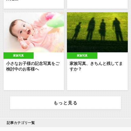
家族写真
家族写真
小さなお子様の記念写真をご
家族写真、きちんと残してま
検討中のお客様へ
すか？
もっと見る
記事カテゴリ一覧