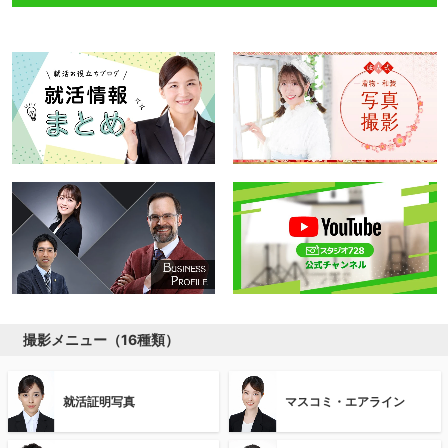
撮影メニュー（16種類）
就活証明写真
マスコミ・エアライン