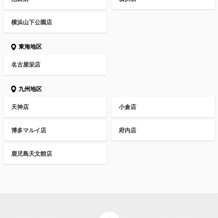
横浜山下公園店
東海地区
名古屋栄店
九州地区
天神店
小倉店
博多マルイ店
府内店
鹿児島天文館店