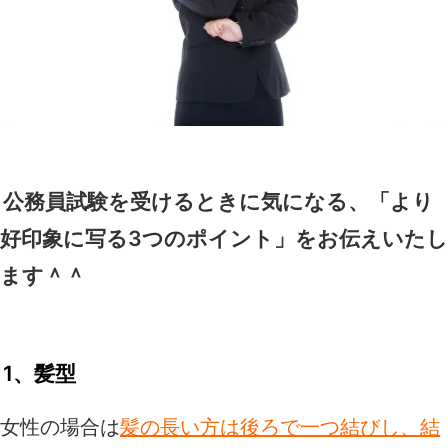
公務員試験を受けるときに気になる、「より
好印象に写る3つのポイント」をお伝えいたし
ます＾＾
1、髪型
女性の場合は
髪の長い方は後ろで一つ結びし、結