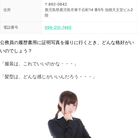
〒892-0842
住所
鹿児島県鹿児島市東千石町14 番5号 池畑天文堂ビル2
階
電話番号
099-210-7460
公務員の履歴書用に証明写真を撮りに行くとき、どんな格好がい
いのでしょう？
「服装は、これでいいのかな・・・」
「髪型は、どんな感じがいいんだろう・・・」