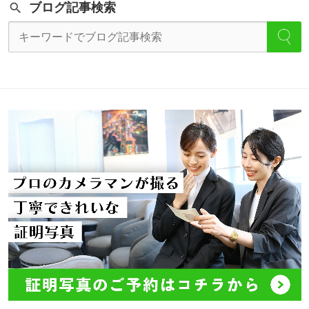
ブログ記事検索