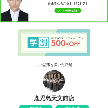
を撮るならスタジオ728で！
メニュー詳細を見る
この記事を書いた店舗
鹿児島天文館店