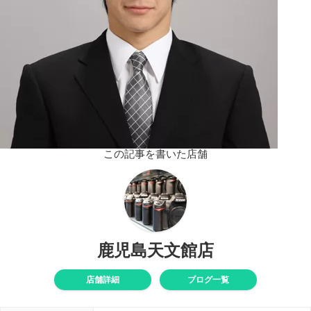
この記事を書いた店舗
鹿児島天文館店
店舗詳細
ブログ一覧