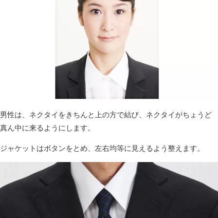
男性は、ネクタイをきちんと上の方で結び、ネクタイがちょうど
真ん中に来るようにします。
ジャケットはボタンをとめ、左右均等に見えるよう整えます。