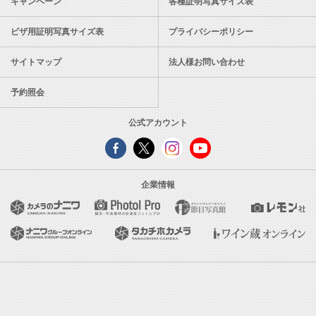
キャンペーン
各種証明写真サイズ表
ビザ用証明写真サイズ表
プライバシーポリシー
サイトマップ
法人様お問い合わせ
予約照会
公式アカウント
企業情報