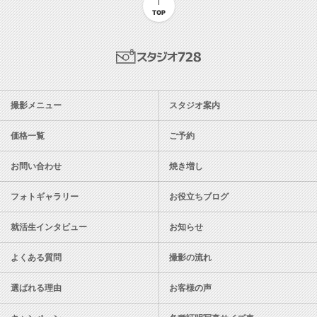
TOP
スタジオ728
撮影メニュー
スタジオ案内
価格一覧
ご予約
お問い合わせ
焼き増し
フォトギャラリー
お役立ちブログ
就活生インタビュー
お知らせ
よくある質問
撮影の流れ
選ばれる理由
お客様の声