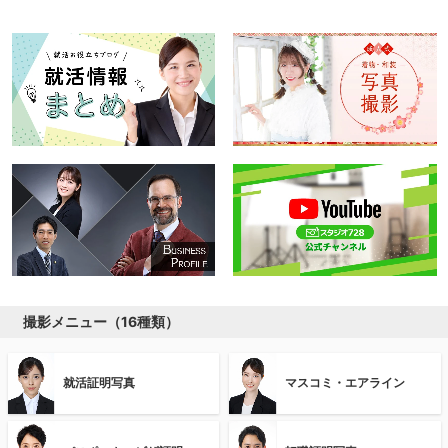
撮影メニュー（16種類）
就活証明写真
マスコミ・エアライン