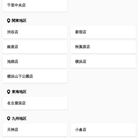
千里中央店
関東地区
渋谷店
新宿店
銀座店
秋葉原店
池袋店
横浜店
横浜山下公園店
東海地区
名古屋栄店
九州地区
天神店
小倉店