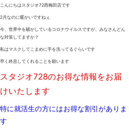
こんにちはスタジオ72西梅田店です
2月なのに暖かいですねぇ
今、世界中を騒がしているコロナウイルスですが、みなさんどん
な対策してますか？
私はマスクしてこまめに手を洗ってるぐらいです
早く終息してくれることを願います
スタジオ728のお得な情報をお届
けいたします
特に就活生の方にはお得な割引がありま
す