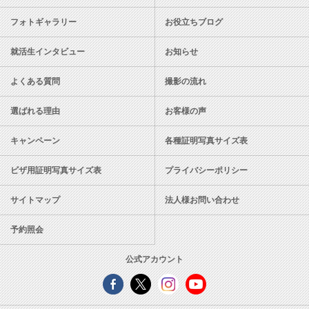
フォトギャラリー
お役立ちブログ
就活生インタビュー
お知らせ
よくある質問
撮影の流れ
選ばれる理由
お客様の声
キャンペーン
各種証明写真サイズ表
ビザ用証明写真サイズ表
プライバシーポリシー
サイトマップ
法人様お問い合わせ
予約照会
公式アカウント