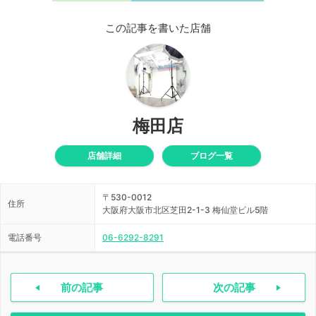
この記事を書いた店舗
梅田店
店舗詳細
ブログ一覧
〒530-0012
住所
大阪府大阪市北区芝田2-1-3 梅仙堂ビル5階
電話番号
06-6292-8291
前の記事
次の記事