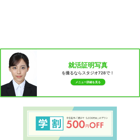
就活証明写真
を撮るならスタジオ728で！
メニュー詳細を見る