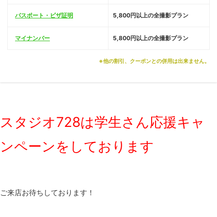
パスポート・ビザ証明
5,800円以上の全撮影プラン
マイナンバー
5,800円以上の全撮影プラン
※他の割引、クーポンとの併用は出来ません。
スタジオ728は学生さん応援キャ
ンペーンをしております
ご来店お待ちしております！