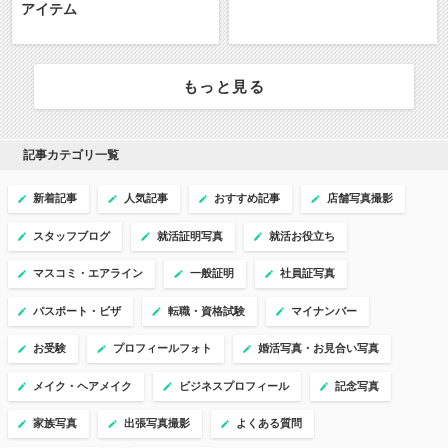
アイテム
もっと見る
記事カテゴリ一覧
新着記事
人気記事
おすすめ記事
店舗写真撮影
スタッフブログ
就活証明写真
就活お役立ち
マスコミ・エアライン
一般証明
社員証写真
パスポート・ビザ
転職・資格試験
マイナンバー
お受験
プロフィールフォト
婚活写真・お見合い写真
メイク・ヘアメイク
ビジネスプロフィール
記念写真
家族写真
出張写真撮影
よくある質問