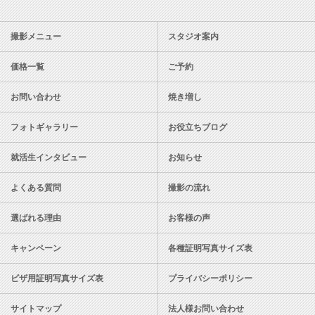
撮影メニュー
スタジオ案内
価格一覧
ご予約
お問い合わせ
焼き増し
フォトギャラリー
お役立ちブログ
就活生インタビュー
お知らせ
よくある質問
撮影の流れ
選ばれる理由
お客様の声
キャンペーン
各種証明写真サイズ表
ビザ用証明写真サイズ表
プライバシーポリシー
サイトマップ
法人様お問い合わせ