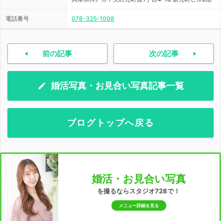
電話番号
078-325-1008
前の記事
次の記事
婚活写真・お見合い写真記事一覧
ブログトップへ戻る
婚活・お見合い写真
を撮るならスタジオ728で！
メニュー詳細を見る