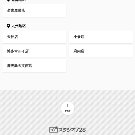
名古屋栄店
九州地区
天神店
小倉店
博多マルイ店
府内店
鹿児島天文館店
TOP
スタジオ728