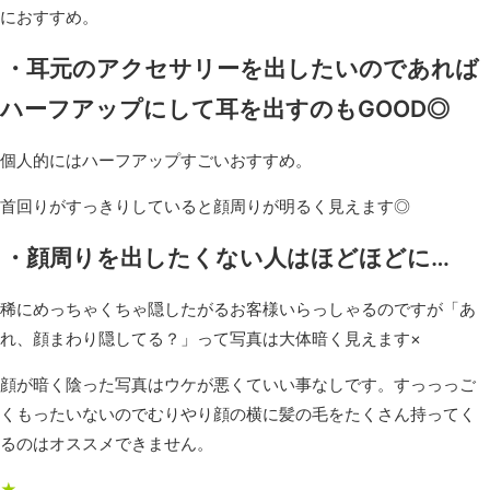
におすすめ。
・耳元のアクセサリーを出したいのであれば
ハーフアップにして耳を出すのもGOOD◎
個人的にはハーフアップすごいおすすめ。
首回りがすっきりしていると顔周りが明るく見えます◎
・顔周りを出したくない人はほどほどに…
稀にめっちゃくちゃ隠したがるお客様いらっしゃるのですが「あ
れ、顔まわり隠してる？」って写真は大体暗く見えます×
顔が暗く陰った写真はウケが悪くていい事なしです。すっっっご
くもったいないのでむりやり顔の横に髪の毛をたくさん持ってく
るのはオススメできません。
★