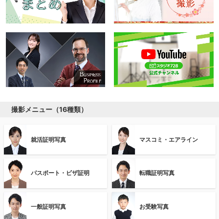
撮影メニュー（16種類）
就活証明写真
マスコミ・エアライン
パスポート・ビザ証明
転職証明写真
一般証明写真
お受験写真