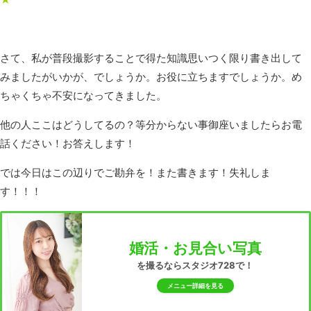
さて、私が普段撮影することで得た知識思いつく限り書き出して
みましたがいかが、でしょうか。お役に立ちますでしょうか。め
ちゃくちゃ不安になってきました。
他の人ここはどうしてるの？等分からない事御座いましたらお電
話ください！お答えします！
では今日はこの辺りでご勘弁を！また書きます！失礼しま
す！！！
婚活・お見合い写真
を撮るならスタジオ728で！
メニュー詳細を見る