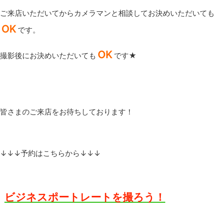
ご来店いただいてからカメラマンと相談してお決めいただいても
OK
です。
OK
撮影後にお決めいただいても
です★
皆さまのご来店をお待ちしております！
↓↓↓予約はこちらから↓↓↓
ビジネスポートレートを撮ろう！