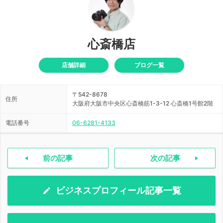
心斎橋店
店舗詳細
ブログ一覧
〒542-8678
住所
大阪府大阪市中央区心斎橋筋1-3-12 心斎橋1号館2階
電話番号
06-6281-4133
前の記事
次の記事
ビジネスプロフィール記事一覧