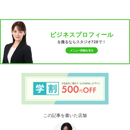
ビジネスプロフィール
を撮るならスタジオ728で！
メニュー詳細を見る
この記事を書いた店舗