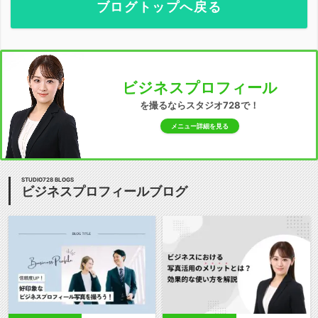
ブログトップへ戻る
ビジネスプロフィール
を撮るならスタジオ728で！
メニュー詳細を見る
STUDIO728 BLOGS
ビジネスプロフィールブログ