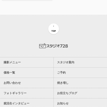
TOP
スタジオ728
撮影メニュー
スタジオ案内
価格一覧
ご予約
お問い合わせ
焼き増し
フォトギャラリー
お役立ちブログ
就活生インタビュー
お知らせ