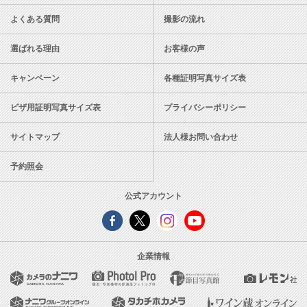
よくある質問
撮影の流れ
選ばれる理由
お客様の声
キャンペーン
各種証明写真サイズ表
ビザ用証明写真サイズ表
プライバシーポリシー
サイトマップ
法人様お問い合わせ
予約照会
公式アカウント
企業情報