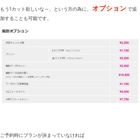
オプション
もう1カット欲しいな～、という方の為に、
で追
加することも可能です。
ご予約時にプランが決まっていなければ