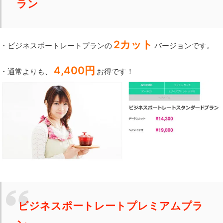
ラン
2カット
・ビジネスポートレートプランの
バージョンです。
4,400円
・通常よりも、
お得です！
ビジネスポートレートプレミアムプラ