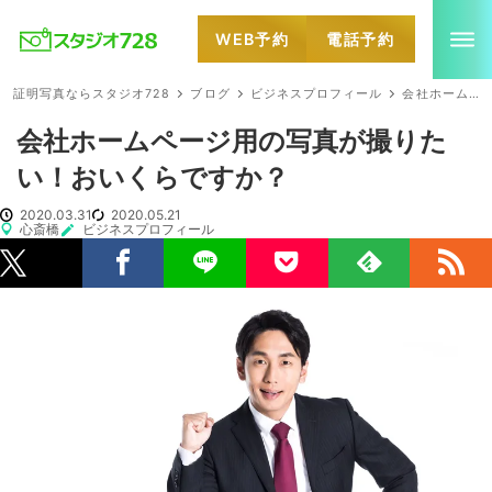
WEB予約
電話予約
就活・婚活・各種証明写真なら全国のスタジオ728
証明写真ならスタジオ728
ブログ
ビジネスプロフィール
会社ホームページ用の写真が撮りたい！おいくらですか？
会社ホームページ用の写真が撮りた
い！おいくらですか？
2020.03.31
2020.05.21
心斎橋
ビジネスプロフィール