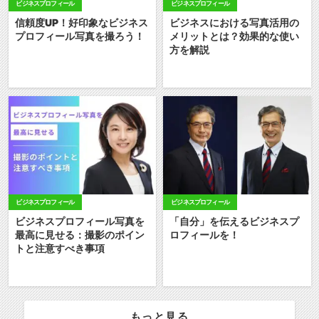
ビジネスプロフィール
ビジネスプロフィール
信頼度UP！好印象なビジネス
ビジネスにおける写真活用の
プロフィール写真を撮ろう！
メリットとは？効果的な使い
方を解説
ビジネスプロフィール
ビジネスプロフィール
ビジネスプロフィール写真を
「自分」を伝えるビジネスプ
最高に見せる：撮影のポイン
ロフィールを！
トと注意すべき事項
もっと見る