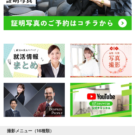
撮影メニュー（16種類）