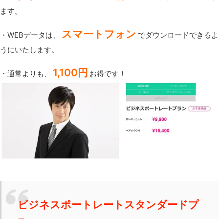
ます。
スマートフォン
・WEBデータは、
でダウンロードできるよ
うにいたします。
1,100円
・通常よりも、
お得です！
ビジネスポートレートスタンダードプ