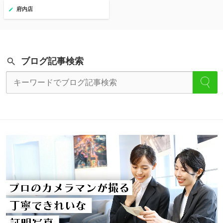
府内店
ブログ記事検索