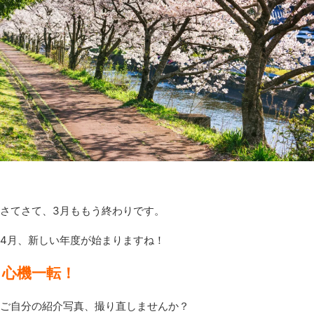
さてさて、3月ももう終わりです。
4月、新しい年度が始まりますね！
心機一転！
ご自分の紹介写真、撮り直しませんか？