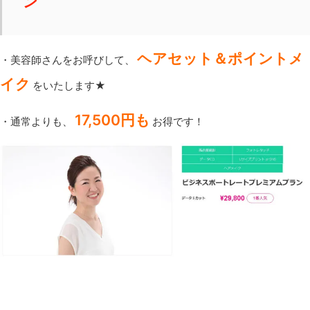
ン
ヘアセット＆ポイントメ
・美容師さんをお呼びして、
イク
をいたします★
17,500円も
・通常よりも、
お得です！